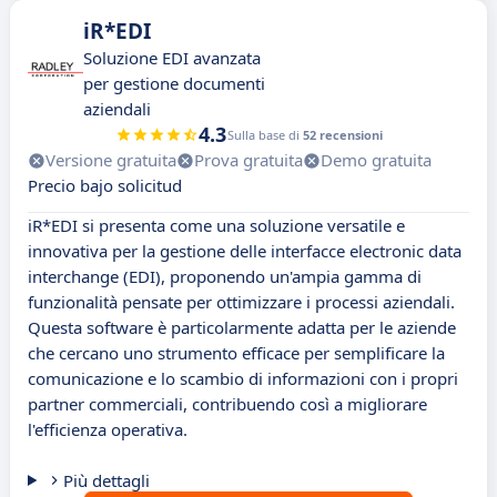
iR*EDI
Soluzione EDI avanzata
per gestione documenti
aziendali
4.3
Sulla base di
52 recensioni
Versione gratuita
Prova gratuita
Demo gratuita
Precio bajo solicitud
iR*EDI si presenta come una soluzione versatile e
innovativa per la gestione delle interfacce electronic data
interchange (EDI), proponendo un'ampia gamma di
funzionalità pensate per ottimizzare i processi aziendali.
Questa software è particolarmente adatta per le aziende
che cercano uno strumento efficace per semplificare la
comunicazione e lo scambio di informazioni con i propri
partner commerciali, contribuendo così a migliorare
l'efficienza operativa.
Più dettagli