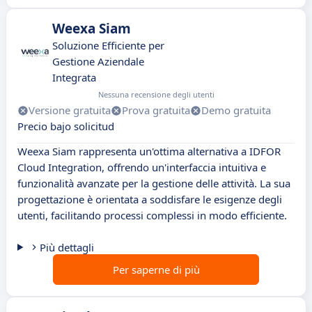
Weexa Siam
Soluzione Efficiente per
Gestione Aziendale
Integrata
Nessuna recensione degli utenti
Versione gratuita
Prova gratuita
Demo gratuita
Precio bajo solicitud
Weexa Siam rappresenta un'ottima alternativa a IDFOR
Cloud Integration, offrendo un'interfaccia intuitiva e
funzionalità avanzate per la gestione delle attività. La sua
progettazione è orientata a soddisfare le esigenze degli
utenti, facilitando processi complessi in modo efficiente.
Più dettagli
Per saperne di più