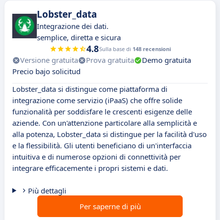
Lobster_data
Integrazione dei dati.
semplice, diretta e sicura
4.8
Sulla base di
148 recensioni
Versione gratuita
Prova gratuita
Demo gratuita
Precio bajo solicitud
Lobster_data si distingue come piattaforma di
integrazione come servizio (iPaaS) che offre solide
funzionalità per soddisfare le crescenti esigenze delle
aziende. Con un'attenzione particolare alla semplicità e
alla potenza, Lobster_data si distingue per la facilità d'uso
e la flessibilità. Gli utenti beneficiano di un'interfaccia
intuitiva e di numerose opzioni di connettività per
integrare efficacemente i propri sistemi e dati.
Più dettagli
Per saperne di più