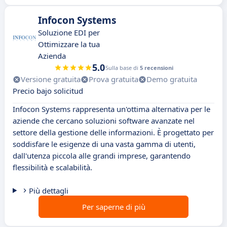
Infocon Systems
Soluzione EDI per
Ottimizzare la tua
Azienda
5.0
Sulla base di
5 recensioni
Versione gratuita
Prova gratuita
Demo gratuita
Precio bajo solicitud
Infocon Systems rappresenta un'ottima alternativa per le
aziende che cercano soluzioni software avanzate nel
settore della gestione delle informazioni. È progettato per
soddisfare le esigenze di una vasta gamma di utenti,
dall'utenza piccola alle grandi imprese, garantendo
flessibilità e scalabilità.
Più dettagli
Per saperne di più