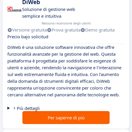
DiWeb
Soluzione di gestione web
semplice e intuitiva
Nessuna recensione degli utenti
Versione gratuita
Prova gratuita
Demo gratuita
Precio bajo solicitud
DiWeb è una soluzione software innovativa che offre
funzionalità avanzate per la gestione del web. Questa
piattaforma è progettata per soddisfare le esigenze di
utenti e aziende, rendendo la navigazione e l'interazione
sul web estremamente fluida e intuitiva. Con l'aumento
della domanda di strumenti digitali efficaci, DiWeb
rappresenta un'opzione convincente per coloro che
cercano alternative nel panorama delle tecnologie web.
Più dettagli
Per saperne di più