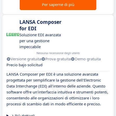
Per saperne di più
LANSA Composer
for EDI
Soluzione EDI avanzata
per una gestione
impeccabile
Nessuna recensione degli utenti
Versione gratuita
Prova gratuita
Demo gratuita
Precio bajo solicitud
LANSA Composer per EDI è una soluzione avanzata
progettata per semplificare la gestione dell'Electronic
Data Interchange (EDI) all'interno delle aziende. Questo
software offre un'interfaccia intuitiva e strumenti potenti,
consentendo alle organizzazioni di ottimizzare i loro
processi di scambio dati in modo efficiente e preciso.
Più dettagli