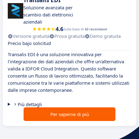
Transalis EDI
Soluzione avanzata per
scambio dati elettronici
aziendali
4.6
Sulla base di
42 recensioni
Versione gratuita
Prova gratuita
Demo gratuita
Precio bajo solicitud
Transalis EDI è una soluzione innovativa per
l'integrazione dei dati aziendali che offre un'alternativa
valida a IDFOR Cloud Integration. Questo software
consente un flusso di lavoro ottimizzato, facilitando la
comunicazione tra le varie piattaforme e sistemi utilizzati
dalle imprese contemporanee.
Più dettagli
Per saperne di più