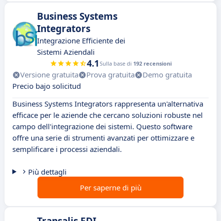
Business Systems
Integrators
Integrazione Efficiente dei
Sistemi Aziendali
4.1
Sulla base di
192 recensioni
Versione gratuita
Prova gratuita
Demo gratuita
Precio bajo solicitud
Business Systems Integrators rappresenta un'alternativa
efficace per le aziende che cercano soluzioni robuste nel
campo dell'integrazione dei sistemi. Questo software
offre una serie di strumenti avanzati per ottimizzare e
semplificare i processi aziendali.
Più dettagli
Per saperne di più