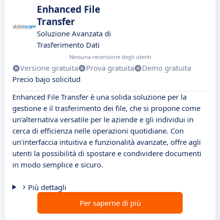
Enhanced File
Transfer
Soluzione Avanzata di
Trasferimento Dati
Nessuna recensione degli utenti
Versione gratuita
Prova gratuita
Demo gratuita
Precio bajo solicitud
Enhanced File Transfer è una solida soluzione per la
gestione e il trasferimento dei file, che si propone come
un'alternativa versatile per le aziende e gli individui in
cerca di efficienza nelle operazioni quotidiane. Con
un'interfaccia intuitiva e funzionalità avanzate, offre agli
utenti la possibilità di spostare e condividere documenti
in modo semplice e sicuro.
Più dettagli
Per saperne di più