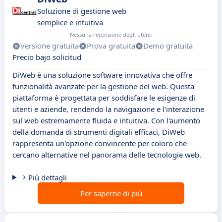
Soluzione di gestione web
semplice e intuitiva
Nessuna recensione degli utenti
Versione gratuita
Prova gratuita
Demo gratuita
Precio bajo solicitud
DiWeb è una soluzione software innovativa che offre
funzionalità avanzate per la gestione del web. Questa
piattaforma è progettata per soddisfare le esigenze di
utenti e aziende, rendendo la navigazione e l'interazione
sul web estremamente fluida e intuitiva. Con l'aumento
della domanda di strumenti digitali efficaci, DiWeb
rappresenta un'opzione convincente per coloro che
cercano alternative nel panorama delle tecnologie web.
Più dettagli
Per saperne di più