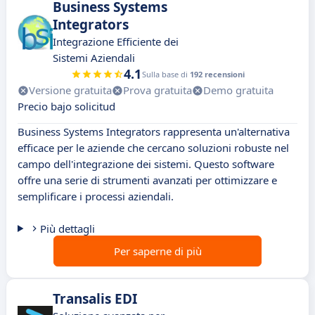
Business Systems
Integrators
Integrazione Efficiente dei
Sistemi Aziendali
4.1
Sulla base di
192 recensioni
Versione gratuita
Prova gratuita
Demo gratuita
Precio bajo solicitud
Business Systems Integrators rappresenta un'alternativa
efficace per le aziende che cercano soluzioni robuste nel
campo dell'integrazione dei sistemi. Questo software
offre una serie di strumenti avanzati per ottimizzare e
semplificare i processi aziendali.
Più dettagli
Per saperne di più
Transalis EDI