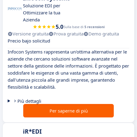
Soluzione EDI per
Ottimizzare la tua
Azienda
5.0
Sulla base di
5 recensioni
Versione gratuita
Prova gratuita
Demo gratuita
Precio bajo solicitud
Infocon Systems rappresenta un'ottima alternativa per le
aziende che cercano soluzioni software avanzate nel
settore della gestione delle informazioni. È progettato per
soddisfare le esigenze di una vasta gamma di utenti,
dall'utenza piccola alle grandi imprese, garantendo
flessibilità e scalabilità.
Più dettagli
Per saperne di più
iR*EDI