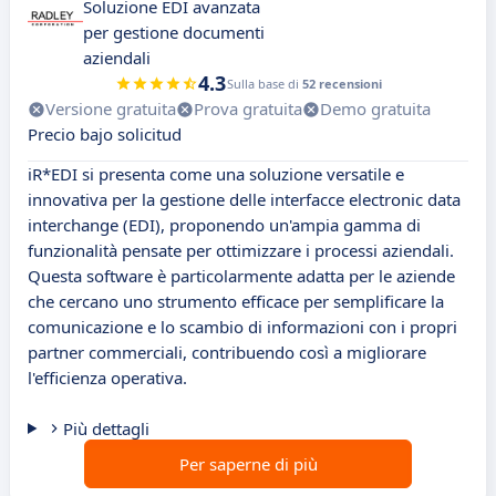
Soluzione EDI avanzata
per gestione documenti
aziendali
4.3
Sulla base di
52 recensioni
Versione gratuita
Prova gratuita
Demo gratuita
Precio bajo solicitud
iR*EDI si presenta come una soluzione versatile e
innovativa per la gestione delle interfacce electronic data
interchange (EDI), proponendo un'ampia gamma di
funzionalità pensate per ottimizzare i processi aziendali.
Questa software è particolarmente adatta per le aziende
che cercano uno strumento efficace per semplificare la
comunicazione e lo scambio di informazioni con i propri
partner commerciali, contribuendo così a migliorare
l'efficienza operativa.
Più dettagli
Per saperne di più