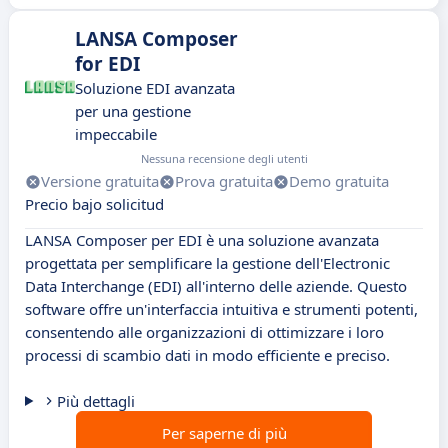
LANSA Composer
for EDI
Soluzione EDI avanzata
per una gestione
impeccabile
Nessuna recensione degli utenti
Versione gratuita
Prova gratuita
Demo gratuita
Precio bajo solicitud
LANSA Composer per EDI è una soluzione avanzata
progettata per semplificare la gestione dell'Electronic
Data Interchange (EDI) all'interno delle aziende. Questo
software offre un'interfaccia intuitiva e strumenti potenti,
consentendo alle organizzazioni di ottimizzare i loro
processi di scambio dati in modo efficiente e preciso.
Più dettagli
Per saperne di più