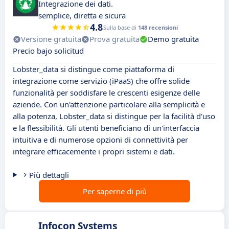
Integrazione dei dati.
semplice, diretta e sicura
4.8
Sulla base di
148 recensioni
Versione gratuita
Prova gratuita
Demo gratuita
Precio bajo solicitud
Lobster_data si distingue come piattaforma di
integrazione come servizio (iPaaS) che offre solide
funzionalità per soddisfare le crescenti esigenze delle
aziende. Con un'attenzione particolare alla semplicità e
alla potenza, Lobster_data si distingue per la facilità d'uso
e la flessibilità. Gli utenti beneficiano di un'interfaccia
intuitiva e di numerose opzioni di connettività per
integrare efficacemente i propri sistemi e dati.
Più dettagli
Per saperne di più
Infocon Systems