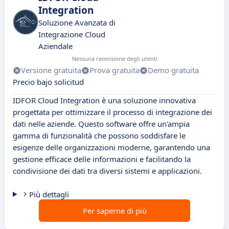
Integration
Soluzione Avanzata di
Integrazione Cloud
Aziendale
Nessuna recensione degli utenti
Versione gratuita
Prova gratuita
Demo gratuita
Precio bajo solicitud
IDFOR Cloud Integration è una soluzione innovativa
progettata per ottimizzare il processo di integrazione dei
dati nelle aziende. Questo software offre un'ampia
gamma di funzionalità che possono soddisfare le
esigenze delle organizzazioni moderne, garantendo una
gestione efficace delle informazioni e facilitando la
condivisione dei dati tra diversi sistemi e applicazioni.
Più dettagli
Per saperne di più