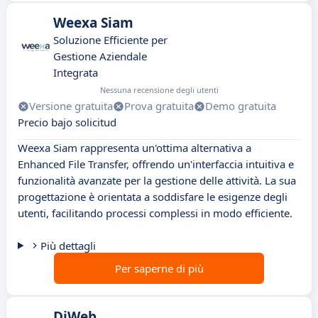
Weexa Siam
Soluzione Efficiente per
Gestione Aziendale
Integrata
Nessuna recensione degli utenti
Versione gratuita
Prova gratuita
Demo gratuita
Precio bajo solicitud
Weexa Siam rappresenta un'ottima alternativa a
Enhanced File Transfer, offrendo un'interfaccia intuitiva e
funzionalità avanzate per la gestione delle attività. La sua
progettazione è orientata a soddisfare le esigenze degli
utenti, facilitando processi complessi in modo efficiente.
Più dettagli
Per saperne di più
DiWeb