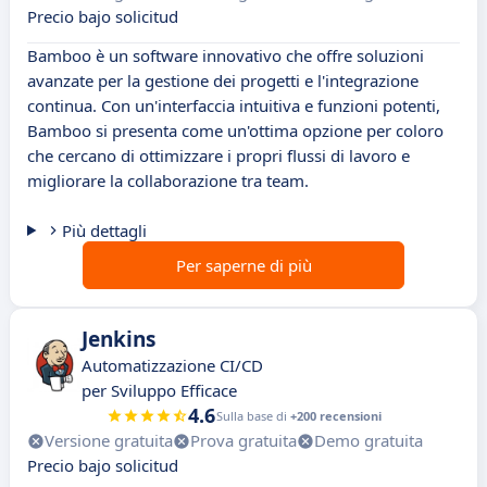
Precio bajo solicitud
Bamboo è un software innovativo che offre soluzioni
avanzate per la gestione dei progetti e l'integrazione
continua. Con un'interfaccia intuitiva e funzioni potenti,
Bamboo si presenta come un'ottima opzione per coloro
che cercano di ottimizzare i propri flussi di lavoro e
migliorare la collaborazione tra team.
Più dettagli
Per saperne di più
Jenkins
Automatizzazione CI/CD
per Sviluppo Efficace
4.6
Sulla base di
+200 recensioni
Versione gratuita
Prova gratuita
Demo gratuita
Precio bajo solicitud