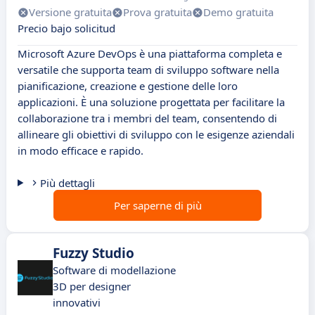
Versione gratuita
Prova gratuita
Demo gratuita
Precio bajo solicitud
Microsoft Azure DevOps è una piattaforma completa e
versatile che supporta team di sviluppo software nella
pianificazione, creazione e gestione delle loro
applicazioni. È una soluzione progettata per facilitare la
collaborazione tra i membri del team, consentendo di
allineare gli obiettivi di sviluppo con le esigenze aziendali
in modo efficace e rapido.
Più dettagli
Per saperne di più
Fuzzy Studio
Software di modellazione
3D per designer
innovativi