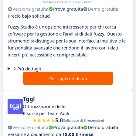
Nessuna recensione degli utenti
Versione gratuita
Prova gratuita
Demo gratuita
Precio bajo solicitud
Fuzzy Studio è un'opzione interessante per chi cerca
software per la gestione e l'analisi di dati fuzzy. Questo
strumento si distingue per la sua interfaccia intuitiva e le
funzionalità avanzate che rendono il lavoro con i dati
incerti più accessibile e comprensibile.
Più dettagli
Per saperne di più
Tggl
Ottimizzazione delle
Risorse per Team Agili
5.0
Sulla base di
6 recensioni
Versione gratuita
Prova gratuita
Demo gratuita
Versione a pagamento da
18,00 € /mese