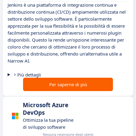
Jenkins è una piattaforma di integrazione continua e
distribuzione continua (CI/CD) ampiamente utilizzata nel
settore dello sviluppo software. È particolarmente
apprezzata per la sua flessibilità e la possibilità di essere
facilmente personalizzata attraverso i numerosi plugin
disponibili. Questo la rende un'opzione interessante per
coloro che cercano di ottimizzare il loro processo di
sviluppo e distribuzione, offrendo un'alternativa utile a
Narrow AI.
Più dettagli
Per saperne di più
Microsoft Azure
DevOps
Ottimizza la tua pipeline
di sviluppo software
Nessuna recensione degli utenti