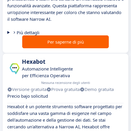
funzionalità avanzate. Questa piattaforma rappresenta
un'opzione interessante per coloro che stanno valutando
il software Narrow AI.
Più dettagli
Per saperne di più
Hexabot
Automazione Intelligente
per Efficienza Operativa
Nessuna recensione degli utenti
Versione gratuita
Prova gratuita
Demo gratuita
Precio bajo solicitud
Hexabot è un potente strumento software progettato per
soddisfare una vasta gamma di esigenze nel campo
dell'automazione e della gestione dei dati. Se stai
cercando un'alternativa a Narrow AI, Hexabot offre