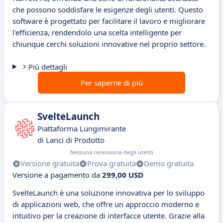
che possono soddisfare le esigenze degli utenti. Questo
software è progettato per facilitare il lavoro e migliorare
l'efficienza, rendendolo una scelta intelligente per
chiunque cerchi soluzioni innovative nel proprio settore.
Più dettagli
Per saperne di più
SvelteLaunch
Piattaforma Lungimirante
di Lanci di Prodotto
Nessuna recensione degli utenti
Versione gratuita
Prova gratuita
Demo gratuita
Versione a pagamento da
299,00 USD
SvelteLaunch è una soluzione innovativa per lo sviluppo
di applicazioni web, che offre un approccio moderno e
intuitivo per la creazione di interfacce utente. Grazie alla