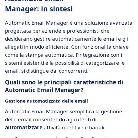
Manager: in sintesi
Automatic Email Manager è una soluzione avanzata
progettata per aziende e professionisti che
desiderano gestire automaticamente le email e gli
allegati in modo efficiente. Con funzionalità chiave
come la stampa automatica, l'integrazione con i
sistemi esistenti e la possibilità di categorizzare le
email, si distingue dai concorrenti.
Quali sono le principali caratteristiche di
Automatic Email Manager?
Gestione automatizzata delle email
Automatic Email Manager semplifica la gestione
delle email consentendo agli utenti di
automatizzare
attività ripetitive e banali.