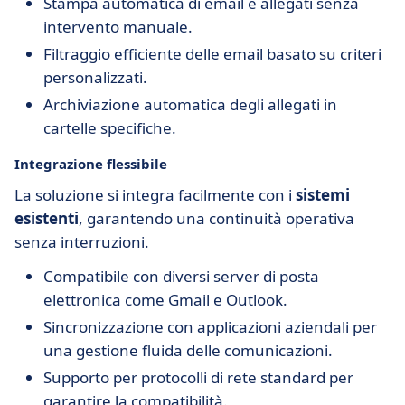
Stampa automatica di email e allegati senza
intervento manuale.
Filtraggio efficiente delle email basato su criteri
personalizzati.
Archiviazione automatica degli allegati in
cartelle specifiche.
Integrazione flessibile
La soluzione si integra facilmente con i
sistemi
esistenti
, garantendo una continuità operativa
senza interruzioni.
Compatibile con diversi server di posta
elettronica come Gmail e Outlook.
Sincronizzazione con applicazioni aziendali per
una gestione fluida delle comunicazioni.
Supporto per protocolli di rete standard per
garantire la compatibilità.