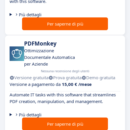
with this software.
Più dettagli
Per saperne di più
PDFMonkey
Ottimizzazione
Documentale Automatica
per Aziende
Nessuna recensione degli utenti
Versione gratuita
Prova gratuita
Demo gratuita
Versione a pagamento da
15,00 € /mese
Automate IT tasks with this software that streamlines
PDF creation, manipulation, and management.
Più dettagli
Per saperne di più