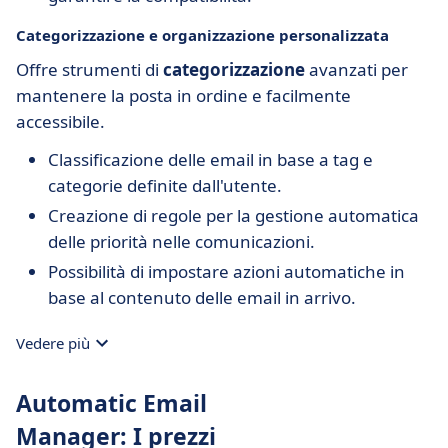
Categorizzazione e organizzazione personalizzata
Offre strumenti di
categorizzazione
avanzati per
mantenere la posta in ordine e facilmente
accessibile.
Classificazione delle email in base a tag e
categorie definite dall'utente.
Creazione di regole per la gestione automatica
delle priorità nelle comunicazioni.
Possibilità di impostare azioni automatiche in
base al contenuto delle email in arrivo.
Vedere più
Automatic Email
Manager: I prezzi