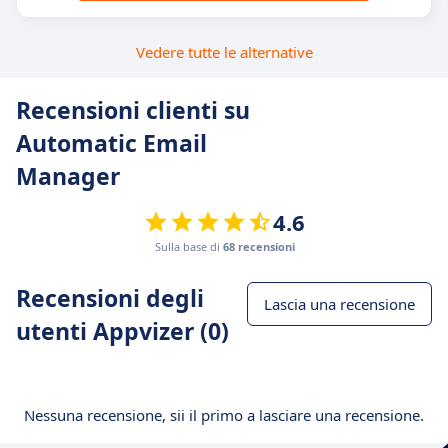
Vedere tutte le alternative
Recensioni clienti su
Automatic Email
Manager
4.6
Sulla base di
68 recensioni
Recensioni degli
Lascia una recensione
utenti Appvizer (0)
Nessuna recensione, sii il primo a lasciare una recensione.