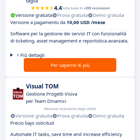
taglia
4.4
Sulla base di
+200 recensioni
Versione gratuita
Prova gratuita
Demo gratuita
Versione a pagamento da
10,00 USD /mese
Software per la gestione dei servizi IT con funzionalità
di ticketing, asset management e reportistica avanzata.
Più dettagli
Per saperne di più
Visual TOM
Gestione Progetti Visiva
per Team Dinamici
Nessuna recensione degli utenti
Versione gratuita
Prova gratuita
Demo gratuita
Precio bajo solicitud
Automate IT tasks, save time and increase efficiency