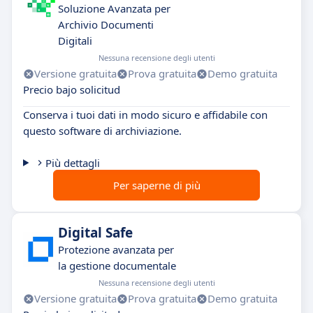
Soluzione Avanzata per
Archivio Documenti
Digitali
Nessuna recensione degli utenti
Versione gratuita
Prova gratuita
Demo gratuita
Precio bajo solicitud
Conserva i tuoi dati in modo sicuro e affidabile con
questo software di archiviazione.
Più dettagli
Per saperne di più
Digital Safe
Protezione avanzata per
la gestione documentale
Nessuna recensione degli utenti
Versione gratuita
Prova gratuita
Demo gratuita