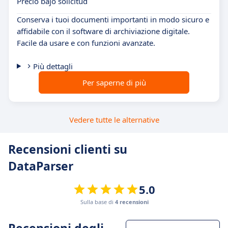
Precio bajo solicitud
Conserva i tuoi documenti importanti in modo sicuro e
affidabile con il software di archiviazione digitale.
Facile da usare e con funzioni avanzate.
Più dettagli
Per saperne di più
Vedere tutte le alternative
Recensioni clienti su
DataParser
5.0
Sulla base di
4 recensioni