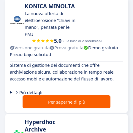
KONICA MINOLTA
La nuova offerta di
elettroerosione "chiavi in
mano", pensata per le
PMI
5.0
Sulla base di
2 recensioni
Versione gratuita
Prova gratuita
Demo gratuita
Precio bajo solicitud
Sistema di gestione dei documenti che offre
archiviazione sicura, collaborazione in tempo reale,
accesso mobile e automazione del flusso di lavoro.
Più dettagli
Per saperne di più
Hyperdhoc
Archive