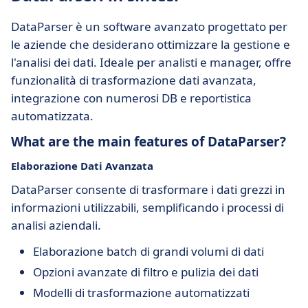
DataParser è un software avanzato progettato per
le aziende che desiderano ottimizzare la gestione e
l'analisi dei dati. Ideale per analisti e manager, offre
funzionalità di trasformazione dati avanzata,
integrazione con numerosi DB e reportistica
automatizzata.
What are the main features of DataParser?
Elaborazione Dati Avanzata
DataParser consente di trasformare i dati grezzi in
informazioni utilizzabili, semplificando i processi di
analisi aziendali.
Elaborazione batch di grandi volumi di dati
Opzioni avanzate di filtro e pulizia dei dati
Modelli di trasformazione automatizzati