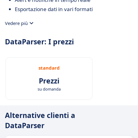
Esportazione dati in vari formati
Vedere più
DataParser: I prezzi
standard
Prezzi
su domanda
Alternative clienti a
DataParser