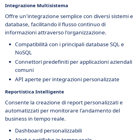
Integrazione Multisistema
Offre un'integrazione semplice con diversi sistemi e
database, facilitando il flusso continuo di
informazioni attraverso l'organizzazione.
Compatibilità con i principali database SQL e
NoSQL
Connettori predefiniti per applicazioni aziendali
comuni
API aperte per integrazioni personalizzate
Reportistica Intelligente
Consente la creazione di report personalizzati e
automatizzati per monitorare l'andamento del
business in tempo reale.
Dashboard personalizzabili
Alert e notifiche in tempo reale