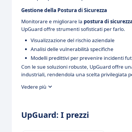
Gestione della Postura di Sicurezza
Monitorare e migliorare la
postura di sicurezz
UpGuard offre strumenti sofisticati per farlo.
Visualizzazione del rischio aziendale
Analisi delle vulnerabilità specifiche
Modelli predittivi per prevenire incidenti fut
Con le sue soluzioni robuste, UpGuard offre una
industriali, rendendola una scelta privilegiata p
Vedere più
UpGuard: I prezzi