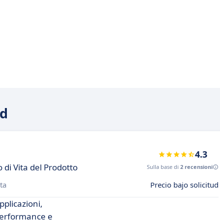
rd
4.3
 di Vita del Prodotto
Sulla base di
2 recensioni
ta
Precio bajo solicitud
pplicazioni,
performance e