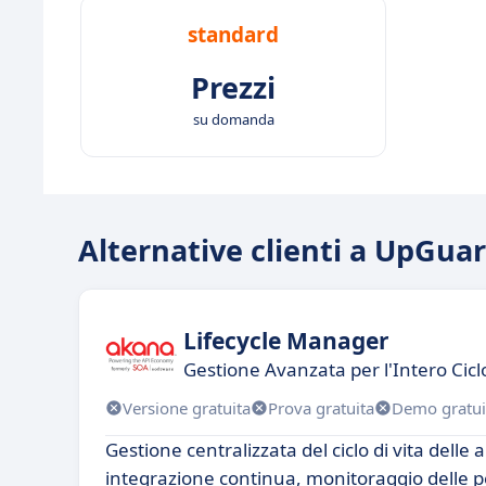
standard
Prezzi
su domanda
Alternative clienti a UpGua
Lifecycle Manager
Gestione Avanzata per l'Intero Ciclo
Versione gratuita
Prova gratuita
Demo gratui
Gestione centralizzata del ciclo di vita delle a
integrazione continua, monitoraggio delle 