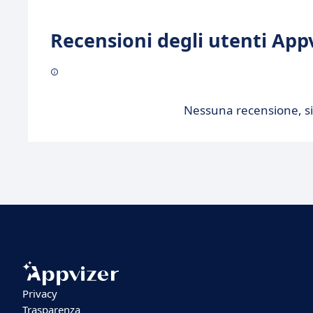
Recensioni degli utenti Appv
Nessuna recensione, sii
Privacy
Trasparenza