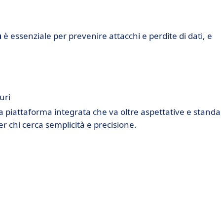
a
è essenziale per prevenire attacchi e perdite di dati, e
uri
 piattaforma integrata che va oltre aspettative e standa
er chi cerca semplicità e precisione.