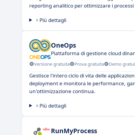
reporting analitico per ottimizzare i processi
Più dettagli
OneOps
Piattaforma di gestione cloud dinam
Versione gratuita
Prova gratuita
Demo gratui
Gestisce l'intero ciclo di vita delle applicazio
deployment e monitora le performance, ga
un'ottimizzazione continua.
Più dettagli
RunMyProcess