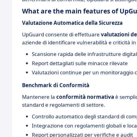
What are the main features of UpG
Valutazione Automatica della Sicurezza
UpGuard consente di effettuare
valutazioni de
aziende di identificare vulnerabilità e criticità i
Scansione rapida delle infrastrutture digital
Report dettagliati sulle minacce rilevate
Valutazioni continue per un monitoraggio 
Benchmark di Conformità
Mantenere la
conformità normativa
è semplic
standard e regolamenti di settore.
Controllo automatico degli standard di com
Integrazione con regolamenti globali e loca
Report personalizzati per verifiche e audit