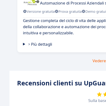
Automazione di Processi Aziendali 
Versione gratuita
Prova gratuita
Demo gratui
Gestione completa del ciclo di vita delle app
della collaborazione e automazione dei proce
intuitiva e personalizzabile.
Più dettagli
Vedere 
Recensioni clienti su UpGua
Sulla bas