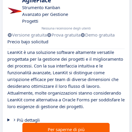
AgilePlace
Strumento Kanban
Avanzato per Gestione
Progetti
Nessuna recensione degli utenti
Versione gratuita
Prova gratuita
Demo gratuita
Precio bajo solicitud
LeanKit è una soluzione software altamente versatile
progettata per la gestione dei progetti e il miglioramento
dei processi. Con la sua interfaccia intuitiva e le
funzionalità avanzate, LeanKit si distingue come
un'opzione efficace per team di diverse dimensioni che
desiderano ottimizzare il loro flusso di lavoro.
Attualmente, molte organizzazioni stanno considerando
LeanKit come alternativa a Oracle Forms per soddisfare le
loro esigenze di gestione dei progetti.
Più dettagli
Per saperne di più