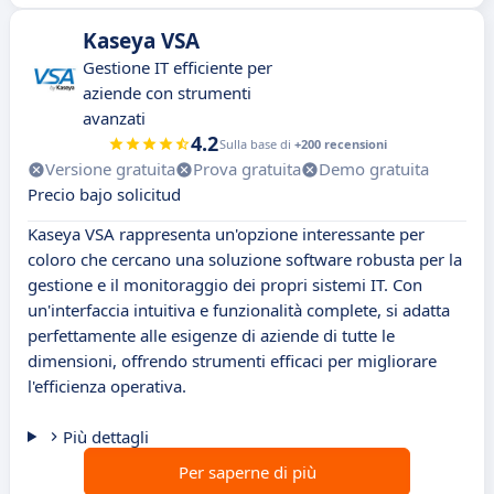
Kaseya VSA
Gestione IT efficiente per
aziende con strumenti
avanzati
4.2
Sulla base di
+200 recensioni
Versione gratuita
Prova gratuita
Demo gratuita
Precio bajo solicitud
Kaseya VSA rappresenta un'opzione interessante per
coloro che cercano una soluzione software robusta per la
gestione e il monitoraggio dei propri sistemi IT. Con
un'interfaccia intuitiva e funzionalità complete, si adatta
perfettamente alle esigenze di aziende di tutte le
dimensioni, offrendo strumenti efficaci per migliorare
l'efficienza operativa.
Più dettagli
Per saperne di più