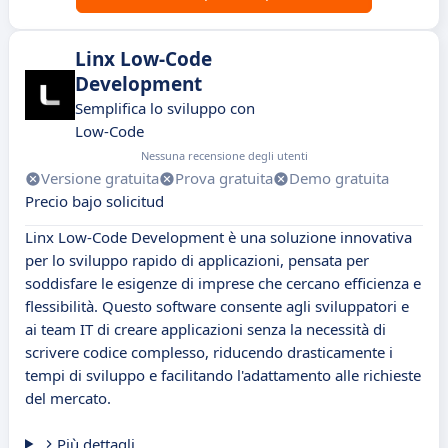
Linx Low-Code
Development
Semplifica lo sviluppo con
Low-Code
Nessuna recensione degli utenti
Versione gratuita
Prova gratuita
Demo gratuita
Precio bajo solicitud
Linx Low-Code Development è una soluzione innovativa
per lo sviluppo rapido di applicazioni, pensata per
soddisfare le esigenze di imprese che cercano efficienza e
flessibilità. Questo software consente agli sviluppatori e
ai team IT di creare applicazioni senza la necessità di
scrivere codice complesso, riducendo drasticamente i
tempi di sviluppo e facilitando l'adattamento alle richieste
del mercato.
Più dettagli