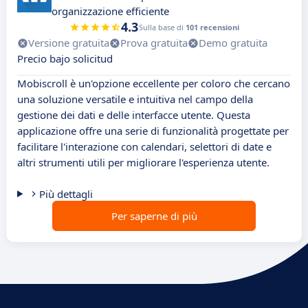
organizzazione efficiente
4.3
Sulla base di
101 recensioni
Versione gratuita
Prova gratuita
Demo gratuita
Precio bajo solicitud
Mobiscroll è un'opzione eccellente per coloro che cercano
una soluzione versatile e intuitiva nel campo della
gestione dei dati e delle interfacce utente. Questa
applicazione offre una serie di funzionalità progettate per
facilitare l'interazione con calendari, selettori di date e
altri strumenti utili per migliorare l'esperienza utente.
Più dettagli
Per saperne di più