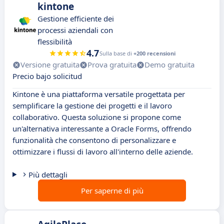
kintone
Gestione efficiente dei
processi aziendali con
flessibilità
4.7
Sulla base di
+200 recensioni
Versione gratuita
Prova gratuita
Demo gratuita
Precio bajo solicitud
Kintone è una piattaforma versatile progettata per
semplificare la gestione dei progetti e il lavoro
collaborativo. Questa soluzione si propone come
un'alternativa interessante a Oracle Forms, offrendo
funzionalità che consentono di personalizzare e
ottimizzare i flussi di lavoro all'interno delle aziende.
Più dettagli
Per saperne di più