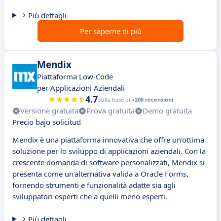
Più dettagli
Per saperne di più
Mendix
Piattaforma Low-Code
per Applicazioni Aziendali
4.7
Sulla base di
+200 recensioni
Versione gratuita
Prova gratuita
Demo gratuita
Precio bajo solicitud
Mendix è una piattaforma innovativa che offre un'ottima
soluzione per lo sviluppo di applicazioni aziendali. Con la
crescente domanda di software personalizzati, Mendix si
presenta come un'alternativa valida a Oracle Forms,
fornendo strumenti e funzionalità adatte sia agli
sviluppatori esperti che a quelli meno esperti.
Più dettagli