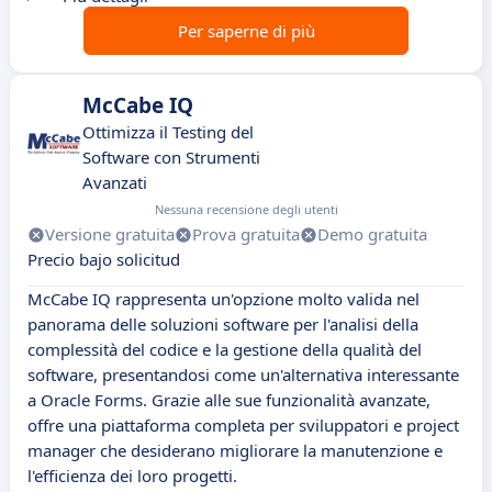
Per saperne di più
McCabe IQ
Ottimizza il Testing del
Software con Strumenti
Avanzati
Nessuna recensione degli utenti
Versione gratuita
Prova gratuita
Demo gratuita
Precio bajo solicitud
McCabe IQ rappresenta un'opzione molto valida nel
panorama delle soluzioni software per l'analisi della
complessità del codice e la gestione della qualità del
software, presentandosi come un'alternativa interessante
a Oracle Forms. Grazie alle sue funzionalità avanzate,
offre una piattaforma completa per sviluppatori e project
manager che desiderano migliorare la manutenzione e
l'efficienza dei loro progetti.