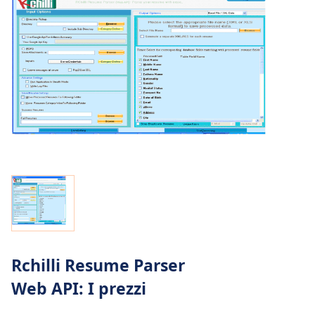
Rchilli Resume Parser
Web API: I prezzi