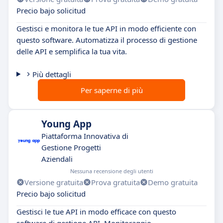
Precio bajo solicitud
Gestisci e monitora le tue API in modo efficiente con
questo software. Automatizza il processo di gestione
delle API e semplifica la tua vita.
Più dettagli
Per saperne di più
Young App
Piattaforma Innovativa di
Gestione Progetti
Aziendali
Nessuna recensione degli utenti
Versione gratuita
Prova gratuita
Demo gratuita
Precio bajo solicitud
Gestisci le tue API in modo efficace con questo
software di gestione API. Monitoraggio,