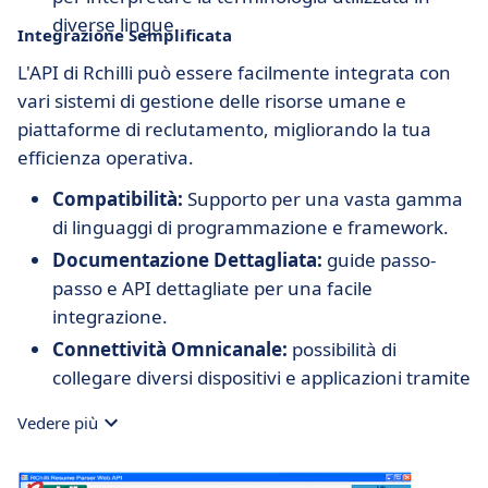
diverse lingue.
Integrazione Semplificata
L'API di Rchilli può essere facilmente integrata con
vari sistemi di gestione delle risorse umane e
piattaforme di reclutamento, migliorando la tua
efficienza operativa.
Compatibilità:
Supporto per una vasta gamma
di linguaggi di programmazione e framework.
Documentazione Dettagliata:
guide passo-
passo e API dettagliate per una facile
integrazione.
Connettività Omnicanale:
possibilità di
collegare diversi dispositivi e applicazioni tramite
API RESTful.
Vedere più