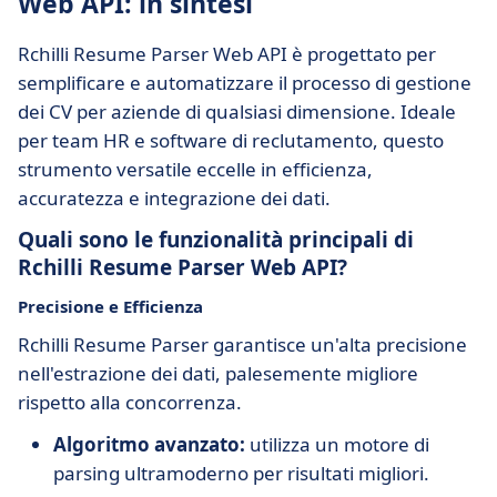
Web API: in sintesi
Rchilli Resume Parser Web API è progettato per
semplificare e automatizzare il processo di gestione
dei CV per aziende di qualsiasi dimensione. Ideale
per team HR e software di reclutamento, questo
strumento versatile eccelle in efficienza,
accuratezza e integrazione dei dati.
Quali sono le funzionalità principali di
Rchilli Resume Parser Web API?
Precisione e Efficienza
Rchilli Resume Parser garantisce un'alta precisione
nell'estrazione dei dati, palesemente migliore
rispetto alla concorrenza.
Algoritmo avanzato:
utilizza un motore di
parsing ultramoderno per risultati migliori.