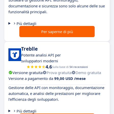
documentazione e sicurezza sono solo alcune delle sue
funzionalità principali.
Più dettagli
Per saperne di più
Treblle
Potente analisi API per
sviluppatori moderni
4.6
Sulla base di
54 recensioni
Versione gratuita
Prova gratuita
Demo gratuita
Versione a pagamento da
99,00 USD /mese
Gestione delle API con monitoraggio, documentazione
automatica, e analisi delle prestazioni per migliorare
l'efficienza degli sviluppatori.
Più dettagli