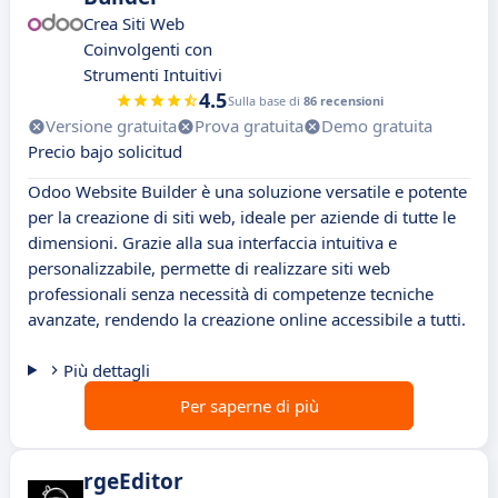
Crea Siti Web
Coinvolgenti con
Strumenti Intuitivi
4.5
Sulla base di
86 recensioni
Versione gratuita
Prova gratuita
Demo gratuita
Precio bajo solicitud
Odoo Website Builder è una soluzione versatile e potente
per la creazione di siti web, ideale per aziende di tutte le
dimensioni. Grazie alla sua interfaccia intuitiva e
personalizzabile, permette di realizzare siti web
professionali senza necessità di competenze tecniche
avanzate, rendendo la creazione online accessibile a tutti.
Più dettagli
Per saperne di più
rgeEditor