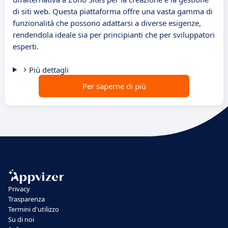
di siti web. Questa piattaforma offre una vasta gamma di
funzionalità che possono adattarsi a diverse esigenze,
rendendola ideale sia per principianti che per sviluppatori
esperti.
Più dettagli
Per saperne di più
Privacy
Trasparenza
Termini d'utilizzo
Su di noi