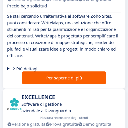
Precio bajo solicitud
Se stai cercando un'alternativa al software Zoho Sites,
puoi considerare WriteMaps, una soluzione che offre
strumenti mirati per la pianificazione e l'organizzazione
dei contenuti. WriteMaps è progettato per semplificare il
processo di creazione di mappe strategiche, rendendo
più facile visualizzare idee e progetti in modo chiaro ed
efficace.
Più dettagli
Per saperne di più
EXCELLENCE
Software di gestione
aziendale all'avanguardia
Nessuna recensione degli utenti
Versione gratuita
Prova gratuita
Demo gratuita