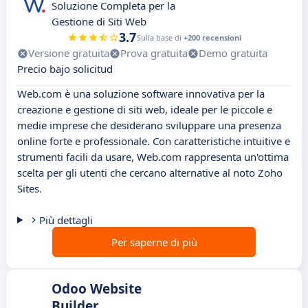
Soluzione Completa per la
Gestione di Siti Web
3.7
Sulla base di
+200 recensioni
Versione gratuita
Prova gratuita
Demo gratuita
Precio bajo solicitud
Web.com è una soluzione software innovativa per la
creazione e gestione di siti web, ideale per le piccole e
medie imprese che desiderano sviluppare una presenza
online forte e professionale. Con caratteristiche intuitive e
strumenti facili da usare, Web.com rappresenta un'ottima
scelta per gli utenti che cercano alternative al noto Zoho
Sites.
Più dettagli
Per saperne di più
Odoo Website
Builder