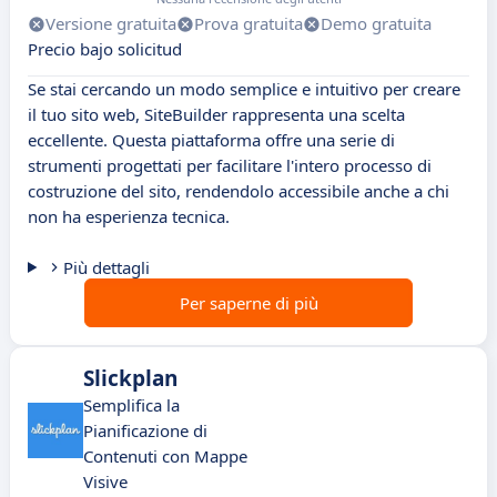
Versione gratuita
Prova gratuita
Demo gratuita
Precio bajo solicitud
Se stai cercando un modo semplice e intuitivo per creare
il tuo sito web, SiteBuilder rappresenta una scelta
eccellente. Questa piattaforma offre una serie di
strumenti progettati per facilitare l'intero processo di
costruzione del sito, rendendolo accessibile anche a chi
non ha esperienza tecnica.
Più dettagli
Per saperne di più
Slickplan
Semplifica la
Pianificazione di
Contenuti con Mappe
Visive