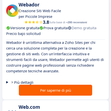
Webador
Creazione Siti Web Facile
per Piccole Imprese
3.8
Sulla base di
+200 recensioni
Versione gratuita
Prova gratuita
Demo gratuita
Precio bajo solicitud
Webador è un'ottima alternativa a Zoho Sites per chi
cerca una soluzione completa per la creazione e la
gestione di siti web. Con un'interfaccia intuitiva e
strumenti facili da usare, Webador permette agli utenti di
costruire pagine web professionali senza richiedere
competenze tecniche avanzate.
Più dettagli
Per saperne di più
Web.com