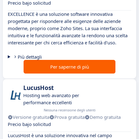
Precio bajo solicitud
EXCELLENCE è una soluzione software innovativa
progettata per rispondere alle esigenze delle aziende
moderne, proprio come Zoho Sites. La sua interfaccia
intuitiva e le funzionalità avanzate la rendono una scelta
interessante per chi cerca efficienza e facilità d'uso.
Più dettagli
Per saperne di più
LucusHost
Hosting web avanzato per
performance eccellenti
Nessuna recensione degli utenti
Versione gratuita
Prova gratuita
Demo gratuita
Precio bajo solicitud
LucusHost è una soluzione innovativa nel campo