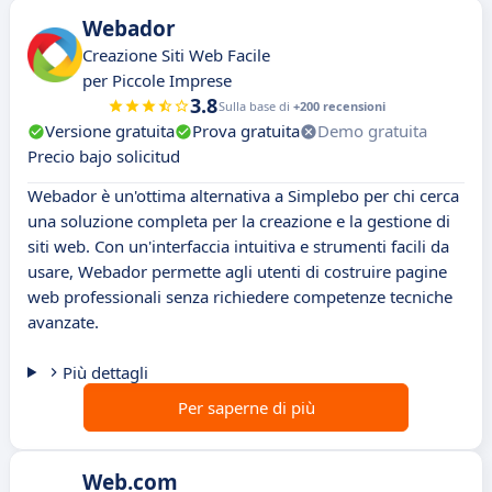
Webador
Creazione Siti Web Facile
per Piccole Imprese
3.8
Sulla base di
+200 recensioni
Versione gratuita
Prova gratuita
Demo gratuita
Precio bajo solicitud
Webador è un'ottima alternativa a Simplebo per chi cerca
una soluzione completa per la creazione e la gestione di
siti web. Con un'interfaccia intuitiva e strumenti facili da
usare, Webador permette agli utenti di costruire pagine
web professionali senza richiedere competenze tecniche
avanzate.
Più dettagli
Per saperne di più
Web.com