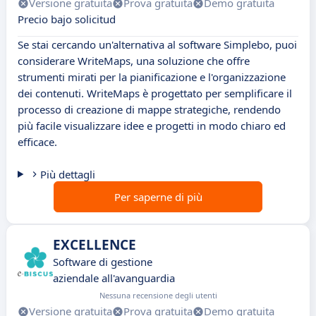
Versione gratuita
Prova gratuita
Demo gratuita
Precio bajo solicitud
Se stai cercando un'alternativa al software Simplebo, puoi
considerare WriteMaps, una soluzione che offre
strumenti mirati per la pianificazione e l'organizzazione
dei contenuti. WriteMaps è progettato per semplificare il
processo di creazione di mappe strategiche, rendendo
più facile visualizzare idee e progetti in modo chiaro ed
efficace.
Più dettagli
Per saperne di più
EXCELLENCE
Software di gestione
aziendale all'avanguardia
Nessuna recensione degli utenti
Versione gratuita
Prova gratuita
Demo gratuita