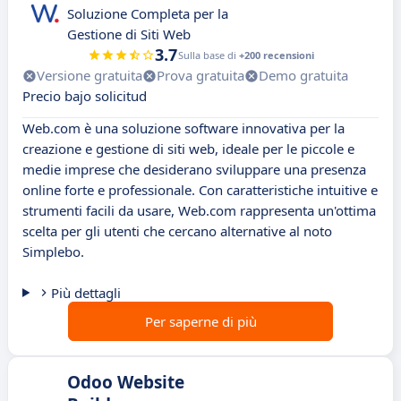
Soluzione Completa per la
Gestione di Siti Web
3.7
Sulla base di
+200 recensioni
Versione gratuita
Prova gratuita
Demo gratuita
Precio bajo solicitud
Web.com è una soluzione software innovativa per la
creazione e gestione di siti web, ideale per le piccole e
medie imprese che desiderano sviluppare una presenza
online forte e professionale. Con caratteristiche intuitive e
strumenti facili da usare, Web.com rappresenta un'ottima
scelta per gli utenti che cercano alternative al noto
Simplebo.
Più dettagli
Per saperne di più
Odoo Website