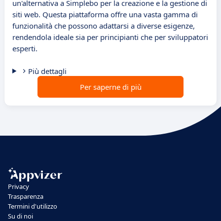
un'alternativa a Simplebo per la creazione e la gestione di
siti web. Questa piattaforma offre una vasta gamma di
funzionalità che possono adattarsi a diverse esigenze,
rendendola ideale sia per principianti che per sviluppatori
esperti.
Più dettagli
Per saperne di più
Privacy
Trasparenza
Termini d'utilizzo
Su di noi