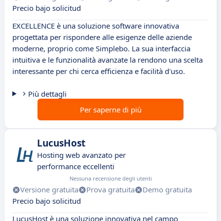
Precio bajo solicitud
EXCELLENCE è una soluzione software innovativa
progettata per rispondere alle esigenze delle aziende
moderne, proprio come Simplebo. La sua interfaccia
intuitiva e le funzionalità avanzate la rendono una scelta
interessante per chi cerca efficienza e facilità d'uso.
Più dettagli
Per saperne di più
LucusHost
Hosting web avanzato per
performance eccellenti
Nessuna recensione degli utenti
Versione gratuita
Prova gratuita
Demo gratuita
Precio bajo solicitud
LucusHost è una soluzione innovativa nel campo