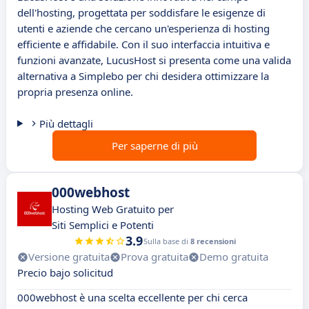
dell'hosting, progettata per soddisfare le esigenze di
utenti e aziende che cercano un'esperienza di hosting
efficiente e affidabile. Con il suo interfaccia intuitiva e
funzioni avanzate, LucusHost si presenta come una valida
alternativa a Simplebo per chi desidera ottimizzare la
propria presenza online.
Più dettagli
Per saperne di più
000webhost
Hosting Web Gratuito per
Siti Semplici e Potenti
3.9
Sulla base di
8 recensioni
Versione gratuita
Prova gratuita
Demo gratuita
Precio bajo solicitud
000webhost è una scelta eccellente per chi cerca