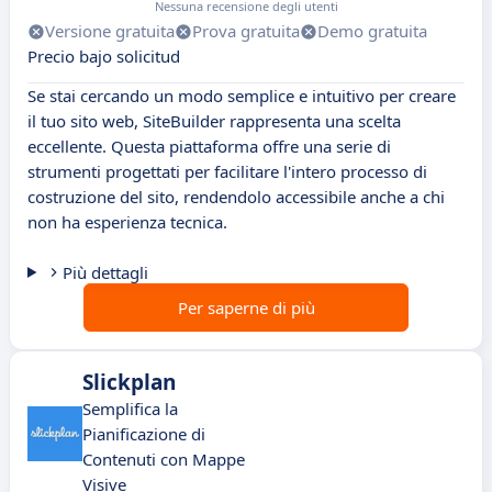
Nessuna recensione degli utenti
Versione gratuita
Prova gratuita
Demo gratuita
Precio bajo solicitud
Se stai cercando un modo semplice e intuitivo per creare
il tuo sito web, SiteBuilder rappresenta una scelta
eccellente. Questa piattaforma offre una serie di
strumenti progettati per facilitare l'intero processo di
costruzione del sito, rendendolo accessibile anche a chi
non ha esperienza tecnica.
Più dettagli
Per saperne di più
Slickplan
Semplifica la
Pianificazione di
Contenuti con Mappe
Visive