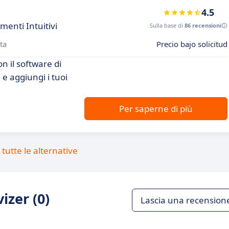
4.5
menti Intuitivi
Sulla base di
86 recensioni
ta
Precio bajo solicitud
on il software di
 e aggiungi i tuoi
Per saperne di più
tutte le alternative
izer (0)
Lascia una recension