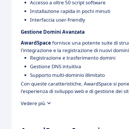
Accesso a oltre 50 script software
Installazione rapida in pochi minuti
Interfaccia user-friendly
Gestione Domini Avanzata
AwardSpace
fornisce una potente suite di str
l'integrazione e la registrazione di nuovi domini
Registrazione e trasferimento domini
Gestione DNS intuitiva
Supporto multi-dominio illimitato
Con queste caratteristiche, AwardSpace si pone
l'esperienza di sviluppo web e di gestione dei sit
Vedere più