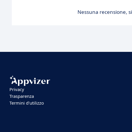
Nessuna recensione, sii
Privacy
Trasparenza
Termini d'utilizzo