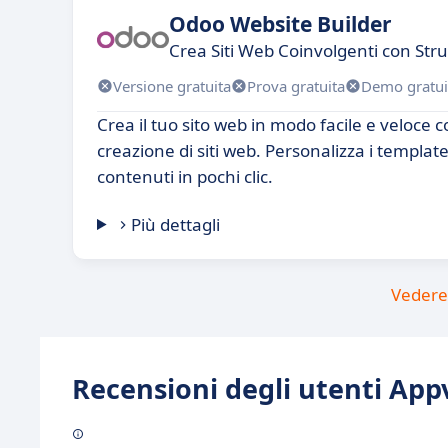
Odoo Website Builder
Crea Siti Web Coinvolgenti con Stru
Versione gratuita
Prova gratuita
Demo gratui
Crea il tuo sito web in modo facile e veloce c
creazione di siti web. Personalizza i template
contenuti in pochi clic.
Più dettagli
Vedere 
Recensioni degli utenti Appv