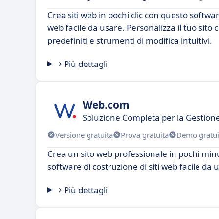
Crea siti web in pochi clic con questo software
web facile da usare. Personalizza il tuo sito 
predefiniti e strumenti di modifica intuitivi.
Più dettagli
Web.com
Soluzione Completa per la Gestione
Versione gratuita
Prova gratuita
Demo gratui
Crea un sito web professionale in pochi min
software di costruzione di siti web facile da 
Più dettagli