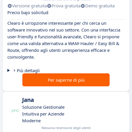
Versione gratuita
Prova gratuita
Demo gratuita
Precio bajo solicitud
Clearo è un'opzione interessante per chi cerca un
software innovativo nel suo settore. Con una interfaccia
user-friendly e funzionalità avanzate, Clearo si propone
come una valida alternativa a WAM-Hauler / Easy Bill &
Route, offrendo agli utenti un'esperienza efficace e
coinvolgente.
Più dettagli
Per saperne di più
Jana
Soluzione Gestionale
Intuitiva per Aziende
Moderne
Nessuna recensione degli utenti