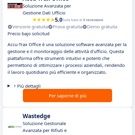
Soluzione Avanzata per
Gestione Dati Ufficio
5.0
Sulla base di
5 recensioni
Versione gratuita
Prova gratuita
Demo gratuita
Precio bajo solicitud
Accu-Trax Office è una soluzione software avanzata per la
gestione e il monitoraggio delle attività d'ufficio. Questa
piattaforma offre strumenti intuitivi e potenti che
permettono di ottimizzare i processi aziendali, rendendo
il lavoro quotidiano più efficiente e organizzato.
Più dettagli
Per saperne di più
Wastedge
Soluzione Gestionale
Avanzata per Rifiuti e