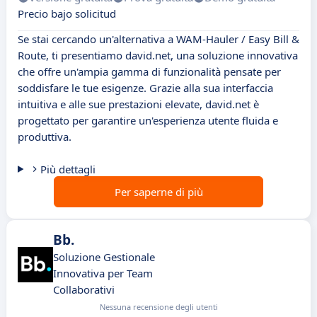
Precio bajo solicitud
Se stai cercando un'alternativa a WAM-Hauler / Easy Bill &
Route, ti presentiamo david.net, una soluzione innovativa
che offre un'ampia gamma di funzionalità pensate per
soddisfare le tue esigenze. Grazie alla sua interfaccia
intuitiva e alle sue prestazioni elevate, david.net è
progettato per garantire un'esperienza utente fluida e
produttiva.
Più dettagli
Per saperne di più
Bb.
Soluzione Gestionale
Innovativa per Team
Collaborativi
Nessuna recensione degli utenti