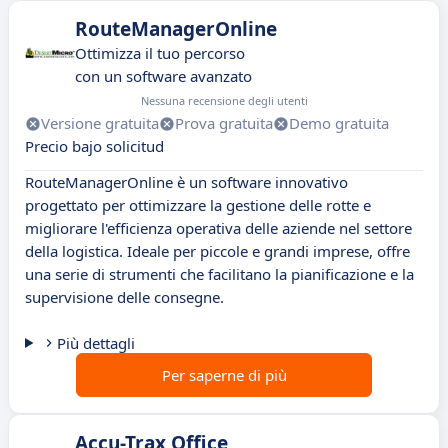
RouteManagerOnline
Ottimizza il tuo percorso
con un software avanzato
Nessuna recensione degli utenti
Versione gratuita
Prova gratuita
Demo gratuita
Precio bajo solicitud
RouteManagerOnline è un software innovativo
progettato per ottimizzare la gestione delle rotte e
migliorare l'efficienza operativa delle aziende nel settore
della logistica. Ideale per piccole e grandi imprese, offre
una serie di strumenti che facilitano la pianificazione e la
supervisione delle consegne.
Più dettagli
Per saperne di più
Accu-Trax Office