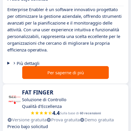
Enterprise Enabler è un software innovativo progettato
per ottimizzare la gestione aziendale, offrendo strumenti
avanzati per la pianificazione e il monitoraggio delle
attività. Con una user experience intuitiva e funzionalità
personalizzabili, rappresenta una scelta eccellente per le
organizzazioni che cercano di migliorare la propria
efficienza operativa.
Più dettagli
Per saperne di più
FAT FINGER
Soluzione di Controllo
Qualità d'Eccellenza
4.4
Sulla base di
60 recensioni
Versione gratuita
Prova gratuita
Demo gratuita
Precio bajo solicitud