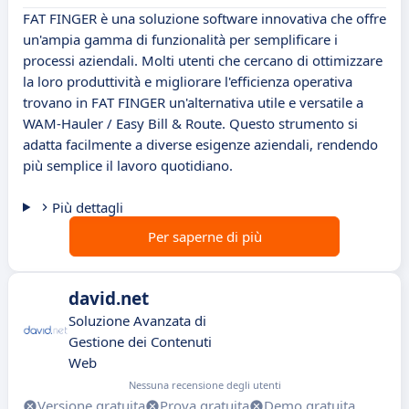
FAT FINGER è una soluzione software innovativa che offre
un'ampia gamma di funzionalità per semplificare i
processi aziendali. Molti utenti che cercano di ottimizzare
la loro produttività e migliorare l'efficienza operativa
trovano in FAT FINGER un'alternativa utile e versatile a
WAM-Hauler / Easy Bill & Route. Questo strumento si
adatta facilmente a diverse esigenze aziendali, rendendo
più semplice il lavoro quotidiano.
Più dettagli
Per saperne di più
david.net
Soluzione Avanzata di
Gestione dei Contenuti
Web
Nessuna recensione degli utenti
Versione gratuita
Prova gratuita
Demo gratuita