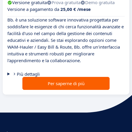
Versione gratuita
Prova gratuita
Demo gratuita
Versione a pagamento da
25,00 € /mese
Bb. è una soluzione software innovativa progettata per
soddisfare le esigenze di chi cerca funzionalità avanzate e
facilità d'uso nel campo della gestione dei contenuti
educativi e aziendali. Se stai esplorando opzioni come
WAM-Hauler / Easy Bill & Route, Bb. offre un'interfaccia
intuitiva e strumenti robusti per migliorare
l'apprendimento e la collaborazione.
Più dettagli
Per saperne di più