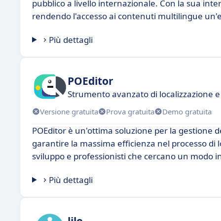
pubblico a livello internazionale. Con la sua inter
rendendo l'accesso ai contenuti multilingue un'e
Più dettagli
POEditor
Strumento avanzato di localizzazione e
Versione gratuita
Prova gratuita
Demo gratuita
POEditor è un'ottima soluzione per la gestione de
garantire la massima efficienza nel processo di 
sviluppo e professionisti che cercano un modo intu
Più dettagli
lilo