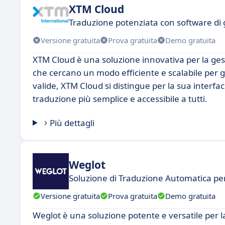
XTM Cloud
Traduzione potenziata con software di g
Versione gratuita
Prova gratuita
Demo gratuita
XTM Cloud è una soluzione innovativa per la gesti
che cercano un modo efficiente e scalabile per ge
valide, XTM Cloud si distingue per la sua interfacc
traduzione più semplice e accessibile a tutti.
Più dettagli
Weglot
Soluzione di Traduzione Automatica per
Versione gratuita
Prova gratuita
Demo gratuita
Weglot è una soluzione potente e versatile per la