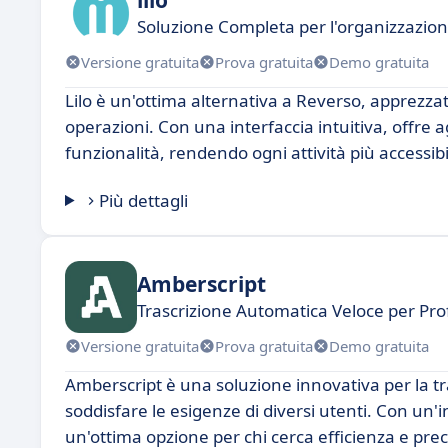
Soluzione Completa per l'organizzazione
Versione gratuita
Prova gratuita
Demo gratuita
Lilo è un'ottima alternativa a Reverso, apprezzata
operazioni. Con una interfaccia intuitiva, offre ag
funzionalità, rendendo ogni attività più accessibi
Più dettagli
Amberscript
Trascrizione Automatica Veloce per Prof
Versione gratuita
Prova gratuita
Demo gratuita
Amberscript è una soluzione innovativa per la tr
soddisfare le esigenze di diversi utenti. Con un'
un'ottima opzione per chi cerca efficienza e pre