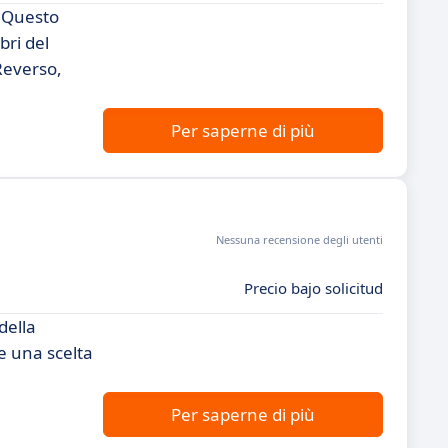
. Questo
bri del
Reverso,
Per saperne di più
Nessuna recensione degli utenti
Precio bajo solicitud
della
e una scelta
Per saperne di più