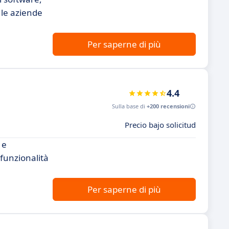
 le aziende
Per saperne di più
4.4
Sulla base di
+200 recensioni
Precio bajo solicitud
 e
 funzionalità
Per saperne di più