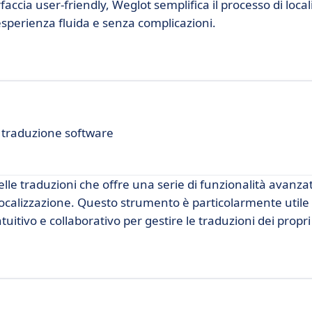
faccia user-friendly, Weglot semplifica il processo di loca
sperienza fluida e senza complicazioni.
 traduzione software
lle traduzioni che offre una serie di funzionalità avanza
localizzazione. Questo strumento è particolarmente utile
itivo e collaborativo per gestire le traduzioni dei propri