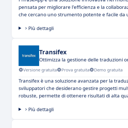
pensata per migliorare l'efficienza e la collabora
che cercano uno strumento potente e facile da us
Più dettagli
Transifex
Ottimizza la gestione delle traduzioni o
Versione gratuita
Prova gratuita
Demo gratuita
Transifex è una soluzione avanzata per la traduzi
sviluppatori che desiderano gestire progetti mult
robuste, permette di ottenere risultati di alta qu
Più dettagli