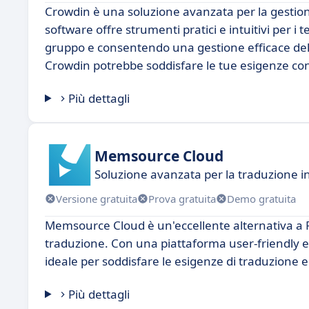
Crowdin è una soluzione avanzata per la gestione
software offre strumenti pratici e intuitivi per i
gruppo e consentendo una gestione efficace delle
Crowdin potrebbe soddisfare le tue esigenze con
Più dettagli
Memsource Cloud
Soluzione avanzata per la traduzione i
Versione gratuita
Prova gratuita
Demo gratuita
Memsource Cloud è un'eccellente alternativa a R
traduzione. Con una piattaforma user-friendly 
ideale per soddisfare le esigenze di traduzione 
Più dettagli