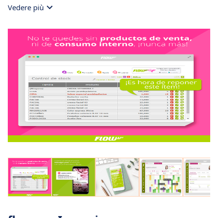
Vedere più