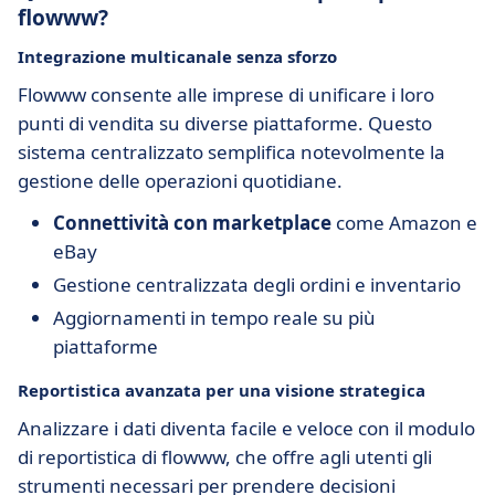
flowww?
Integrazione multicanale senza sforzo
Flowww consente alle imprese di unificare i loro
punti di vendita su diverse piattaforme. Questo
sistema centralizzato semplifica notevolmente la
gestione delle operazioni quotidiane.
Connettività con marketplace
come Amazon e
eBay
Gestione centralizzata degli ordini e inventario
Aggiornamenti in tempo reale su più
piattaforme
Reportistica avanzata per una visione strategica
Analizzare i dati diventa facile e veloce con il modulo
di reportistica di flowww, che offre agli utenti gli
strumenti necessari per prendere decisioni