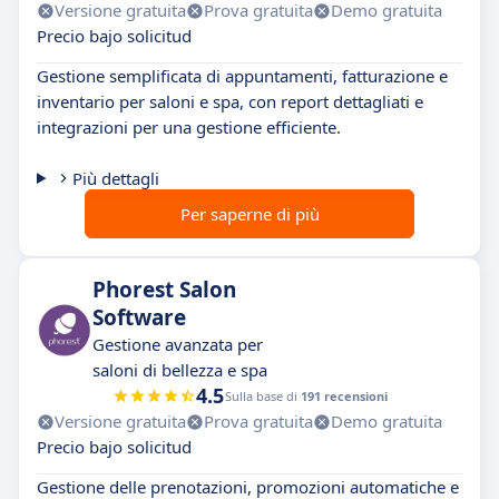
Versione gratuita
Prova gratuita
Demo gratuita
Precio bajo solicitud
Gestione semplificata di appuntamenti, fatturazione e
inventario per saloni e spa, con report dettagliati e
integrazioni per una gestione efficiente.
Più dettagli
Per saperne di più
Phorest Salon
Software
Gestione avanzata per
saloni di bellezza e spa
4.5
Sulla base di
191 recensioni
Versione gratuita
Prova gratuita
Demo gratuita
Precio bajo solicitud
Gestione delle prenotazioni, promozioni automatiche e