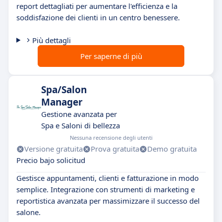
report dettagliati per aumentare l'efficienza e la
soddisfazione dei clienti in un centro benessere.
Più dettagli
Per saperne di più
Spa/Salon
Manager
Gestione avanzata per
Spa e Saloni di bellezza
Nessuna recensione degli utenti
Versione gratuita
Prova gratuita
Demo gratuita
Precio bajo solicitud
Gestisce appuntamenti, clienti e fatturazione in modo
semplice. Integrazione con strumenti di marketing e
reportistica avanzata per massimizzare il successo del
salone.