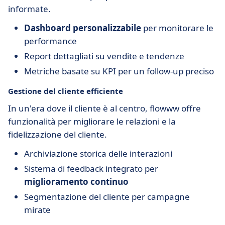
informate.
Dashboard personalizzabile
per monitorare le
performance
Report dettagliati su vendite e tendenze
Metriche basate su KPI per un follow-up preciso
Gestione del cliente efficiente
In un'era dove il cliente è al centro, flowww offre
funzionalità per migliorare le relazioni e la
fidelizzazione del cliente.
Archiviazione storica delle interazioni
Sistema di feedback integrato per
miglioramento continuo
Segmentazione del cliente per campagne
mirate