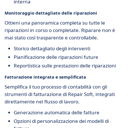
interna
Monitoraggio dettagliato delle riparazioni
Ottieni una panoramica completa su tutte le
riparazioni in corso o completate. Riparare non è
mai stato così trasparente e controllabile.
Storico dettagliato degli interventi
Pianificazione delle riparazioni future
Reportistica sulle prestazioni delle riparazioni
Fatturazione integrata e semplificata
Semplifica il tuo processo di contabilità con gli
strumenti di fatturazione di Repair Soft, integrati
direttamente nel flusso di lavoro.
Generazione automatica delle fatture
Opzioni di personalizzazione dei modelli di