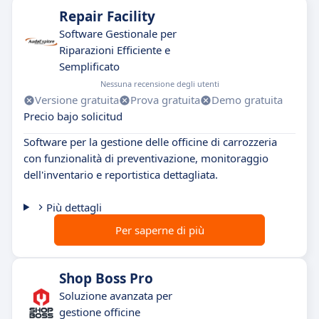
Repair Facility
Software Gestionale per
Riparazioni Efficiente e
Semplificato
Nessuna recensione degli utenti
Versione gratuita
Prova gratuita
Demo gratuita
Precio bajo solicitud
Software per la gestione delle officine di carrozzeria
con funzionalità di preventivazione, monitoraggio
dell'inventario e reportistica dettagliata.
Più dettagli
Per saperne di più
Shop Boss Pro
Soluzione avanzata per
gestione officine