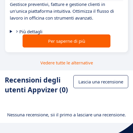
Gestisce preventivi, fatture e gestione clienti in
un'unica piattaforma intuitiva. Ottimizza il flusso di
lavoro in officina con strumenti avanzati.
Più dettagli
Per saperne di più
Vedere tutte le alternative
Recensioni degli
Lascia una recensione
utenti Appvizer (0)
Nessuna recensione, sii il primo a lasciare una recensione.