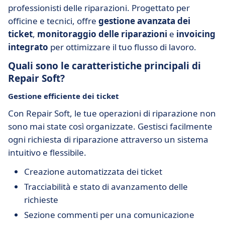
professionisti delle riparazioni. Progettato per
officine e tecnici, offre
gestione avanzata dei
ticket
,
monitoraggio delle riparazioni
e
invoicing
integrato
per ottimizzare il tuo flusso di lavoro.
Quali sono le caratteristiche principali di
Repair Soft?
Gestione efficiente dei ticket
Con Repair Soft, le tue operazioni di riparazione non
sono mai state così organizzate. Gestisci facilmente
ogni richiesta di riparazione attraverso un sistema
intuitivo e flessibile.
Creazione automatizzata dei ticket
Tracciabilità e stato di avanzamento delle
richieste
Sezione commenti per una comunicazione