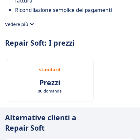
fattura
Riconciliazione semplice dei pagamenti
Vedere più
Repair Soft: I prezzi
standard
Prezzi
su domanda
Alternative clienti a
Repair Soft