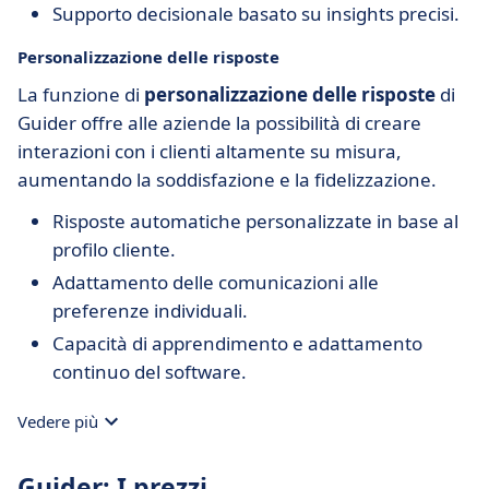
Supporto decisionale basato su insights precisi.
Personalizzazione delle risposte
La funzione di
personalizzazione delle risposte
di
Guider offre alle aziende la possibilità di creare
interazioni con i clienti altamente su misura,
aumentando la soddisfazione e la fidelizzazione.
Risposte automatiche personalizzate in base al
profilo cliente.
Adattamento delle comunicazioni alle
preferenze individuali.
Capacità di apprendimento e adattamento
continuo del software.
Vedere più
Guider: I prezzi