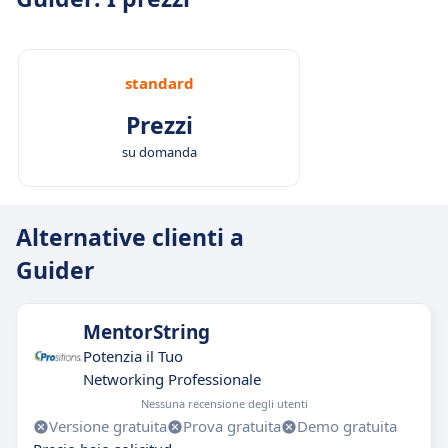
standard
Prezzi
su domanda
Alternative clienti a
Guider
MentorString
Potenzia il Tuo
Networking Professionale
Nessuna recensione degli utenti
Versione gratuita
Prova gratuita
Demo gratuita