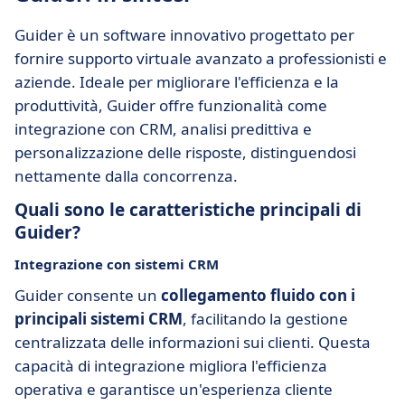
Guider è un software innovativo progettato per
fornire supporto virtuale avanzato a professionisti e
aziende. Ideale per migliorare l'efficienza e la
produttività, Guider offre funzionalità come
integrazione con CRM, analisi predittiva e
personalizzazione delle risposte, distinguendosi
nettamente dalla concorrenza.
Quali sono le caratteristiche principali di
Guider?
Integrazione con sistemi CRM
Guider consente un
collegamento fluido con i
principali sistemi CRM
, facilitando la gestione
centralizzata delle informazioni sui clienti. Questa
capacità di integrazione migliora l'efficienza
operativa e garantisce un'esperienza cliente