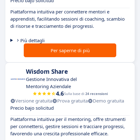
Precio bajo solicitud
Piattaforma intuitiva per connettere mentori e
apprendisti, facilitando sessioni di coaching, scambio
di risorse e tracciamento dei progressi.
Più dettagli
Per saperne di più
Wisdom Share
Gestione Innovativa del
Mentoring Aziendale
4.6
Sulla base di
24 recensioni
Versione gratuita
Prova gratuita
Demo gratuita
Precio bajo solicitud
Piattaforma intuitiva per il mentoring, offre strumenti
per connettersi, gestire sessioni e tracciare progressi,
favorendo una crescita professionale efficace.