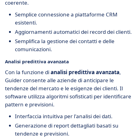
coerente.
Semplice connessione a piattaforme CRM
esistenti.
Aggiornamenti automatici dei record dei clienti.
Semplifica la gestione dei contatti e delle
comunicazioni.
Analisi predittiva avanzata
Con la funzione di
analisi predittiva avanzata
,
Guider consente alle aziende di anticipare le
tendenze del mercato e le esigenze dei clienti. Il
software utilizza algoritmi sofisticati per identificare
pattern e previsioni.
Interfaccia intuitiva per l'analisi dei dati.
Generazione di report dettagliati basati su
tendenze e previsioni.