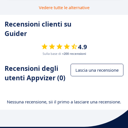
Vedere tutte le alternative
Recensioni clienti su
Guider
4.9
Sulla base di
+200 recensioni
Recensioni degli
Lascia una recensione
utenti Appvizer (0)
Nessuna recensione, sii il primo a lasciare una recensione.