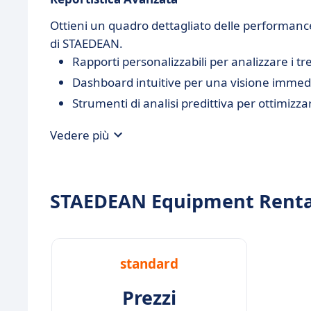
Ottieni un quadro dettagliato delle performance 
di STAEDEAN.
Rapporti personalizzabili per analizzare i tr
Dashboard intuitive per una visione immedia
Strumenti di analisi predittiva per ottimizza
Vedere più
STAEDEAN Equipment Rental 
standard
Prezzi