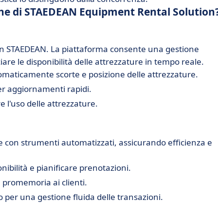
tiche di STAEDEAN Equipment Rental Solution
o con STAEDEAN. La piattaforma consente una gestione
are le disponibilità delle attrezzature in tempo reale.
omaticamente scorte e posizione delle attrezzature.
per aggiornamenti rapidi.
 l'uso delle attrezzature.
e con strumenti automatizzati, assicurando efficienza e
nibilità e pianificare prenotazioni.
 promemoria ai clienti.
per una gestione fluida delle transazioni.