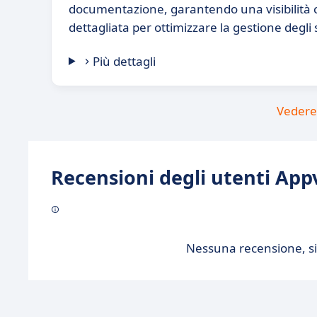
documentazione, garantendo una visibilità c
dettagliata per ottimizzare la gestione degli 
Più dettagli
Vedere 
Recensioni degli utenti Appv
Nessuna recensione, sii