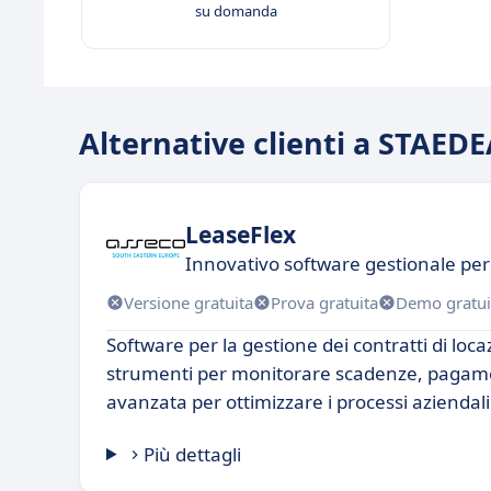
su domanda
Alternative clienti a STAE
LeaseFlex
Innovativo software gestionale per
Versione gratuita
Prova gratuita
Demo gratui
Software per la gestione dei contratti di loca
strumenti per monitorare scadenze, pagamen
avanzata per ottimizzare i processi aziendali
Più dettagli