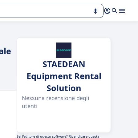
ale
STAEDEAN
Equipment Rental
Solution
Nessuna recensione degli
utenti
Sei l'editore di questo software?
Rivendicare questa