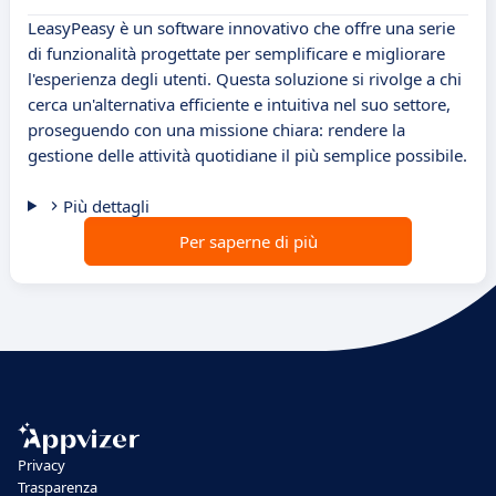
LeasyPeasy è un software innovativo che offre una serie
di funzionalità progettate per semplificare e migliorare
l'esperienza degli utenti. Questa soluzione si rivolge a chi
cerca un'alternativa efficiente e intuitiva nel suo settore,
proseguendo con una missione chiara: rendere la
gestione delle attività quotidiane il più semplice possibile.
Più dettagli
Per saperne di più
Privacy
Trasparenza