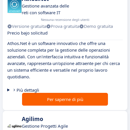
Gestione avanzata delle
reti con software IT
Nessuna recensione degli utenti
Versione gratuita
Prova gratuita
Demo gratuita
Precio bajo solicitud
Athos.Net è un software innovativo che offre una
soluzione completa per la gestione delle operazioni
aziendali. Con un'interfaccia intuitiva e funzionalità
avanzate, rappresenta un'opzione attraente per chi cerca
un sistema efficiente e versatile nel proprio lavoro
quotidiano.
Più dettagli
Per saperne di più
Agilimo
Gestione Progetti Agile