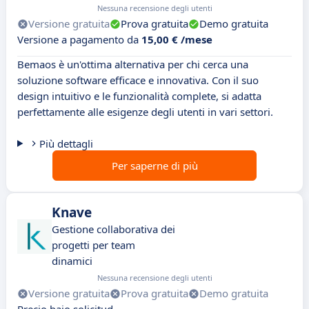
Nessuna recensione degli utenti
Versione gratuita
Prova gratuita
Demo gratuita
Versione a pagamento da
15,00 € /mese
Bemaos è un'ottima alternativa per chi cerca una
soluzione software efficace e innovativa. Con il suo
design intuitivo e le funzionalità complete, si adatta
perfettamente alle esigenze degli utenti in vari settori.
Più dettagli
Per saperne di più
Knave
Gestione collaborativa dei
progetti per team
dinamici
Nessuna recensione degli utenti
Versione gratuita
Prova gratuita
Demo gratuita