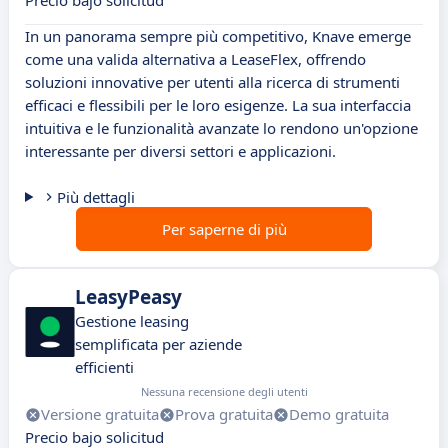
Precio bajo solicitud
In un panorama sempre più competitivo, Knave emerge
come una valida alternativa a LeaseFlex, offrendo
soluzioni innovative per utenti alla ricerca di strumenti
efficaci e flessibili per le loro esigenze. La sua interfaccia
intuitiva e le funzionalità avanzate lo rendono un'opzione
interessante per diversi settori e applicazioni.
Più dettagli
Per saperne di più
LeasyPeasy
Gestione leasing
semplificata per aziende
efficienti
Nessuna recensione degli utenti
Versione gratuita
Prova gratuita
Demo gratuita
Precio bajo solicitud