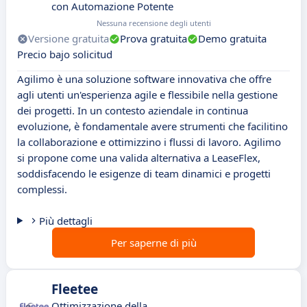
con Automazione Potente
Nessuna recensione degli utenti
Versione gratuita
Prova gratuita
Demo gratuita
Precio bajo solicitud
Agilimo è una soluzione software innovativa che offre
agli utenti un'esperienza agile e flessibile nella gestione
dei progetti. In un contesto aziendale in continua
evoluzione, è fondamentale avere strumenti che facilitino
la collaborazione e ottimizzino i flussi di lavoro. Agilimo
si propone come una valida alternativa a LeaseFlex,
soddisfacendo le esigenze di team dinamici e progetti
complessi.
Più dettagli
Per saperne di più
Fleetee
Ottimizzazione della