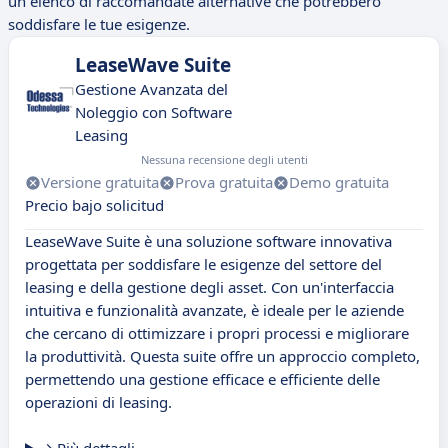
un elenco di raccomandate alternative che potrebbero
soddisfare le tue esigenze.
LeaseWave Suite
Gestione Avanzata del
Noleggio con Software
Leasing
Nessuna recensione degli utenti
Versione gratuita
Prova gratuita
Demo gratuita
Precio bajo solicitud
LeaseWave Suite è una soluzione software innovativa
progettata per soddisfare le esigenze del settore del
leasing e della gestione degli asset. Con un'interfaccia
intuitiva e funzionalità avanzate, è ideale per le aziende
che cercano di ottimizzare i propri processi e migliorare
la produttività. Questa suite offre un approccio completo,
permettendo una gestione efficace e efficiente delle
operazioni di leasing.