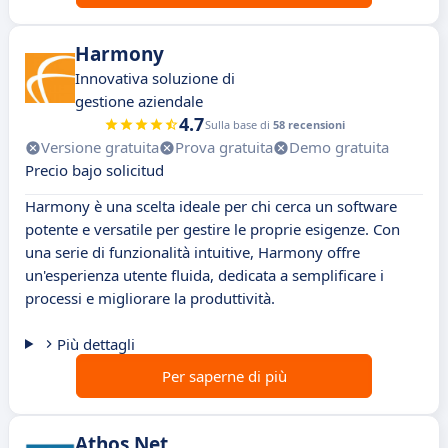
Harmony
Innovativa soluzione di
gestione aziendale
4.7
Sulla base di
58 recensioni
Versione gratuita
Prova gratuita
Demo gratuita
Precio bajo solicitud
Harmony è una scelta ideale per chi cerca un software
potente e versatile per gestire le proprie esigenze. Con
una serie di funzionalità intuitive, Harmony offre
un'esperienza utente fluida, dedicata a semplificare i
processi e migliorare la produttività.
Più dettagli
Per saperne di più
Athos.Net