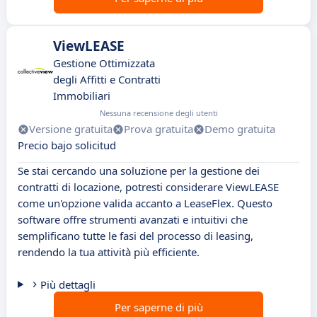
ViewLEASE
Gestione Ottimizzata
degli Affitti e Contratti
Immobiliari
Nessuna recensione degli utenti
Versione gratuita
Prova gratuita
Demo gratuita
Precio bajo solicitud
Se stai cercando una soluzione per la gestione dei
contratti di locazione, potresti considerare ViewLEASE
come un'opzione valida accanto a LeaseFlex. Questo
software offre strumenti avanzati e intuitivi che
semplificano tutte le fasi del processo di leasing,
rendendo la tua attività più efficiente.
Più dettagli
Per saperne di più