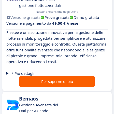
gestione flotte aziendali
Nessuna recensione degli utenti
Versione gratuita
Prova gratuita
Demo gratuita
Versione a pagamento da
49,00 € /mese
Fleetee è una soluzione innovativa per la gestione delle
flotte aziendali, progettata per semplificare e ottimizzare i
processi di monitoraggio e controllo. Questa piattaforma
offre funzionalità avanzate che rispondono alle esigenze
di piccole e grandi imprese, migliorando l'efficienza
operativa e riducendo i costi.
Più dettagli
Per saperne di più
Bemaos
Gestione Avanzata dei
Dati per Aziende