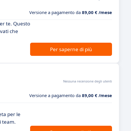
Versione a pagamento da
89,00 € /mese
per te. Questo
vati che
Per saperne di più
Nessuna recensione degli utenti
Versione a pagamento da
89,00 € /mese
ta per le
i team.