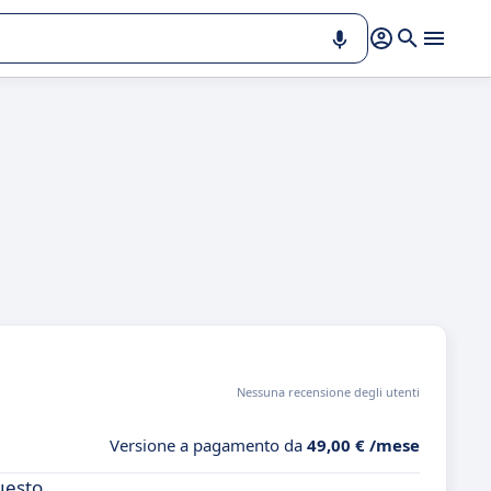
Nessuna recensione degli utenti
Versione a pagamento da
49,00 € /mese
Questo