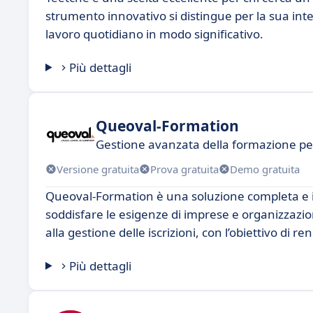
strumento innovativo si distingue per la sua inter
lavoro quotidiano in modo significativo.
Più dettagli
Queoval-Formation
Gestione avanzata della formazione per
Versione gratuita
Prova gratuita
Demo gratuita
Queoval-Formation è una soluzione completa e in
soddisfare le esigenze di imprese e organizzazio
alla gestione delle iscrizioni, con l’obiettivo di 
Più dettagli