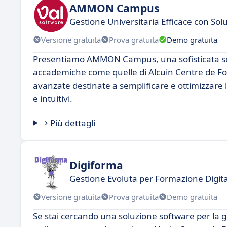
AMMON Campus
Gestione Universitaria Efficace con Solu
Versione gratuita
Prova gratuita
Demo gratuita
Presentiamo AMMON Campus, una sofisticata sol
accademiche come quelle di Alcuin Centre de F
avanzate destinate a semplificare e ottimizzare l
e intuitivi.
Più dettagli
Digiforma
Gestione Evoluta per Formazione Digit
Versione gratuita
Prova gratuita
Demo gratuita
Se stai cercando una soluzione software per la g