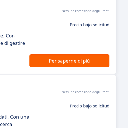
Nessuna recensione degli utenti
Precio bajo solicitud
ne. Con
e di gestire
Per saperne di più
Nessuna recensione degli utenti
Precio bajo solicitud
dati. Con una
 cerca