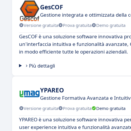
GesCOF
Gestione integrata e ottimizzata della c
Versione gratuita
Prova gratuita
Demo gratuita
GesCOF è una soluzione software innovativa pro
un'interfaccia intuitiva e funzionalità avanzate
in modo efficiente tutte le operazioni aziendali.
Più dettagli
YPAREO
Gestione Formativa Avanzata e Intuiti
Versione gratuita
Prova gratuita
Demo gratuita
YPAREO è una soluzione software innovativa pens
user experience intuitiva e funzionalità avanza