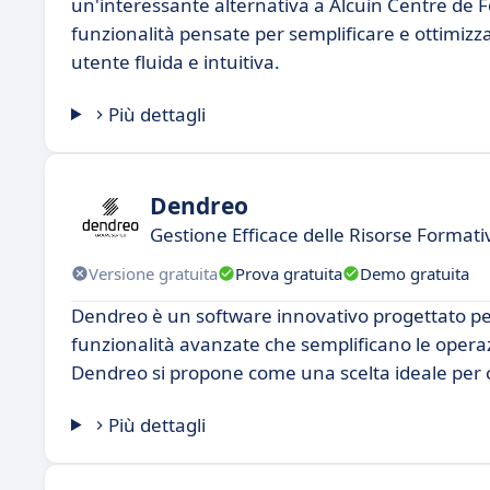
un'interessante alternativa a Alcuin Centre de
funzionalità pensate per semplificare e ottimizz
utente fluida e intuitiva.
Più dettagli
Dendreo
Gestione Efficace delle Risorse Formati
Versione gratuita
Prova gratuita
Demo gratuita
Dendreo è un software innovativo progettato per 
funzionalità avanzate che semplificano le operazi
Dendreo si propone come una scelta ideale per 
Più dettagli