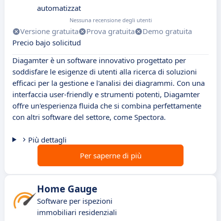
automatizzat
Nessuna recensione degli utenti
Versione gratuita
Prova gratuita
Demo gratuita
Precio bajo solicitud
Diagamter è un software innovativo progettato per
soddisfare le esigenze di utenti alla ricerca di soluzioni
efficaci per la gestione e l'analisi dei diagrammi. Con una
interfaccia user-friendly e strumenti potenti, Diagamter
offre un'esperienza fluida che si combina perfettamente
con altri software del settore, come Spectora.
Più dettagli
Per saperne di più
Home Gauge
Software per ispezioni
immobiliari residenziali