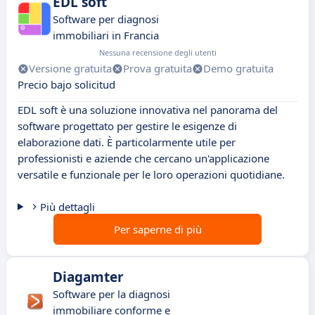
EDL soft
Software per diagnosi
immobiliari in Francia
Nessuna recensione degli utenti
Versione gratuita
Prova gratuita
Demo gratuita
Precio bajo solicitud
EDL soft è una soluzione innovativa nel panorama del
software progettato per gestire le esigenze di
elaborazione dati. È particolarmente utile per
professionisti e aziende che cercano un'applicazione
versatile e funzionale per le loro operazioni quotidiane.
Più dettagli
Per saperne di più
Diagamter
Software per la diagnosi
immobiliare conforme e