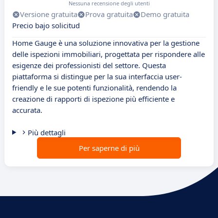
Nessuna recensione degli utenti
Versione gratuita
Prova gratuita
Demo gratuita
Precio bajo solicitud
Home Gauge è una soluzione innovativa per la gestione
delle ispezioni immobiliari, progettata per rispondere alle
esigenze dei professionisti del settore. Questa
piattaforma si distingue per la sua interfaccia user-
friendly e le sue potenti funzionalità, rendendo la
creazione di rapporti di ispezione più efficiente e
accurata.
Più dettagli
Per saperne di più