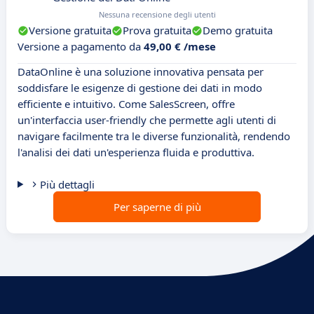
Nessuna recensione degli utenti
Versione gratuita
Prova gratuita
Demo gratuita
Versione a pagamento da
49,00 € /mese
DataOnline è una soluzione innovativa pensata per
soddisfare le esigenze di gestione dei dati in modo
efficiente e intuitivo. Come SalesScreen, offre
un'interfaccia user-friendly che permette agli utenti di
navigare facilmente tra le diverse funzionalità, rendendo
l'analisi dei dati un'esperienza fluida e produttiva.
Più dettagli
Per saperne di più