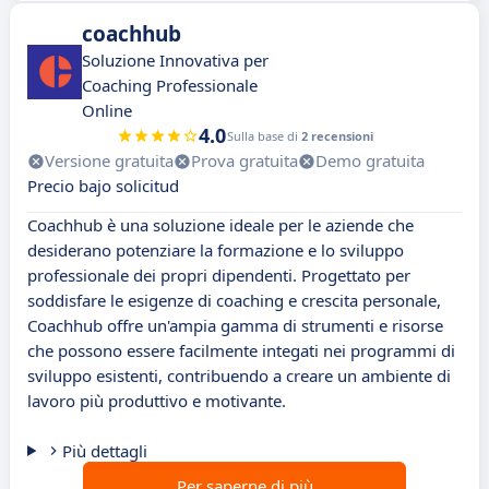
coachhub
Soluzione Innovativa per
Coaching Professionale
Online
4.0
Sulla base di
2 recensioni
Versione gratuita
Prova gratuita
Demo gratuita
Precio bajo solicitud
Coachhub è una soluzione ideale per le aziende che
desiderano potenziare la formazione e lo sviluppo
professionale dei propri dipendenti. Progettato per
soddisfare le esigenze di coaching e crescita personale,
Coachhub offre un'ampia gamma di strumenti e risorse
che possono essere facilmente integati nei programmi di
sviluppo esistenti, contribuendo a creare un ambiente di
lavoro più produttivo e motivante.
Più dettagli
Per saperne di più