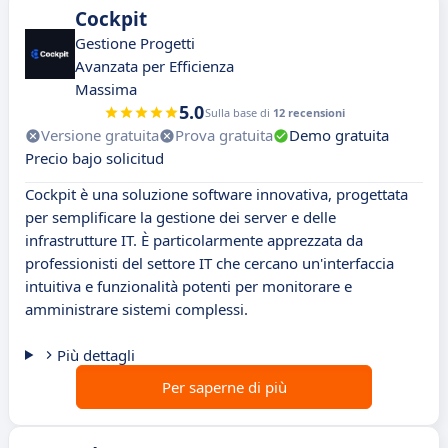
Cockpit
Gestione Progetti
Avanzata per Efficienza
Massima
5.0
Sulla base di
12 recensioni
Versione gratuita
Prova gratuita
Demo gratuita
Precio bajo solicitud
Cockpit è una soluzione software innovativa, progettata
per semplificare la gestione dei server e delle
infrastrutture IT. È particolarmente apprezzata da
professionisti del settore IT che cercano un'interfaccia
intuitiva e funzionalità potenti per monitorare e
amministrare sistemi complessi.
Più dettagli
Per saperne di più