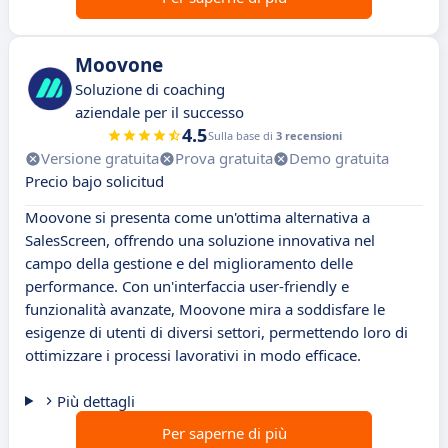
Moovone
Soluzione di coaching
aziendale per il successo
4.5
Sulla base di
3 recensioni
Versione gratuita
Prova gratuita
Demo gratuita
Precio bajo solicitud
Moovone si presenta come un'ottima alternativa a
SalesScreen, offrendo una soluzione innovativa nel
campo della gestione e del miglioramento delle
performance. Con un'interfaccia user-friendly e
funzionalità avanzate, Moovone mira a soddisfare le
esigenze di utenti di diversi settori, permettendo loro di
ottimizzare i processi lavorativi in modo efficace.
Più dettagli
Per saperne di più