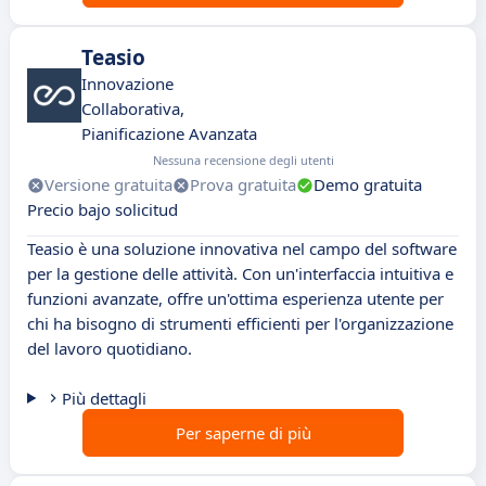
Teasio
Innovazione
Collaborativa,
Pianificazione Avanzata
Nessuna recensione degli utenti
Versione gratuita
Prova gratuita
Demo gratuita
Precio bajo solicitud
Teasio è una soluzione innovativa nel campo del software
per la gestione delle attività. Con un'interfaccia intuitiva e
funzioni avanzate, offre un'ottima esperienza utente per
chi ha bisogno di strumenti efficienti per l'organizzazione
del lavoro quotidiano.
Più dettagli
Per saperne di più