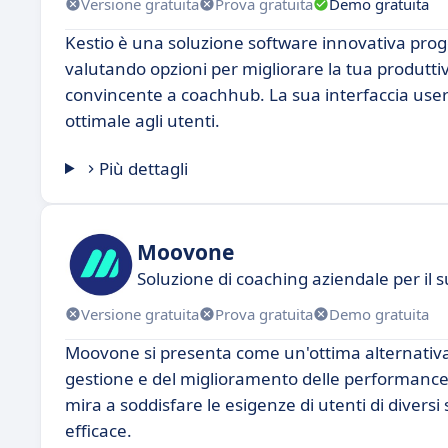
Versione gratuita
Prova gratuita
Demo gratuita
Kestio è una soluzione software innovativa prog
valutando opzioni per migliorare la tua produttiv
convincente a coachhub. La sua interfaccia user-
ottimale agli utenti.
Più dettagli
Moovone
Soluzione di coaching aziendale per il 
Versione gratuita
Prova gratuita
Demo gratuita
Moovone si presenta come un'ottima alternativa
gestione e del miglioramento delle performance.
mira a soddisfare le esigenze di utenti di diversi
efficace.