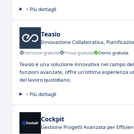
Più dettagli
Teasio
Innovazione Collaborativa, Pianificazi
Versione gratuita
Prova gratuita
Demo gratuita
Teasio è una soluzione innovativa nel campo del s
funzioni avanzate, offre un'ottima esperienza ut
del lavoro quotidiano.
Più dettagli
Cockpit
Gestione Progetti Avanzata per Effici