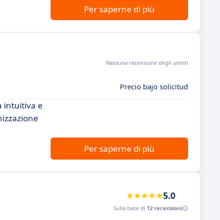
Per saperne di più
Nessuna recensione degli utenti
Precio bajo solicitud
 intuitiva e
nizzazione
Per saperne di più
5.0
Sulla base di
12 recensioni