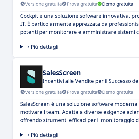
Versione gratuita
Prova gratuita
Demo gratuita
Cockpit è una soluzione software innovativa, prog
IT. È particolarmente apprezzata da professionist
potenti per monitorare e amministrare sistemi 
Più dettagli
SalesScreen
Incentivi alle Vendite per il Successo d
Versione gratuita
Prova gratuita
Demo gratuita
SalesScreen è una soluzione software moderna e 
motivare i team. Adatta a diverse esigenze azie
offrendo strumenti efficaci per il monitoraggio 
Più dettagli