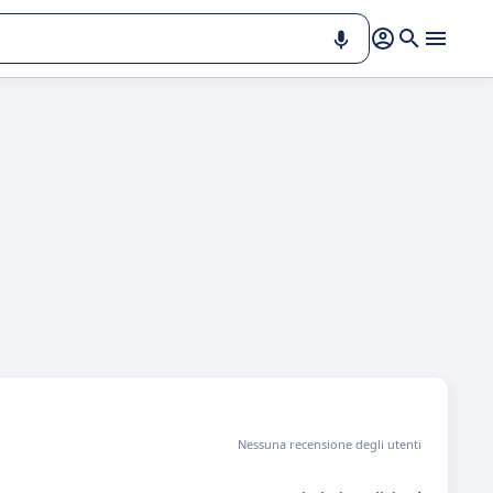
Nessuna recensione degli utenti