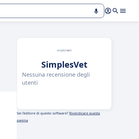
SimplesVet
Nessuna recensione degli
utenti
Sei l'editore di questo software?
Rivendicare questa
pagina