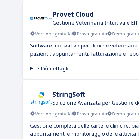
Provet Cloud
Gestione Veterinaria Intuitiva e Eff
Versione gratuita
Prova gratuita
Demo gratui
Software innovativo per cliniche veterinarie,
pazienti, appuntamenti, fatturazione e repor
Più dettagli
StringSoft
Soluzione Avanzata per Gestione de
Versione gratuita
Prova gratuita
Demo gratui
Gestione completa delle cartelle cliniche, pia
appuntamenti e monitoraggio delle attività 