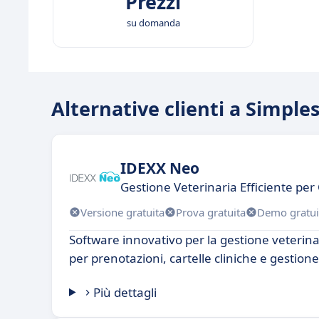
Prezzi
su domanda
Alternative clienti a Simple
IDEXX Neo
Gestione Veterinaria Efficiente pe
Versione gratuita
Prova gratuita
Demo gratui
Software innovativo per la gestione veterin
per prenotazioni, cartelle cliniche e gestione
Più dettagli