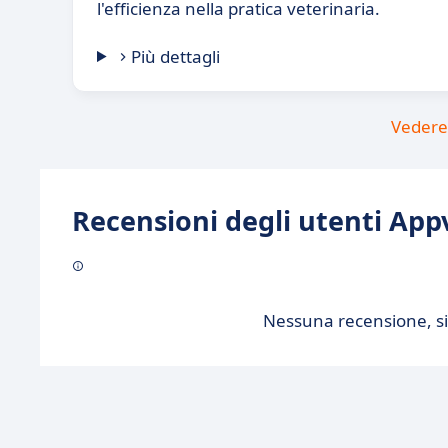
l'efficienza nella pratica veterinaria.
Più dettagli
Vedere 
Recensioni degli utenti Appv
Nessuna recensione, sii