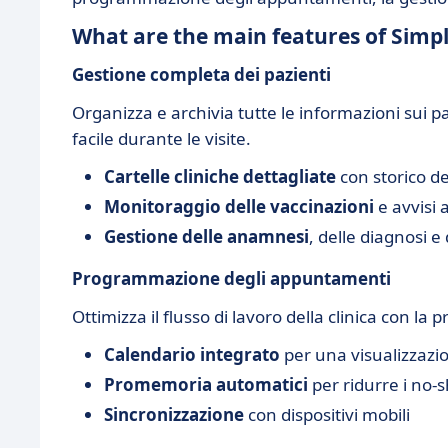
What are the main features of Simp
Gestione completa dei pazienti
Organizza e archivia tutte le informazioni sui 
facile durante le visite.
Cartelle cliniche dettagliate
con storico de
Monitoraggio delle vaccinazioni
e avvisi 
Gestione delle anamnesi
, delle diagnosi e
Programmazione degli appuntamenti
Ottimizza il flusso di lavoro della clinica con
Calendario integrato
per una visualizzaz
Promemoria automatici
per ridurre i no-
Sincronizzazione
con dispositivi mobili