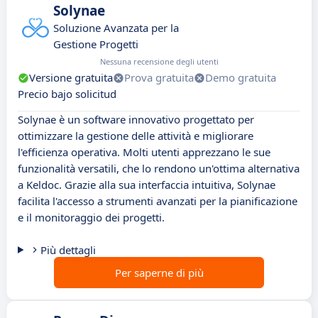
Solynae
Soluzione Avanzata per la
Gestione Progetti
Nessuna recensione degli utenti
Versione gratuita
Prova gratuita
Demo gratuita
Precio bajo solicitud
Solynae è un software innovativo progettato per
ottimizzare la gestione delle attività e migliorare
l'efficienza operativa. Molti utenti apprezzano le sue
funzionalità versatili, che lo rendono un'ottima alternativa
a Keldoc. Grazie alla sua interfaccia intuitiva, Solynae
facilita l'accesso a strumenti avanzati per la pianificazione
e il monitoraggio dei progetti.
Più dettagli
Per saperne di più