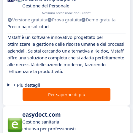
Gestione del Personale
Nessuna recensione degli utenti
Versione gratuita
Prova gratuita
Demo gratuita
Precio bajo solicitud
Mstaff è un software innovativo progettato per
ottimizzare la gestione delle risorse umane e dei processi
aziendali. Se stai cercando un'alternativa a Keldoc, Mstaff
offre una soluzione completa che si adatta perfettamente
alle necessità delle aziende moderne, favorendo
l'efficienza e la produttività.
Più dettagli
Per saperne di più
easydoct.com
Gestione sanitaria
intuitiva per professionisti