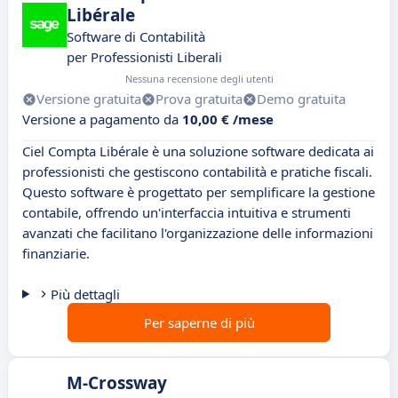
Libérale
Software di Contabilità
per Professionisti Liberali
Nessuna recensione degli utenti
Versione gratuita
Prova gratuita
Demo gratuita
Versione a pagamento da
10,00 € /mese
Ciel Compta Libérale è una soluzione software dedicata ai
professionisti che gestiscono contabilità e pratiche fiscali.
Questo software è progettato per semplificare la gestione
contabile, offrendo un'interfaccia intuitiva e strumenti
avanzati che facilitano l'organizzazione delle informazioni
finanziarie.
Più dettagli
Per saperne di più
M-Crossway