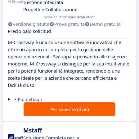
Gestione Integrata
Progetti e Collaborazione
Nessuna recensione degli utenti
Versione gratuita
Prova gratuita
Demo gratuita
Precio bajo solicitud
M-Crossway è una soluzione software innovativa che
offre un approccio completo per la gestione delle
operazioni aziendali. Sviluppato pensando alle esigenze
moderne, M-Crossway si distingue per la sua intuitività e
per le potenti funzionalità integrate, rendendolo una
scelta ideale per le aziende che cercano efficienza e
facilità d'uso.
Più dettagli
Per saperne di più
Mstaff
Soluzione Completa per la