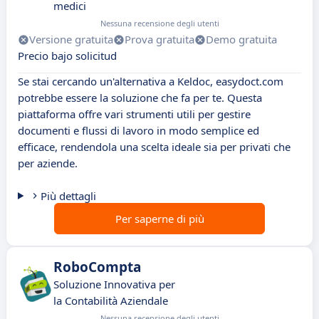
medici
Nessuna recensione degli utenti
Versione gratuita
Prova gratuita
Demo gratuita
Precio bajo solicitud
Se stai cercando un'alternativa a Keldoc, easydoct.com
potrebbe essere la soluzione che fa per te. Questa
piattaforma offre vari strumenti utili per gestire
documenti e flussi di lavoro in modo semplice ed
efficace, rendendola una scelta ideale sia per privati che
per aziende.
Più dettagli
Per saperne di più
RoboCompta
Soluzione Innovativa per
la Contabilità Aziendale
Nessuna recensione degli utenti