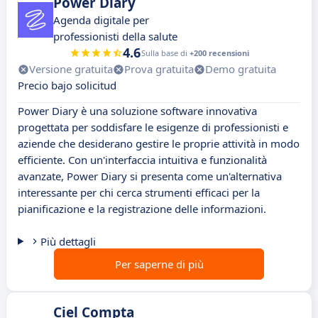
Power Diary
Agenda digitale per
professionisti della salute
4.6
Sulla base di
+200 recensioni
Versione gratuita
Prova gratuita
Demo gratuita
Precio bajo solicitud
Power Diary è una soluzione software innovativa
progettata per soddisfare le esigenze di professionisti e
aziende che desiderano gestire le proprie attività in modo
efficiente. Con un'interfaccia intuitiva e funzionalità
avanzate, Power Diary si presenta come un'alternativa
interessante per chi cerca strumenti efficaci per la
pianificazione e la registrazione delle informazioni.
Più dettagli
Per saperne di più
Ciel Compta