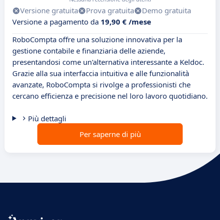
Versione gratuita
Prova gratuita
Demo gratuita
Versione a pagamento da
19,90 € /mese
RoboCompta offre una soluzione innovativa per la
gestione contabile e finanziaria delle aziende,
presentandosi come un'alternativa interessante a Keldoc.
Grazie alla sua interfaccia intuitiva e alle funzionalità
avanzate, RoboCompta si rivolge a professionisti che
cercano efficienza e precisione nel loro lavoro quotidiano.
Più dettagli
Per saperne di più