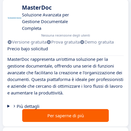
MasterDoc
Soluzione Avanzata per
Gestione Documentale
Completa
Nessuna recensione degli utenti
Versione gratuita
Prova gratuita
Demo gratuita
Precio bajo solicitud
MasterDoc rappresenta un'ottima soluzione per la
gestione documentale, offrendo una serie di funzioni
avanzate che facilitano la creazione e l'organizzazione dei
documenti. Questa piattaforma è ideale per professionisti
e aziende che cercano di ottimizzare i loro flussi di lavoro
e aumentare la produttività.
Più dettagli
Per saperne di più