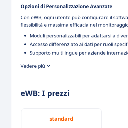
Opzioni di Personalizzazione Avanzate
Con eWB, ogni utente può configurare il softwa
flessibilità e massima efficacia nel monitoragg
Moduli personalizzabili per adattarsi a divers
Accesso differenziato ai dati per ruoli specifi
Supporto multilingue per aziende internazi
Vedere più
eWB: I prezzi
standard