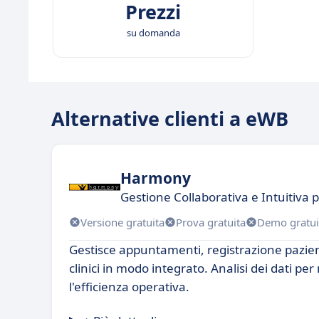
Prezzi
su domanda
Alternative clienti a eWB
Harmony
Gestione Collaborativa e Intuitiva
Versione gratuita
Prova gratuita
Demo gratui
Gestisce appuntamenti, registrazione pazie
clinici in modo integrato. Analisi dei dati per
l'efficienza operativa.