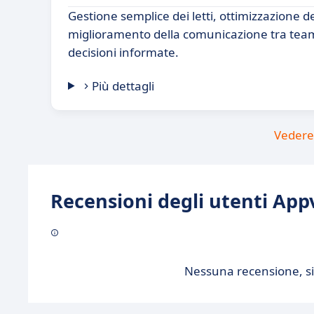
Gestione semplice dei letti, ottimizzazione de
miglioramento della comunicazione tra team. 
decisioni informate.
Più dettagli
Vedere 
Recensioni degli utenti Appv
Nessuna recensione, sii