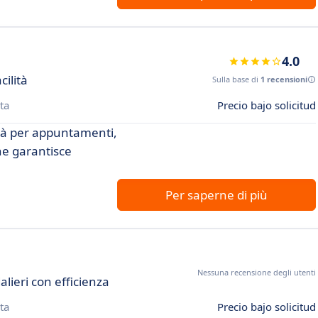
4.0
cilità
Sulla base di
1 recensioni
ta
Precio bajo solicitud
ità per appuntamenti,
he garantisce
Per saperne di più
Nessuna recensione degli utenti
alieri con efficienza
ta
Precio bajo solicitud