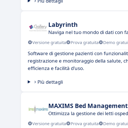
Più dettagli
Labyrinth
Naviga nel tuo mondo di dati con fa
Versione gratuita
Prova gratuita
Demo gratui
Software di gestione pazienti con funzional
registrazione e monitoraggio della salute, c
efficienza e facilità d'uso.
Più dettagli
MAXIMS Bed Management
Ottimizza la gestione dei letti osped
Versione gratuita
Prova gratuita
Demo gratui