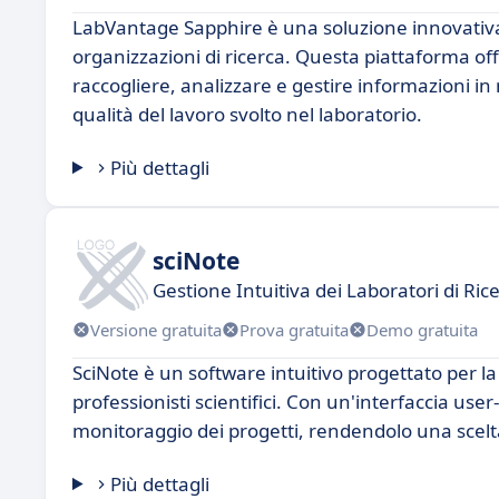
LabVantage Sapphire è una soluzione innovativa p
organizzazioni di ricerca. Questa piattaforma o
raccogliere, analizzare e gestire informazioni in 
qualità del lavoro svolto nel laboratorio.
Più dettagli
sciNote
Gestione Intuitiva dei Laboratori di Ric
Versione gratuita
Prova gratuita
Demo gratuita
SciNote è un software intuitivo progettato per la 
professionisti scientifici. Con un'interfaccia user-
monitoraggio dei progetti, rendendolo una scelta
Più dettagli