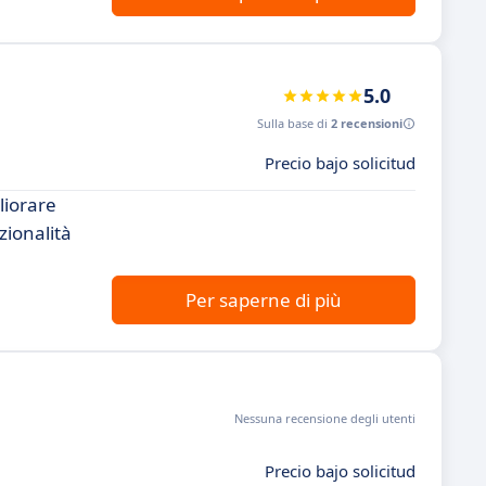
5.0
Sulla base di
2 recensioni
Precio bajo solicitud
liorare
zionalità
Per saperne di più
Nessuna recensione degli utenti
Precio bajo solicitud