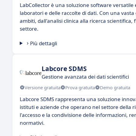
LabCollector è una soluzione software versatile 
laboratori e delle raccolte di dati. Con una vast
ambiti, dall'analisi clinica alla ricerca scientifi
settore.
Più dettagli
Labcore SDMS
Gestione avanzata dei dati scientifici
Versione gratuita
Prova gratuita
Demo gratuita
Labcore SDMS rappresenta una soluzione innovativa
istituti e aziende che operano nel settore della r
l'accesso e la condivisione delle informazioni, r
normativi.