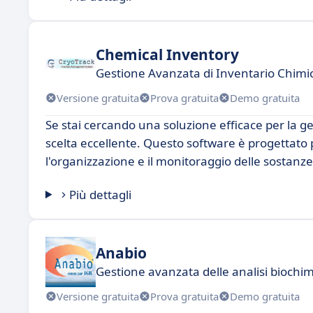
Chemical Inventory
Gestione Avanzata di Inventario Chimi
Versione gratuita
Prova gratuita
Demo gratuita
Se stai cercando una soluzione efficace per la 
scelta eccellente. Questo software è progettato
l'organizzazione e il monitoraggio delle sostanze 
Più dettagli
Anabio
Gestione avanzata delle analisi biochim
Versione gratuita
Prova gratuita
Demo gratuita