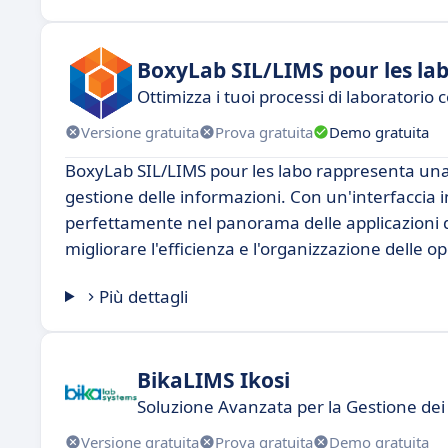
BoxyLab SIL/LIMS pour les la
Ottimizza i tuoi processi di laboratorio
Versione gratuita
Prova gratuita
Demo gratuita
BoxyLab SIL/LIMS pour les labo rappresenta una s
gestione delle informazioni. Con un'interfaccia i
perfettamente nel panorama delle applicazioni de
migliorare l'efficienza e l'organizzazione delle o
Più dettagli
BikaLIMS Ikosi
Soluzione Avanzata per la Gestione dei
Versione gratuita
Prova gratuita
Demo gratuita