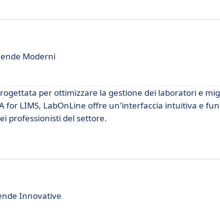
Aziende Moderni
gettata per ottimizzare la gestione dei laboratori e mig
 for LIMS, LabOnLine offre un'interfaccia intuitiva e fun
 professionisti del settore.
ende Innovative