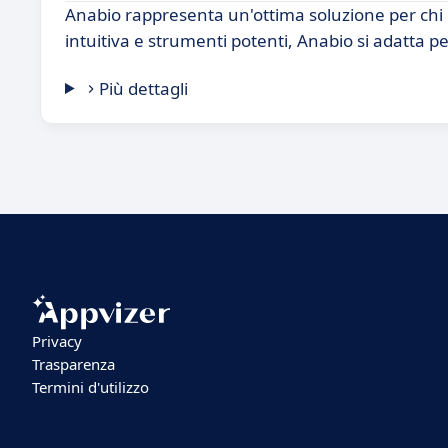
Anabio rappresenta un'ottima soluzione per chi c
intuitiva e strumenti potenti, Anabio si adatta pe
Più dettagli
Privacy
Trasparenza
Termini d'utilizzo