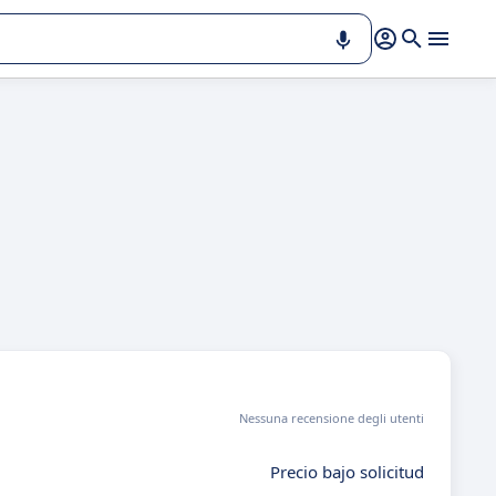
Nessuna recensione degli utenti
Precio bajo solicitud