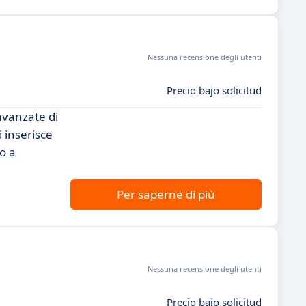
Nessuna recensione degli utenti
Precio bajo solicitud
avanzate di
i inserisce
o a
Per saperne di più
Nessuna recensione degli utenti
Precio bajo solicitud