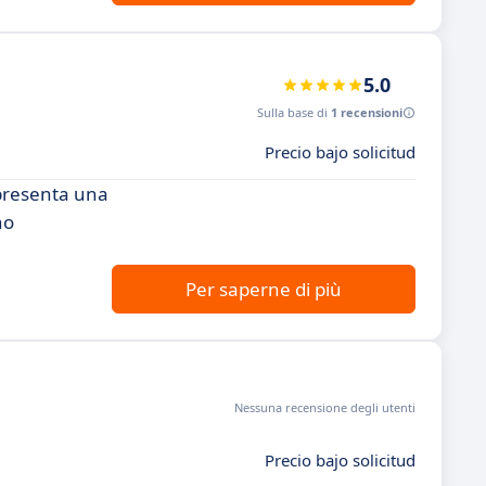
5.0
Sulla base di
1 recensioni
Precio bajo solicitud
ppresenta una
no
Per saperne di più
Nessuna recensione degli utenti
Precio bajo solicitud