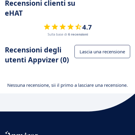
Recensioni clienti su
eHAT
4.7
Sulla base di
6 recensioni
Recensioni degli
Lascia una recensione
utenti Appvizer (0)
Nessuna recensione, sii il primo a lasciare una recensione.