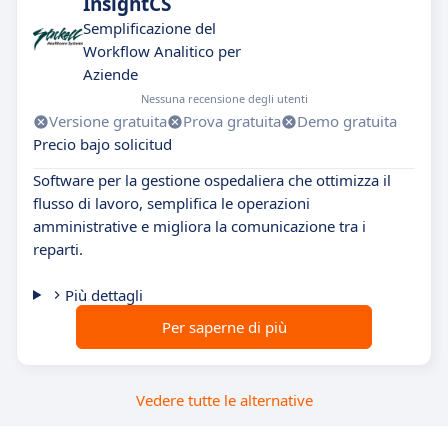
InsightCS
Semplificazione del
Workflow Analitico per
Aziende
Nessuna recensione degli utenti
Versione gratuita
Prova gratuita
Demo gratuita
Precio bajo solicitud
Software per la gestione ospedaliera che ottimizza il
flusso di lavoro, semplifica le operazioni
amministrative e migliora la comunicazione tra i
reparti.
Più dettagli
Per saperne di più
Vedere tutte le alternative