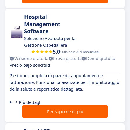
Hospital
Management
Software
Soluzione Avanzata per la
Gestione Ospedaliera
5.0
Sulla base di
1 recensioni
Versione gratuita
Prova gratuita
Demo gratuita
Precio bajo solicitud
Gestione completa di pazienti, appuntamenti e
fatturazione. Funzionalità avanzate per il monitoraggio
della salute e reportistica dettagliata.
Più dettagli
Per saperne di più