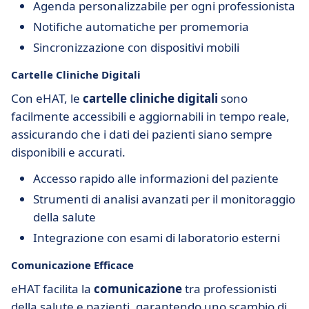
Agenda personalizzabile per ogni professionista
Notifiche automatiche per promemoria
Sincronizzazione con dispositivi mobili
Cartelle Cliniche Digitali
Con eHAT, le
cartelle cliniche digitali
sono
facilmente accessibili e aggiornabili in tempo reale,
assicurando che i dati dei pazienti siano sempre
disponibili e accurati.
Accesso rapido alle informazioni del paziente
Strumenti di analisi avanzati per il monitoraggio
della salute
Integrazione con esami di laboratorio esterni
Comunicazione Efficace
eHAT facilita la
comunicazione
tra professionisti
della salute e pazienti, garantendo uno scambio di