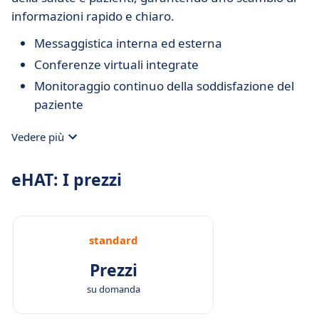
informazioni rapido e chiaro.
Messaggistica interna ed esterna
Conferenze virtuali integrate
Monitoraggio continuo della soddisfazione del
paziente
Vedere più
eHAT: I prezzi
standard
Prezzi
su domanda