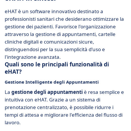
eHAT è un software innovativo destinato a
professionisti sanitari che desiderano ottimizzare la
gestione dei pazienti. Favorisce l'organizzazione
attraverso la gestione di appuntamenti, cartelle
cliniche digitali e comunicazioni sicure,
distinguendosi per la sua semplicità d'uso e
l'integrazione avanzata.
Quali sono le principali funzionalità di
eHAT?
Gestione Intelligente degli Appuntamenti
La
gestione degli appuntamenti
è resa semplice e
intuitiva con eHAT. Grazie a un sistema di
prenotazione centralizzato, è possibile ridurre i
tempi di attesa e migliorare l'efficienza del flusso di
lavoro.