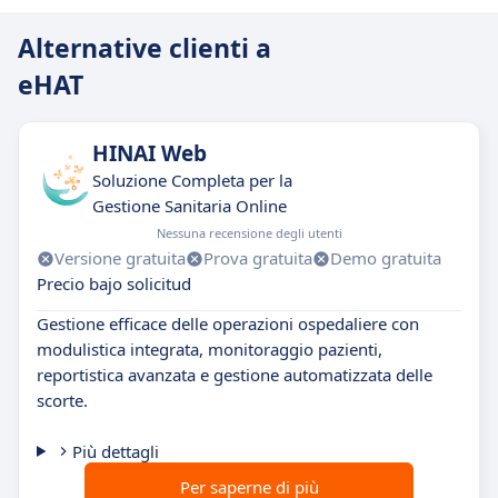
Alternative clienti a
eHAT
HINAI Web
Soluzione Completa per la
Gestione Sanitaria Online
Nessuna recensione degli utenti
Versione gratuita
Prova gratuita
Demo gratuita
Precio bajo solicitud
Gestione efficace delle operazioni ospedaliere con
modulistica integrata, monitoraggio pazienti,
reportistica avanzata e gestione automatizzata delle
scorte.
Più dettagli
Per saperne di più