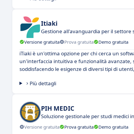
Itiaki
Gestione all'avanguardia per il settore 
Versione gratuita
Prova gratuita
Demo gratuita
iTiaki è un'ottima opzione per chi cerca un softwa
un'interfaccia intuitiva e funzionalità avanzate,
soddisfacendo le esigenze di diversi tipi di utenti,
Più dettagli
PIH MEDIC
Soluzione gestionale per studi medici i
Versione gratuita
Prova gratuita
Demo gratuita