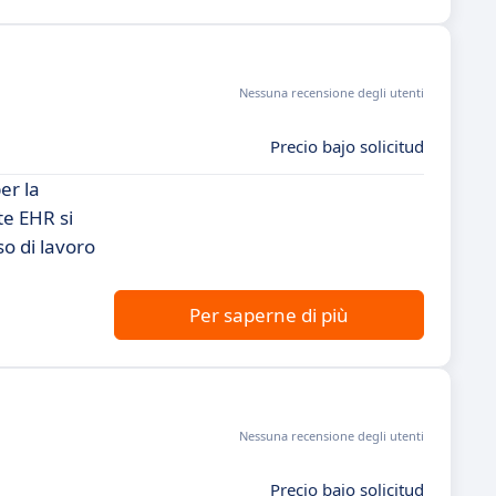
Nessuna recensione degli utenti
Precio bajo solicitud
er la
te EHR si
so di lavoro
Per saperne di più
Nessuna recensione degli utenti
Precio bajo solicitud