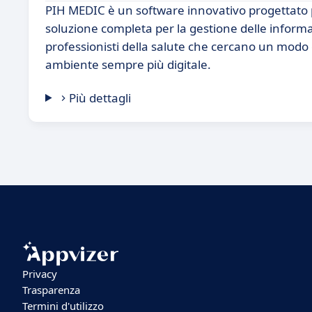
PIH MEDIC è un software innovativo progettato p
soluzione completa per la gestione delle inform
professionisti della salute che cercano un modo e
ambiente sempre più digitale.
Più dettagli
Privacy
Trasparenza
Termini d'utilizzo