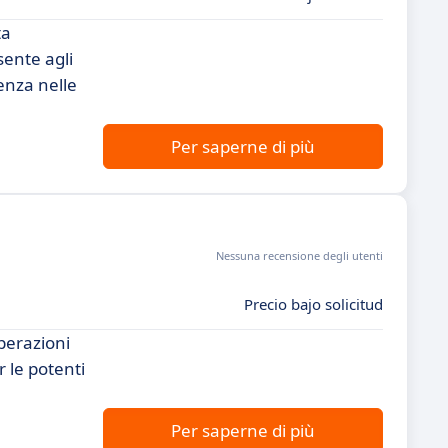
ta
sente agli
enza nelle
Per saperne di più
Nessuna recensione degli utenti
Precio bajo solicitud
perazioni
 le potenti
.
Per saperne di più