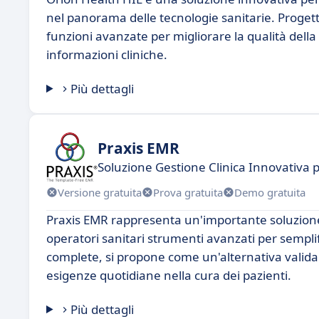
nel panorama delle tecnologie sanitarie. Progettata
funzioni avanzate per migliorare la qualità dell
informazioni cliniche.
Più dettagli
Praxis EMR
Soluzione Gestione Clinica Innovativa 
Versione gratuita
Prova gratuita
Demo gratuita
Praxis EMR rappresenta un'importante soluzione 
operatori sanitari strumenti avanzati per semplifi
complete, si propone come un'alternativa valida 
esigenze quotidiane nella cura dei pazienti.
Più dettagli