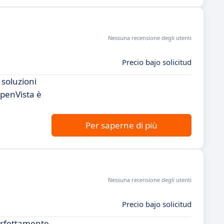
Nessuna recensione degli utenti
Precio bajo solicitud
 soluzioni
OpenVista è
Per saperne di più
Nessuna recensione degli utenti
Precio bajo solicitud
perfettamente