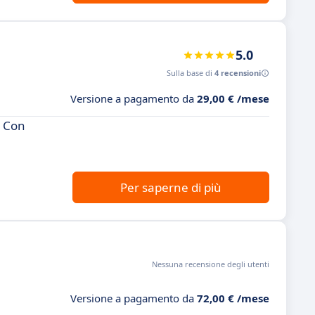
5.0
Sulla base di
4 recensioni
Versione a pagamento da
29,00 € /mese
. Con
Per saperne di più
Nessuna recensione degli utenti
Versione a pagamento da
72,00 € /mese