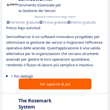
Strumento Essenziale per
la Gestione dei Servizi
Nessuna recensione degli utenti
Versione gratuita
Prova gratuita
Demo gratuita
Precio bajo solicitud
ServiceWarrior è un software innovativo progettato per
ottimizzare la gestione dei servizi e migliorare l'efficienza
operativa delle aziende. Quest'applicazione è una valida
alternativa per le organizzazioni che cercano strumenti
avanzati per gestire le loro operazioni quotidiane,
rendendo il flusso di lavoro più semplice e intuitivo.
Più dettagli
Per saperne di più
The Rosemark
System