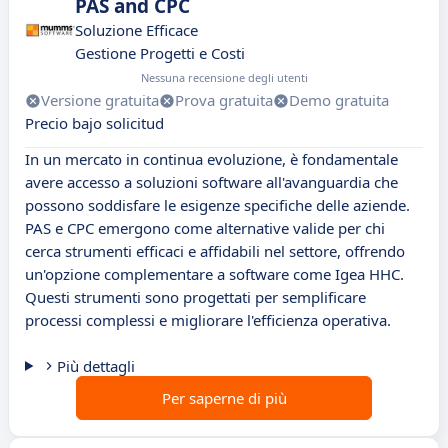
PAS and CPC
Soluzione Efficace
Gestione Progetti e Costi
Nessuna recensione degli utenti
Versione gratuita
Prova gratuita
Demo gratuita
Precio bajo solicitud
In un mercato in continua evoluzione, è fondamentale
avere accesso a soluzioni software all'avanguardia che
possono soddisfare le esigenze specifiche delle aziende.
PAS e CPC emergono come alternative valide per chi
cerca strumenti efficaci e affidabili nel settore, offrendo
un'opzione complementare a software come Igea HHC.
Questi strumenti sono progettati per semplificare
processi complessi e migliorare l'efficienza operativa.
Più dettagli
Per saperne di più