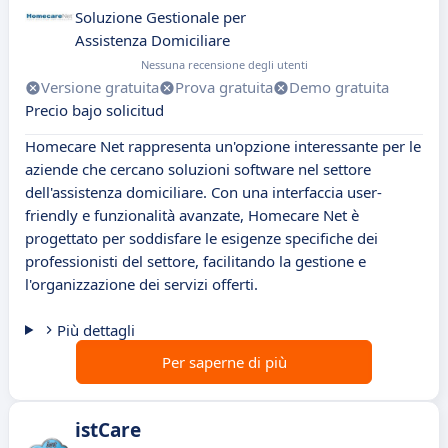
Soluzione Gestionale per
Assistenza Domiciliare
Nessuna recensione degli utenti
Versione gratuita
Prova gratuita
Demo gratuita
Precio bajo solicitud
Homecare Net rappresenta un'opzione interessante per le
aziende che cercano soluzioni software nel settore
dell'assistenza domiciliare. Con una interfaccia user-
friendly e funzionalità avanzate, Homecare Net è
progettato per soddisfare le esigenze specifiche dei
professionisti del settore, facilitando la gestione e
l'organizzazione dei servizi offerti.
Più dettagli
Per saperne di più
istCare