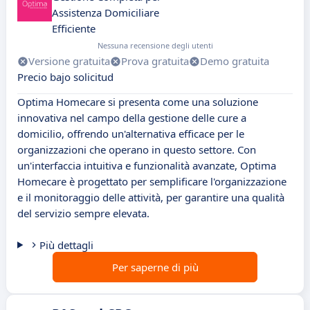
Assistenza Domiciliare
Efficiente
Nessuna recensione degli utenti
Versione gratuita
Prova gratuita
Demo gratuita
Precio bajo solicitud
Optima Homecare si presenta come una soluzione
innovativa nel campo della gestione delle cure a
domicilio, offrendo un'alternativa efficace per le
organizzazioni che operano in questo settore. Con
un'interfaccia intuitiva e funzionalità avanzate, Optima
Homecare è progettato per semplificare l'organizzazione
e il monitoraggio delle attività, per garantire una qualità
del servizio sempre elevata.
Più dettagli
Per saperne di più