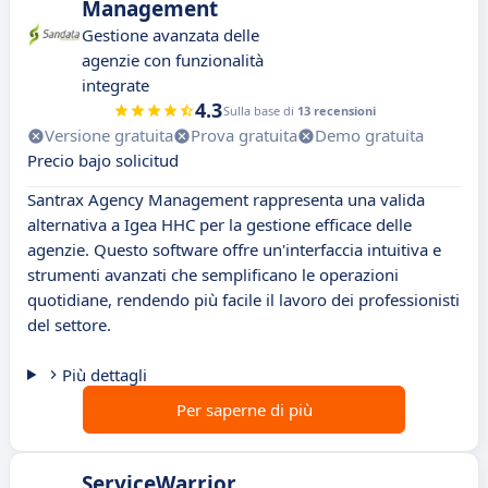
Management
Gestione avanzata delle
agenzie con funzionalità
integrate
4.3
Sulla base di
13 recensioni
Versione gratuita
Prova gratuita
Demo gratuita
Precio bajo solicitud
Santrax Agency Management rappresenta una valida
alternativa a Igea HHC per la gestione efficace delle
agenzie. Questo software offre un'interfaccia intuitiva e
strumenti avanzati che semplificano le operazioni
quotidiane, rendendo più facile il lavoro dei professionisti
del settore.
Più dettagli
Per saperne di più
ServiceWarrior