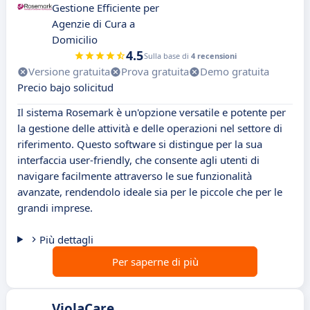
Gestione Efficiente per
Agenzie di Cura a
Domicilio
4.5
Sulla base di
4 recensioni
Versione gratuita
Prova gratuita
Demo gratuita
Precio bajo solicitud
Il sistema Rosemark è un'opzione versatile e potente per
la gestione delle attività e delle operazioni nel settore di
riferimento. Questo software si distingue per la sua
interfaccia user-friendly, che consente agli utenti di
navigare facilmente attraverso le sue funzionalità
avanzate, rendendolo ideale sia per le piccole che per le
grandi imprese.
Più dettagli
Per saperne di più
ViolaCare