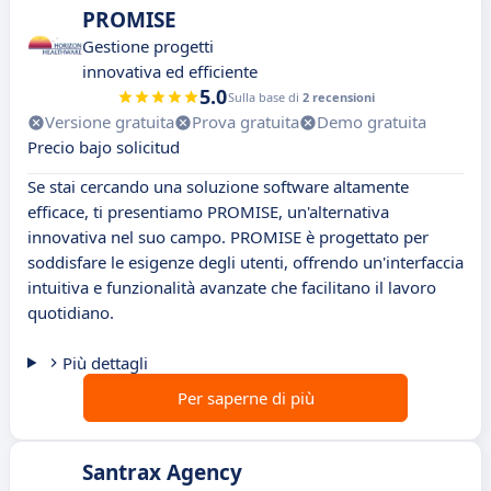
PROMISE
Gestione progetti
innovativa ed efficiente
5.0
Sulla base di
2 recensioni
Versione gratuita
Prova gratuita
Demo gratuita
Precio bajo solicitud
Se stai cercando una soluzione software altamente
efficace, ti presentiamo PROMISE, un'alternativa
innovativa nel suo campo. PROMISE è progettato per
soddisfare le esigenze degli utenti, offrendo un'interfaccia
intuitiva e funzionalità avanzate che facilitano il lavoro
quotidiano.
Più dettagli
Per saperne di più
Santrax Agency