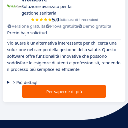
Soluzione avanzata per la
gestione sanitaria
5.0
Sulla base di
1 recensioni
Versione gratuita
Prova gratuita
Demo gratuita
Precio bajo solicitud
ViolaCare è un'alternativa interessante per chi cerca una
soluzione nel campo della gestione della salute. Questo
software offre funzionalità innovative che possono
soddisfare le esigenze di utenti e professionisti, rendendo
il processo più semplice ed efficiente.
Più dettagli
Per saperne di più