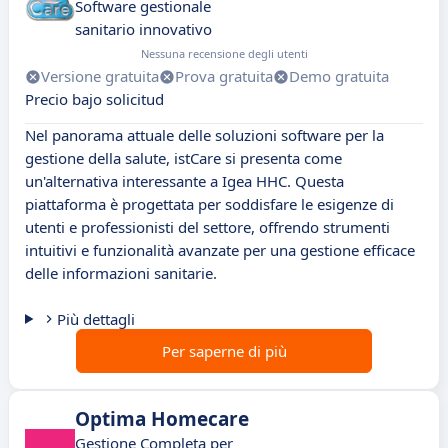
Software gestionale
sanitario innovativo
Nessuna recensione degli utenti
Versione gratuita
Prova gratuita
Demo gratuita
Precio bajo solicitud
Nel panorama attuale delle soluzioni software per la
gestione della salute, istCare si presenta come
un'alternativa interessante a Igea HHC. Questa
piattaforma è progettata per soddisfare le esigenze di
utenti e professionisti del settore, offrendo strumenti
intuitivi e funzionalità avanzate per una gestione efficace
delle informazioni sanitarie.
Più dettagli
Per saperne di più
Optima Homecare
Gestione Completa per