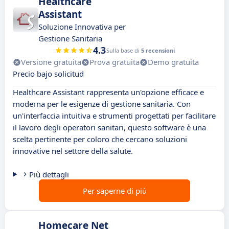
Healthcare
Assistant
Soluzione Innovativa per
Gestione Sanitaria
4.3
Sulla base di
5 recensioni
Versione gratuita
Prova gratuita
Demo gratuita
Precio bajo solicitud
Healthcare Assistant rappresenta un'opzione efficace e
moderna per le esigenze di gestione sanitaria. Con
un'interfaccia intuitiva e strumenti progettati per facilitare
il lavoro degli operatori sanitari, questo software è una
scelta pertinente per coloro che cercano soluzioni
innovative nel settore della salute.
Più dettagli
Per saperne di più
Homecare Net