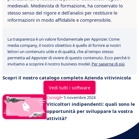
medievali. Medievista di formazione, ha conservato lo
stesso senso del rigore e dell’analisi per restituire le
informazioni in modo affidabile e comprensibile.
La trasparenza è un valore fondamentale per Appvizer. Come
media company, il nostro obiettivo è quello di fornire ai nostri
lettori un contenuto utile e di qualità, che al tempo stesso
permetta ad Appvizer di vivere di questo contenuto. Ecco perché ti
invitiamo a scoprire il nostro business model.
Per saperne di più
Scopri il nostro catalogo completo Azienda vitivinicola
Vedi tutti i software
Consigli
• 5 novembre 2024
Viticoltori indipendenti: quali sono le
opportunità per sviluppare la vostra
attività?