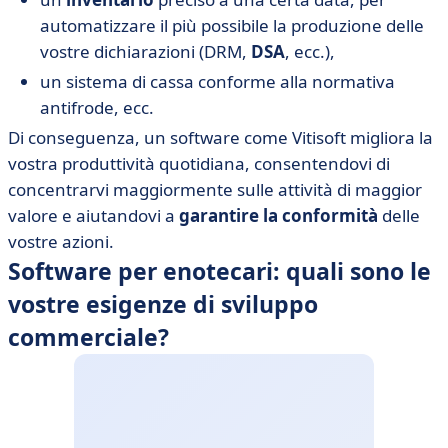
automatizzare il più possibile la produzione delle
vostre dichiarazioni (DRM,
DSA
, ecc.),
un sistema di cassa conforme alla normativa
antifrode, ecc.
Di conseguenza, un software come Vitisoft migliora la
vostra produttività quotidiana, consentendovi di
concentrarvi maggiormente sulle attività di maggior
valore e aiutandovi a
garantire la conformità
delle
vostre azioni.
Software per enotecari: quali sono le
vostre esigenze di sviluppo
commerciale?