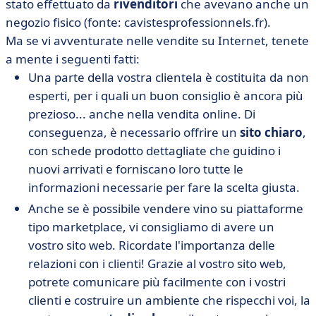
stato effettuato da
rivenditori
che avevano anche un
negozio fisico (fonte: cavistesprofessionnels.fr).
Ma se vi avventurate nelle vendite su Internet, tenete
a mente i seguenti fatti:
Una parte della vostra clientela è costituita da non
esperti, per i quali un buon consiglio è ancora più
prezioso... anche nella vendita online. Di
conseguenza, è necessario offrire un
sito chiaro
,
con schede prodotto dettagliate che guidino i
nuovi arrivati e forniscano loro tutte le
informazioni necessarie per fare la scelta giusta.
Anche se è possibile vendere vino su piattaforme
tipo marketplace, vi consigliamo di avere un
vostro sito web. Ricordate l'importanza delle
relazioni con i clienti! Grazie al vostro sito web,
potrete comunicare più facilmente con i vostri
clienti e costruire un ambiente che rispecchi voi, la