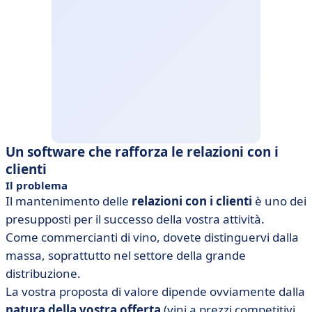
Un software che rafforza le relazioni con i
clienti
Il problema
Il mantenimento delle
relazioni con i clienti
è uno dei
presupposti per il successo della vostra attività.
Come commercianti di vino, dovete distinguervi dalla
massa, soprattutto nel settore della grande
distribuzione.
La vostra proposta di valore dipende ovviamente dalla
natura della vostra offerta
(vini a prezzi competitivi,