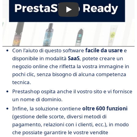
Con l'aiuto di questo software
facile da usare
e
disponibile in modalità
SaaS
, potete creare un
negozio online che rifletta la vostra immagine in
pochi clic, senza bisogno di alcuna competenza
tecnica.
Prestashop ospita anche il vostro sito e vi fornisce
un nome di dominio.
Infine, la soluzione contiene
oltre 600 funzioni
(gestione delle scorte, diversi metodi di
pagamento, relazioni con i clienti, ecc.), in modo
che possiate garantire le vostre vendite