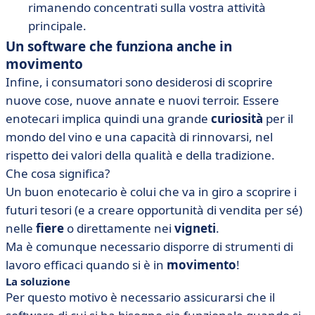
rimanendo concentrati sulla vostra attività
principale.
Un software che funziona anche in
movimento
Infine, i consumatori sono desiderosi di scoprire
nuove cose, nuove annate e nuovi terroir. Essere
enotecari implica quindi una grande
curiosità
per il
mondo del vino e una capacità di rinnovarsi, nel
rispetto dei valori della qualità e della tradizione.
Che cosa significa?
Un buon enotecario è colui che va in giro a scoprire i
futuri tesori (e a creare opportunità di vendita per sé)
nelle
fiere
o direttamente nei
vigneti
.
Ma è comunque necessario disporre di strumenti di
lavoro efficaci quando si è in
movimento
!
La soluzione
Per questo motivo è necessario assicurarsi che il