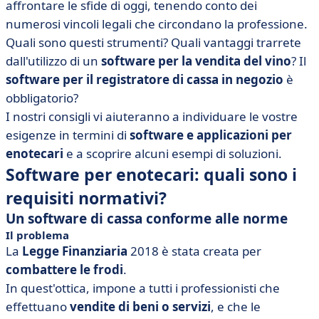
affrontare le sfide di oggi, tenendo conto dei
numerosi vincoli legali che circondano la professione.
Quali sono questi strumenti? Quali vantaggi trarrete
dall'utilizzo di un
software per la vendita del vino
? Il
software per il registratore di cassa in negozio
è
obbligatorio?
I nostri consigli vi aiuteranno a individuare le vostre
esigenze in termini di
software e applicazioni per
enotecari
e a scoprire alcuni esempi di soluzioni.
Software per enotecari: quali sono i
requisiti normativi?
Un software di cassa conforme alle norme
Il problema
La
Legge Finanziaria
2018 è stata creata per
combattere le frodi
.
In quest'ottica, impone a tutti i professionisti che
effettuano
vendite di beni o servizi
, e che le