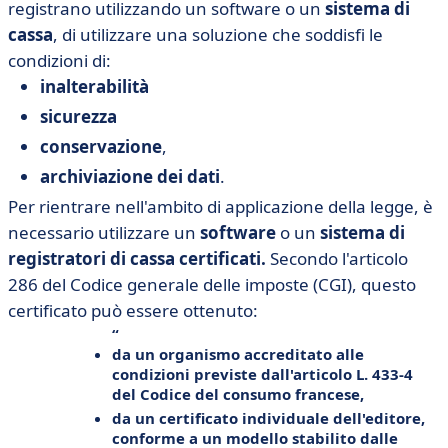
registrano utilizzando un software o un
sistema di
cassa
, di utilizzare una soluzione che soddisfi le
condizioni di:
inalterabilità
sicurezza
conservazione
,
archiviazione dei dati
.
Per rientrare nell'ambito di applicazione della legge, è
necessario utilizzare un
software
o un
sistema
di
registratori di cassa
certificati.
Secondo l'articolo
286 del Codice generale delle imposte (CGI), questo
certificato può essere ottenuto:
da un
organismo accreditato
alle
condizioni previste dall'articolo L. 433-4
del Codice del consumo francese,
da un
certificato individuale
dell'editore,
conforme a un modello stabilito dalle