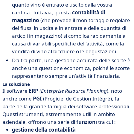
quanto vino è entrato e uscito dalla vostra
cantina. Tuttavia, questa
contabilità di
magazzino
(che prevede il monitoraggio regolare
dei flussi in uscita e in entrata e delle quantità di
articoli in magazzino) si complica rapidamente a
causa di variabili specifiche dell'attività, come la
vendita di vino al bicchiere o le degustazioni.
D'altra parte, una gestione accurata delle scorte è
anche una questione economica, poiché le scorte
rappresentano sempre un'attività finanziaria.
La soluzione
Il software
ERP
(Enterprise Resource Planning
), noto
anche come
PGI
(Progiciel de Gestion Intégré), fa
parte della grande famiglia dei software professionali.
Questi strumenti, estremamente utili in ambito
aziendale, offrono una serie di
funzioni
tra cui :
gestione della contabilità