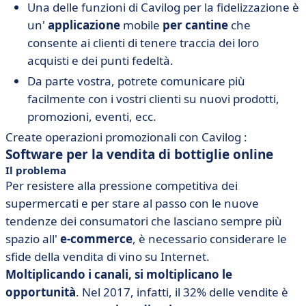
Una delle funzioni di Cavilog per la fidelizzazione è
un'
applicazione
mobile
per cantine
che
consente ai clienti di tenere traccia dei loro
acquisti e dei punti fedeltà.
Da parte vostra, potrete comunicare più
facilmente con i vostri clienti su nuovi prodotti,
promozioni, eventi, ecc.
Create operazioni promozionali con Cavilog :
Software per la vendita di bottiglie online
Il problema
Per resistere alla pressione competitiva dei
supermercati e per stare al passo con le nuove
tendenze dei consumatori che lasciano sempre più
spazio all'
e-commerce
, è necessario considerare le
sfide della vendita di vino su Internet.
Moltiplicando i canali, si moltiplicano le
opportunità
. Nel 2017, infatti, il 32% delle vendite è