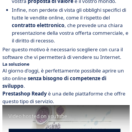
vostra
proposta di valore
e il vostro mondo.
Infine, non perdete di vista gli obblighi specifici di
tutte le vendite online, come il rispetto del
contratto elettronico
, che prevede una chiara
presentazione della vostra offerta commerciale, e
il diritto di recesso.
Per questo motivo è necessario scegliere con cura il
software che vi permetterà di vendere su Internet.
La soluzione
Al giorno d'oggi, è perfettamente possibile aprire un
sito online
senza bisogno di competenze di
sviluppo
.
Prestashop Ready
è una delle piattaforme che offre
questo tipo di servizio.