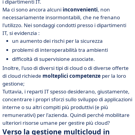
i dipartimenti IT.
Ma ci sono ancora alcuni
inconvenienti
, non
necessariamente insormontabili, che ne frenano
l'utilizzo. Nei sondaggi condotti presso i dipartimenti
IT, si evidenzia :
un aumento dei rischi per la sicurezza
problemi di interoperabilità tra ambienti
difficoltà di supervisione associate.
Inoltre, l'uso di diversi tipi di cloud o di diverse offerte
di cloud richiede
molteplici competenze
per la loro
gestione;
Tuttavia, i reparti IT spesso desiderano, giustamente,
concentrare i propri sforzi sullo sviluppo di applicazioni
interne o su altri compiti più produttivi (e più
remunerativi) per l'azienda. Quindi perché mobilitare
ulteriori risorse umane per gestire più cloud?
Verso la gestione multicloud in