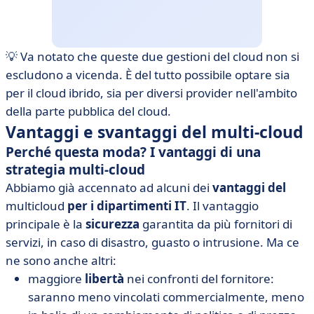
💡 Va notato che queste due gestioni del cloud non si
escludono a vicenda. È del tutto possibile optare sia
per il cloud ibrido, sia per diversi provider nell'ambito
della parte pubblica del cloud.
Vantaggi e svantaggi del multi-cloud
Perché questa moda? I vantaggi di una
strategia multi-cloud
Abbiamo già accennato ad alcuni dei
vantaggi del
multicloud
per i dipartimenti IT
. Il vantaggio
principale è la
sicurezza
garantita da più fornitori di
servizi, in caso di disastro, guasto o intrusione. Ma ce
ne sono anche altri:
maggiore
libertà
nei confronti del fornitore:
saranno meno vincolati commercialmente, meno