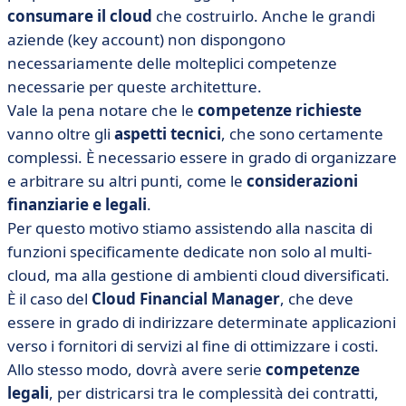
consumare il cloud
che costruirlo. Anche le grandi
aziende (key account) non dispongono
necessariamente delle molteplici competenze
necessarie per queste architetture.
Vale la pena notare che le
competenze richieste
vanno oltre gli
aspetti tecnici
, che sono certamente
complessi. È necessario essere in grado di organizzare
e arbitrare su altri punti, come le
considerazioni
finanziarie e legali
.
Per questo motivo stiamo assistendo alla nascita di
funzioni specificamente dedicate non solo al multi-
cloud, ma alla gestione di ambienti cloud diversificati.
È il caso del
Cloud Financial Manager
, che deve
essere in grado di indirizzare determinate applicazioni
verso i fornitori di servizi al fine di ottimizzare i costi.
Allo stesso modo, dovrà avere serie
competenze
legali
, per districarsi tra le complessità dei contratti,