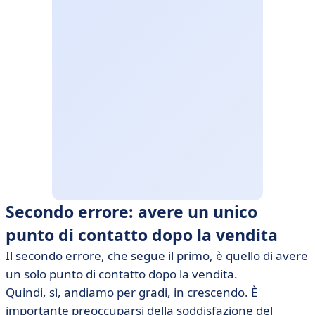
Secondo errore: avere un unico
punto di contatto dopo la vendita
Il secondo errore, che segue il primo, è quello di avere
un solo punto di contatto dopo la vendita.
Quindi, sì, andiamo per gradi, in crescendo. È
importante preoccuparsi della soddisfazione del