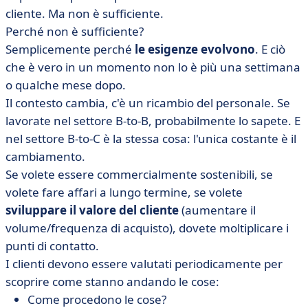
cliente. Ma non è sufficiente.
Perché non è sufficiente?
Semplicemente perché
le esigenze evolvono
. E ciò
che è vero in un momento non lo è più una settimana
o qualche mese dopo.
Il contesto cambia, c'è un ricambio del personale. Se
lavorate nel settore B-to-B, probabilmente lo sapete. E
nel settore B-to-C è la stessa cosa: l'unica costante è il
cambiamento.
Se volete essere commercialmente sostenibili, se
volete fare affari a lungo termine, se volete
sviluppare il valore del cliente
(aumentare il
volume/frequenza di acquisto), dovete moltiplicare i
punti di contatto.
I clienti devono essere valutati periodicamente per
scoprire come stanno andando le cose:
Come procedono le cose?