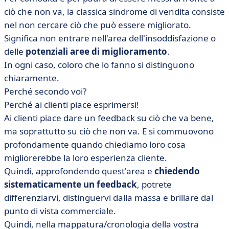
ciò che non va, la classica sindrome di vendita consiste
nel non cercare ciò che può essere migliorato.
Significa non entrare nell'area dell'insoddisfazione o
delle
potenziali aree di miglioramento
.
In ogni caso, coloro che lo fanno si distinguono
chiaramente.
Perché secondo voi?
Perché ai clienti piace esprimersi!
Ai clienti piace dare un feedback su ciò che va bene,
ma soprattutto su ciò che non va. E si commuovono
profondamente quando chiediamo loro cosa
migliorerebbe la loro esperienza cliente.
Quindi, approfondendo quest'area e
chiedendo
sistematicamente un feedback
, potrete
differenziarvi, distinguervi dalla massa e brillare dal
punto di vista commerciale.
Quindi, nella mappatura/cronologia della vostra