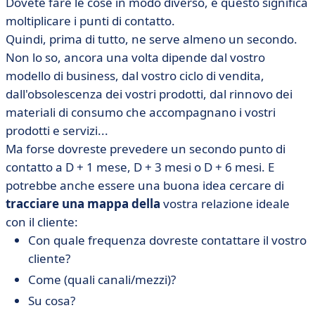
Dovete fare le cose in modo diverso, e questo significa
moltiplicare i punti di contatto.
Quindi, prima di tutto, ne serve almeno un secondo.
Non lo so, ancora una volta dipende dal vostro
modello di business, dal vostro ciclo di vendita,
dall'obsolescenza dei vostri prodotti, dal rinnovo dei
materiali di consumo che accompagnano i vostri
prodotti e servizi...
Ma forse dovreste prevedere un secondo punto di
contatto a D + 1 mese, D + 3 mesi o D + 6 mesi. E
potrebbe anche essere una buona idea cercare di
tracciare una mappa della
vostra relazione ideale
con il cliente:
Con quale frequenza dovreste contattare il vostro
cliente?
Come (quali canali/mezzi)?
Su cosa?