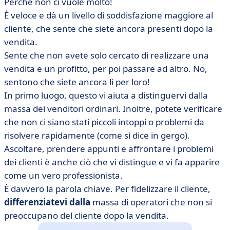
Perché non ci vuole molto!
È veloce e dà un livello di soddisfazione maggiore al
cliente, che sente che siete ancora presenti dopo la
vendita.
Sente che non avete solo cercato di realizzare una
vendita e un profitto, per poi passare ad altro. No,
sentono che siete ancora lì per loro!
In primo luogo, questo vi aiuta a distinguervi dalla
massa dei venditori ordinari. Inoltre, potete verificare
che non ci siano stati piccoli intoppi o problemi da
risolvere rapidamente (come si dice in gergo).
Ascoltare, prendere appunti e affrontare i problemi
dei clienti è anche ciò che vi distingue e vi fa apparire
come un vero professionista.
È davvero la parola chiave. Per fidelizzare il cliente,
differenziatevi dalla
massa di operatori che non si
preoccupano del cliente dopo la vendita.