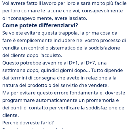
Voi avrete fatto il lavoro per loro e sarà molto più facile
per loro colmare le lacune che voi, consapevolmente
o inconsapevolmente, avete lasciato.
Come potete differenziarvi?
Se volete evitare questa trappola, la prima cosa da
fare è semplicemente includere nel vostro processo di
vendita un controllo sistematico della soddisfazione
del cliente dopo l'acquisto.
Questo potrebbe avvenire al D+1, al D+7, una
settimana dopo, quindici giorni dopo... Tutto dipende
dai termini di consegna che avete in relazione alla
natura del prodotto o del servizio che vendete.
Ma per evitare questo errore fondamentale, dovreste
programmare automaticamente un promemoria e
dei punti di contatto per verificare la soddisfazione del
cliente.
Perché dovreste farlo?