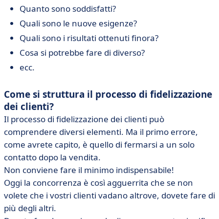
Quanto sono soddisfatti?
Quali sono le nuove esigenze?
Quali sono i risultati ottenuti finora?
Cosa si potrebbe fare di diverso?
ecc.
Come si struttura il processo di fidelizzazione
dei clienti?
Il processo di fidelizzazione dei clienti può
comprendere diversi elementi. Ma il primo errore,
come avrete capito, è quello di fermarsi a un solo
contatto dopo la vendita.
Non conviene fare il minimo indispensabile!
Oggi la concorrenza è così agguerrita che se non
volete che i vostri clienti vadano altrove, dovete fare di
più degli altri.