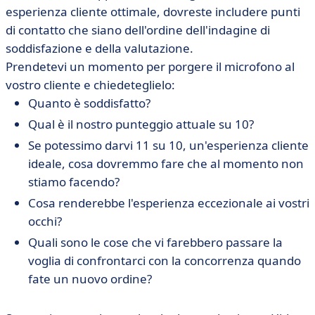
esperienza cliente ottimale, dovreste includere punti
di contatto che siano dell'ordine dell'indagine di
soddisfazione e della valutazione.
Prendetevi un momento per porgere il microfono al
vostro cliente e chiedeteglielo:
Quanto è soddisfatto?
Qual è il nostro punteggio attuale su 10?
Se potessimo darvi 11 su 10, un'esperienza cliente
ideale, cosa dovremmo fare che al momento non
stiamo facendo?
Cosa renderebbe l'esperienza eccezionale ai vostri
occhi?
Quali sono le cose che vi farebbero passare la
voglia di confrontarci con la concorrenza quando
fate un nuovo ordine?