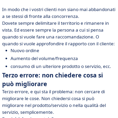
In modo che i vostri clienti non siano mai abbandonati
a se stessi di fronte alla concorrenza.
Dovete sempre delimitare il territorio e rimanere in
vista. Ed essere sempre la persona a cui si pensa
quando si vuole fare una raccomandazione. O
quando si vuole approfondire il rapporto con il cliente:
Nuovo ordine
Aumento del volume/frequenza
consumo di un ulteriore prodotto o servizio, ecc.
Terzo errore: non chiedere cosa si
può migliorare
Terzo errore, e qui sta il problema: non cercare di
migliorare le cose. Non chiedersi cosa si può
migliorare nel prodotto/servizio o nella qualità del
servizio, semplicemente.