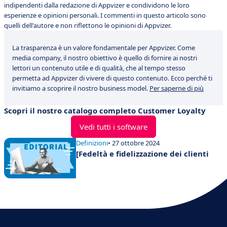
indipendenti dalla redazione di Appvizer e condividono le loro
esperienze e opinioni personali. I commenti in questo articolo sono
quelli dell'autore e non riflettono le opinioni di Appvizer.
La trasparenza è un valore fondamentale per Appvizer. Come
media company, il nostro obiettivo è quello di fornire ai nostri
lettori un contenuto utile e di qualità, che al tempo stesso
permetta ad Appvizer di vivere di questo contenuto. Ecco perché ti
invitiamo a scoprire il nostro business model.
Per saperne di più
Scopri il nostro catalogo completo Customer Loyalty
Vedi tutti i software
Definizioni
• 27 ottobre 2024
[Fedeltà e fidelizzazione dei clienti