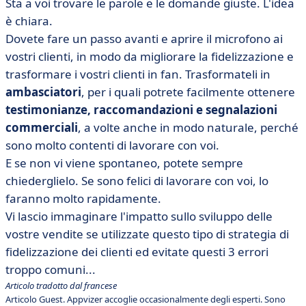
Sta a voi trovare le parole e le domande giuste. L'idea
è chiara.
Dovete fare un passo avanti e aprire il microfono ai
vostri clienti, in modo da migliorare la fidelizzazione e
trasformare i vostri clienti in fan. Trasformateli in
ambasciatori
, per i quali potrete facilmente ottenere
testimonianze, raccomandazioni e segnalazioni
commerciali
, a volte anche in modo naturale, perché
sono molto contenti di lavorare con voi.
E se non vi viene spontaneo, potete sempre
chiederglielo. Se sono felici di lavorare con voi, lo
faranno molto rapidamente.
Vi lascio immaginare l'impatto sullo sviluppo delle
vostre vendite se utilizzate questo tipo di strategia di
fidelizzazione dei clienti ed evitate questi 3 errori
troppo comuni...
Articolo tradotto dal francese
Articolo Guest. Appvizer accoglie occasionalmente degli esperti. Sono