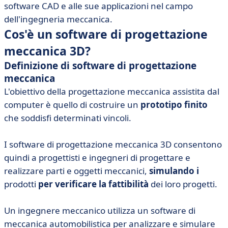
software CAD e alle sue applicazioni nel campo
dell'ingegneria meccanica.
Cos'è un software di progettazione
meccanica 3D?
Definizione di software di progettazione
meccanica
L'obiettivo della progettazione meccanica assistita dal
computer è quello di costruire un
prototipo finito
che soddisfi determinati vincoli.
I software di progettazione meccanica 3D consentono
quindi a progettisti e ingegneri di progettare e
realizzare parti e oggetti meccanici,
simulando i
prodotti
per verificare la fattibilità
dei loro progetti.
Un ingegnere meccanico utilizza un software di
meccanica automobilistica per analizzare e simulare