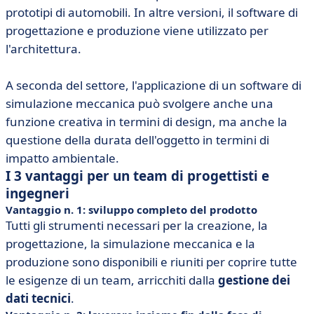
prototipi di automobili. In altre versioni, il software di
progettazione e produzione viene utilizzato per
l'architettura.
A seconda del settore, l'applicazione di un software di
simulazione meccanica può svolgere anche una
funzione creativa in termini di design, ma anche la
questione della durata dell'oggetto in termini di
impatto ambientale.
I 3 vantaggi per un team di progettisti e
ingegneri
Vantaggio n. 1: sviluppo completo del prodotto
Tutti gli strumenti necessari per la creazione, la
progettazione, la simulazione meccanica e la
produzione sono disponibili e riuniti per coprire tutte
le esigenze di un team, arricchiti dalla
gestione dei
dati tecnici
.