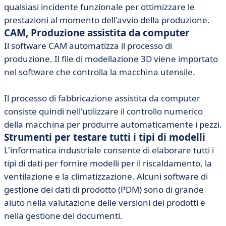
qualsiasi incidente funzionale per ottimizzare le
prestazioni al momento dell'avvio della produzione.
CAM, Produzione assistita da computer
Il software CAM automatizza il processo di
produzione. Il file di modellazione 3D viene importato
nel software che controlla la macchina utensile.
Il processo di fabbricazione assistita da computer
consiste quindi nell'utilizzare il controllo numerico
della macchina per produrre automaticamente i pezzi.
Strumenti per testare tutti i tipi di modelli
L'informatica industriale consente di elaborare tutti i
tipi di dati per fornire modelli per il riscaldamento, la
ventilazione e la climatizzazione. Alcuni software di
gestione dei dati di prodotto (PDM) sono di grande
aiuto nella valutazione delle versioni dei prodotti e
nella gestione dei documenti.