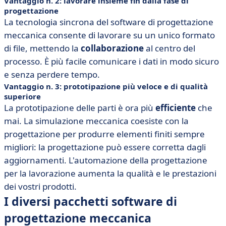
Vantaggio n. 2: lavorare insieme fin dalla fase di
progettazione
La tecnologia sincrona del software di progettazione
meccanica consente di lavorare su un unico formato
di file, mettendo la
collaborazione
al centro del
processo. È più facile comunicare i dati in modo sicuro
e senza perdere tempo.
Vantaggio n. 3: prototipazione più veloce e di qualità
superiore
La prototipazione delle parti è ora più
efficiente
che
mai. La simulazione meccanica coesiste con la
progettazione per produrre elementi finiti sempre
migliori: la progettazione può essere corretta dagli
aggiornamenti. L'automazione della progettazione
per la lavorazione aumenta la qualità e le prestazioni
dei vostri prodotti.
I diversi pacchetti software di
progettazione meccanica