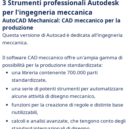
3 Strumenti professionali Autodesk
per l'ingegneria meccanica
AutoCAD Mechanical: CAD meccanico per la
produzione
Questa versione di Autocad è dedicata all'ingegneria
meccanica.
Il software CAD meccanico offre un'ampia gamma di
possibilità per la produzione standardizzata:
una libreria contenente 700.000 parti
standardizzate,
una serie di potenti strumenti per automatizzare
alcune attività di disegno meccanico,
funzioni per la creazione di regole e distinte base
riutilizzabili,
calcoli e analisi avanzate, che tengono conto degli
standard internazionali di disegno,