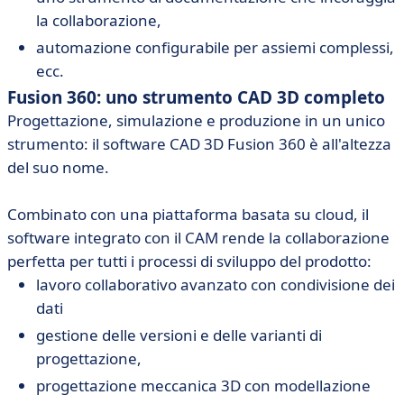
la collaborazione,
automazione configurabile per assiemi complessi,
ecc.
Fusion 360: uno strumento CAD 3D completo
Progettazione, simulazione e produzione in un unico
strumento: il software CAD 3D Fusion 360 è all'altezza
del suo nome.
Combinato con una piattaforma basata su cloud, il
software integrato con il CAM rende la collaborazione
perfetta per tutti i processi di sviluppo del prodotto:
lavoro collaborativo avanzato con condivisione dei
dati
gestione delle versioni e delle varianti di
progettazione,
progettazione meccanica 3D con modellazione