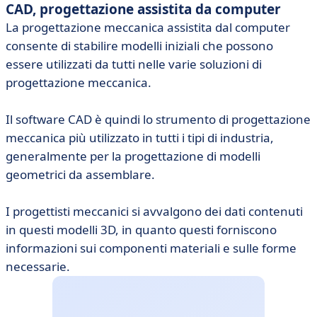
CAD, progettazione assistita da computer
La progettazione meccanica assistita dal computer
consente di stabilire modelli iniziali che possono
essere utilizzati da tutti nelle varie soluzioni di
progettazione meccanica.
Il software CAD è quindi lo strumento di progettazione
meccanica più utilizzato in tutti i tipi di industria,
generalmente per la progettazione di modelli
geometrici da assemblare.
I progettisti meccanici si avvalgono dei dati contenuti
in questi modelli 3D, in quanto questi forniscono
informazioni sui componenti materiali e sulle forme
necessarie.