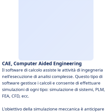
CAE, Computer Aided Engineering
Il software di calcolo assiste le attività di ingegneria
nell'esecuzione di analisi complesse. Questo tipo di
software gestisce i calcoli e consente di effettuare
simulazioni di ogni tipo: simulazione di sistemi, PLM,
FEA, CFD, ecc.
L'obiettivo della simulazione meccanica è anticipare