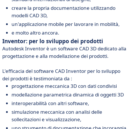
creare la propria documentazione utilizzando
modelli CAD 3D,
un'applicazione mobile per lavorare in mobilità,
e molto altro ancora.
Inventor: per lo sviluppo dei prodotti
Autodesk Inventor è un software CAD 3D dedicato alla
progettazione e alla modellazione dei prodotti.
L'efficacia del software CAD Inventor per lo sviluppo
dei prodotti è testimoniata da :
progettazione meccanica 3D con dati condivisi
modellazione parametrica dinamica di oggetti 3D
interoperabilità con altri software,
simulazione meccanica con analisi delle
sollecitazioni e visualizzazione,
uno strumento di documentazione che incoraggia