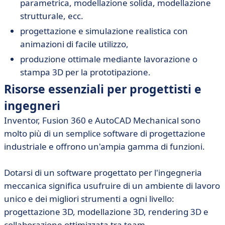
parametrica, modellazione solida, modellazione
strutturale, ecc.
progettazione e simulazione realistica con
animazioni di facile utilizzo,
produzione ottimale mediante lavorazione o
stampa 3D per la prototipazione.
Risorse essenziali per progettisti e
ingegneri
Inventor, Fusion 360 e AutoCAD Mechanical sono
molto più di un semplice software di progettazione
industriale e offrono un'ampia gamma di funzioni.
Dotarsi di un software progettato per l'ingegneria
meccanica significa usufruire di un ambiente di lavoro
unico e dei migliori strumenti a ogni livello:
progettazione 3D, modellazione 3D, rendering 3D e
collaborazione ottimizzata tra team.