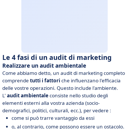
Le 4 fasi di un audit di marketing
Realizzare un audit ambientale
Come abbiamo detto, un audit di marketing completo
comprende
tutti i fattori
che influenzano l'efficacia
delle vostre operazioni. Questo include l'ambiente.
L'
audit ambientale
consiste nello studio degli
elementi esterni alla vostra azienda (socio-
demografici, politici, culturali, ecc.), per vedere :
come si può trarre vantaggio da essi
o, al contrario, come possono essere un ostacolo.