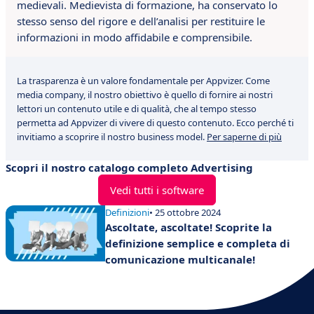
medievali. Medievista di formazione, ha conservato lo
stesso senso del rigore e dell’analisi per restituire le
informazioni in modo affidabile e comprensibile.
La trasparenza è un valore fondamentale per Appvizer. Come
media company, il nostro obiettivo è quello di fornire ai nostri
lettori un contenuto utile e di qualità, che al tempo stesso
permetta ad Appvizer di vivere di questo contenuto. Ecco perché ti
invitiamo a scoprire il nostro business model.
Per saperne di più
Scopri il nostro catalogo completo Advertising
Vedi tutti i software
Definizioni
• 25 ottobre 2024
Ascoltate, ascoltate! Scoprite la
definizione semplice e completa di
comunicazione multicanale!