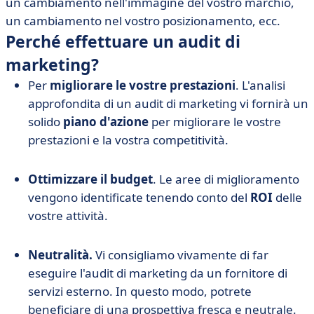
un cambiamento nell'immagine del vostro marchio,
un cambiamento nel vostro posizionamento, ecc.
Perché effettuare un audit di
marketing?
Per
migliorare le vostre prestazioni
. L'analisi
approfondita di un audit di marketing vi fornirà un
solido
piano d'azione
per migliorare le vostre
prestazioni e la vostra competitività.
Ottimizzare il budget
. Le aree di miglioramento
vengono identificate tenendo conto del
ROI
delle
vostre attività.
Neutralità.
Vi consigliamo vivamente di far
eseguire l'audit di marketing da un fornitore di
servizi esterno. In questo modo, potrete
beneficiare di una prospettiva fresca e neutrale.