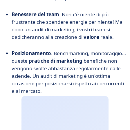
Benessere del team
. Non c'è niente di più
frustrante che spendere energie per niente! Ma
dopo un audit di marketing, i vostri team si
dedicheranno alla creazione di
valore
reale.
Posizionamento
. Benchmarking, monitoraggio...
queste
pratiche di marketing
benefiche non
vengono svolte abbastanza regolarmente dalle
aziende. Un audit di marketing è un'ottima
occasione per posizionarsi rispetto ai concorrenti
e al mercato.