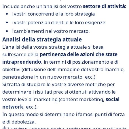
Include anche un'analisi del vostro
settore di attività:
i vostri concorrenti e la loro strategia
i vostri potenziali clienti e le loro esigenze
i cambiamenti nel vostro mercato.
Analisi della strategia attuale
L'analisi della vostra strategia attuale si basa
sull'esame della
pertinenza delle azioni che state
intraprendendo
, in termini di posizionamento e di
obiettivi (diffusione dell'immagine del vostro marchio,
penetrazione in un nuovo mercato, ecc.)
Si tratta di studiare le vostre diverse metriche per
determinare i risultati precisi ottenuti attivando le
vostre leve di marketing (content marketing,
social
network
, ecc.).
In questo modo si determinano i famosi punti di forza
e di debolezza.