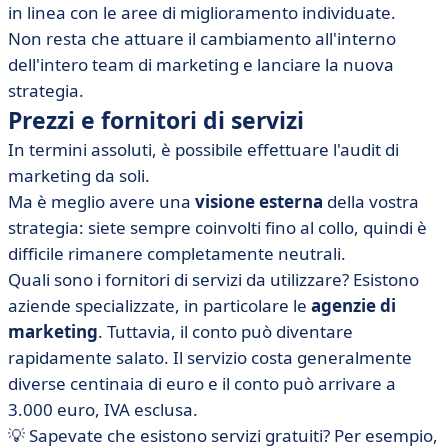
in linea con le aree di miglioramento individuate.
Non resta che attuare il cambiamento all'interno
dell'intero team di marketing e lanciare la nuova
strategia.
Prezzi e fornitori di servizi
In termini assoluti, è possibile effettuare l'audit di
marketing da soli.
Ma è meglio avere una
visione esterna
della vostra
strategia: siete sempre coinvolti fino al collo, quindi è
difficile rimanere completamente neutrali.
Quali sono i fornitori di servizi da utilizzare? Esistono
aziende specializzate, in particolare le
agenzie di
marketing
. Tuttavia, il conto può diventare
rapidamente salato. Il servizio costa generalmente
diverse centinaia di euro e il conto può arrivare a
3.000 euro, IVA esclusa.
💡 Sapevate che esistono servizi gratuiti? Per esempio,