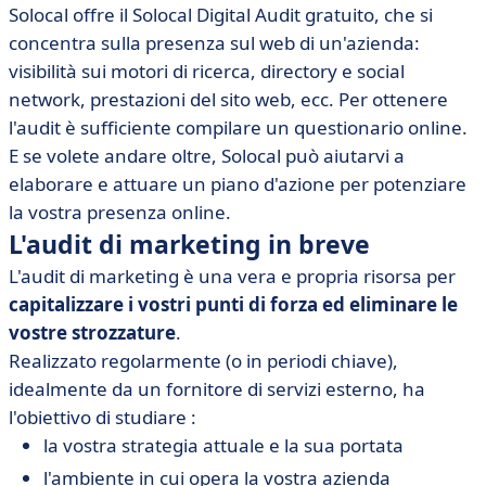
Solocal offre il Solocal Digital Audit gratuito, che si
concentra sulla presenza sul web di un'azienda:
visibilità sui motori di ricerca, directory e social
network, prestazioni del sito web, ecc. Per ottenere
l'audit è sufficiente compilare un questionario online.
E se volete andare oltre, Solocal può aiutarvi a
elaborare e attuare un piano d'azione per potenziare
la vostra presenza online.
L'audit di marketing in breve
L'audit di marketing è una vera e propria risorsa per
capitalizzare i vostri punti di forza ed eliminare le
vostre strozzature
.
Realizzato regolarmente (o in periodi chiave),
idealmente da un fornitore di servizi esterno, ha
l'obiettivo di studiare :
la vostra strategia attuale e la sua portata
l'ambiente in cui opera la vostra azienda