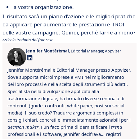
la vostra organizzazione.
Il risultato sarà un piano d'azione e le migliori pratiche
da applicare per aumentare le prestazioni e il ROI
delle vostre campagne. Quindi, perché farne a meno?
Articolo tradotto dal francese
Jennifer Montérémal
, Editorial Manager, Appvizer
Jennifer Montérémal è Editorial Manager presso Appvizer,
dove supporta microimprese e PMI nel miglioramento
dei loro processi e nella scelta degli strumenti più adatti.
Specialista nella divulgazione applicata alla
trasformazione digitale, ha firmato diverse centinaia di
contenuti (guide, confronti, white paper, post sui social
media). Il suo credo? Tradurre argomenti complessi in
consigli chiari, concreti e immediatamente azionabili per i
decision maker
. Fun fact: prima di demistificare i
trend
professionali e i software, Jennifer decifrava… registri