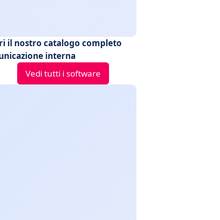
ri il nostro catalogo completo
nicazione interna
Vedi tutti i software