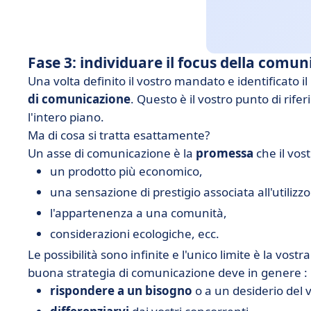
Fase 3: individuare il focus della comu
Una volta definito il vostro mandato e identificato il
di comunicazione
. Questo è il vostro punto di rife
l'intero piano.
Ma di cosa si tratta esattamente?
Un asse di comunicazione è la
promessa
che il vos
un prodotto più economico,
una sensazione di prestigio associata all'utilizzo
l'appartenenza a una comunità,
considerazioni ecologiche, ecc.
Le possibilità sono infinite e l'unico limite è la vostr
buona strategia di comunicazione deve in genere :
rispondere a un bisogno
o a un desiderio del v