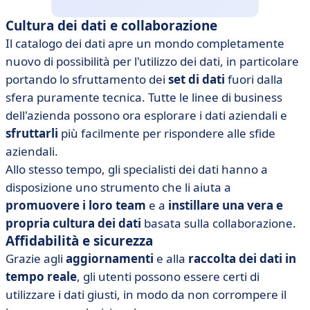
Cultura dei dati e collaborazione
Il catalogo dei dati apre un mondo completamente
nuovo di possibilità per l'utilizzo dei dati, in particolare
portando lo sfruttamento dei
set di dati
fuori dalla
sfera puramente tecnica. Tutte le linee di business
dell'azienda possono ora esplorare i dati aziendali e
sfruttarli
più facilmente per rispondere alle sfide
aziendali.
Allo stesso tempo, gli specialisti dei dati hanno a
disposizione uno strumento che li aiuta a
promuovere i loro team
e a
instillare una vera e
propria cultura dei dati
basata sulla collaborazione.
Affidabilità e sicurezza
Grazie agli
aggiornamenti
e alla
raccolta dei dati in
tempo reale
, gli utenti possono essere certi di
utilizzare i dati giusti, in modo da non corrompere il