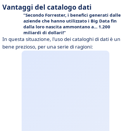
Vantaggi del catalogo dati
Secondo Forrester, i benefici generati dalle
aziende che hanno utilizzato i
Big Data
fin
dalla loro nascita ammontano a... 1.200
miliardi di dollari!
In questa situazione, l'uso dei cataloghi di dati è un
bene prezioso, per una serie di ragioni: