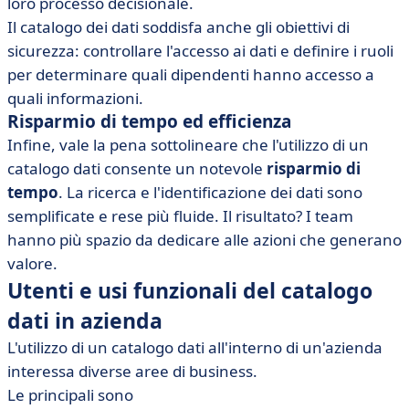
loro processo decisionale.
Il catalogo dei dati soddisfa anche gli obiettivi di
sicurezza: controllare l'accesso ai dati e definire i ruoli
per determinare quali dipendenti hanno accesso a
quali informazioni.
Risparmio di tempo ed efficienza
Infine, vale la pena sottolineare che l'utilizzo di un
catalogo dati consente un notevole
risparmio di
tempo
. La ricerca e l'identificazione dei dati sono
semplificate e rese più fluide. Il risultato? I team
hanno più spazio da dedicare alle azioni che generano
valore.
Utenti e usi funzionali del catalogo
dati in azienda
L'utilizzo di un catalogo dati all'interno di un'azienda
interessa diverse aree di business.
Le principali sono