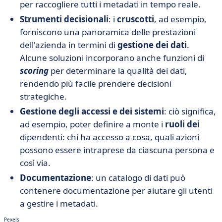
per raccogliere tutti i metadati in tempo reale.
Strumenti decisionali
: i
cruscotti
, ad esempio,
forniscono una panoramica delle prestazioni
dell'azienda in termini di
gestione dei dati
.
Alcune soluzioni incorporano anche funzioni di
scoring
per determinare la qualità dei dati,
rendendo più facile prendere decisioni
strategiche.
Gestione degli accessi e dei sistemi
: ciò significa,
ad esempio, poter definire a monte i
ruoli dei
dipendenti: chi ha accesso a cosa, quali azioni
possono essere intraprese da ciascuna persona e
così via.
Documentazione
: un catalogo di dati può
contenere documentazione per aiutare gli utenti
a gestire i metadati.
Pexels