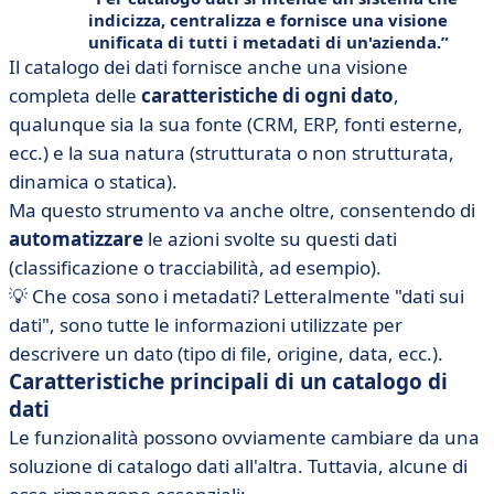
indicizza
,
centralizza
e
fornisce una visione
unificata di
tutti i
metadati
di un'azienda.
Il catalogo dei dati fornisce anche una visione
completa delle
caratteristiche di ogni dato
,
qualunque sia la sua fonte (CRM, ERP, fonti esterne,
ecc.) e la sua natura (strutturata o non strutturata,
dinamica o statica).
Ma questo strumento va anche oltre, consentendo di
automatizzare
le azioni svolte su questi dati
(classificazione o tracciabilità, ad esempio).
💡 Che cosa sono i metadati? Letteralmente "dati sui
dati", sono tutte le informazioni utilizzate per
descrivere un dato (tipo di file, origine, data, ecc.).
Caratteristiche principali di un catalogo di
dati
Le funzionalità possono ovviamente cambiare da una
soluzione di catalogo dati all'altra. Tuttavia, alcune di