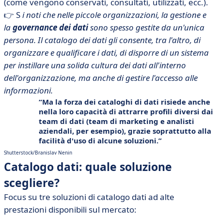
(come vengono conservati, consultati, utilizzati, ecc.).
👉 S
i noti che nelle piccole organizzazioni, la gestione e
la
governance dei dati
sono spesso gestite da un'unica
persona. Il catalogo dei dati gli consente, tra l'altro, di
organizzare e qualificare i dati, di disporre di un sistema
per instillare una solida cultura dei dati all'interno
dell'organizzazione, ma anche di gestire l'accesso alle
informazioni.
Ma la forza dei cataloghi di dati risiede anche
nella loro capacità di
attrarre profili diversi dai
team di dati
(team di marketing e
analisti
aziendali
, per esempio), grazie soprattutto alla
facilità d'uso di alcune soluzioni.
Shutterstock/Branislav Nenin
Catalogo dati: quale soluzione
scegliere?
Focus su tre soluzioni di catalogo dati ad alte
prestazioni disponibili sul mercato: