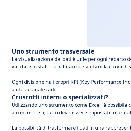
Uno strumento trasversale
La visualizzazione dei dati è utile per ogni reparto de
valutare lo stato delle finanze, valutare la curva d
Ogni divisione ha i propri KPI (Key Performance Ind
aiuta ad analizzarli.
Cruscotti interni o specializzati?
Utilizzando uno strumento come Excel, è possibile cr
alcuni modelli, tutto deve essere impostato manua
La possibilità di trasformare i dati in una rapprese