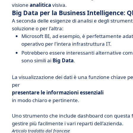
visione
analitica
visiva.
Big Data per la Business Intelligence: Ql
A seconda delle esigenze di analisi e degli strumenti
soluzione o per l'altra:
Microsoft BI, ad esempio, è perfettamente adat
operativo per l'intera infrastruttura IT.
Potrebbero essere interessanti alternative come 
sono simili ai
Big Data
.
La visualizzazione dei dati è una funzione chiave pe
per
presentare le informazioni essenziali
in modo chiaro e pertinente.
Uno strumento che include dashboard con questa fu
gestire più facilmente i vari reparti dell'azienda.
Articolo tradotto dal francese