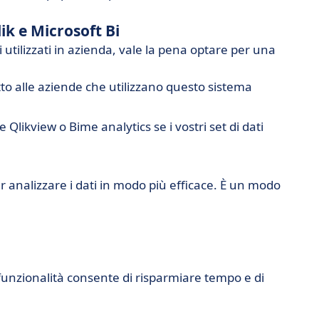
ik e Microsoft Bi
 utilizzati in azienda, vale la pena optare per una
to alle aziende che utilizzano questo sistema
Qlikview o Bime analytics se i vostri set di dati
r analizzare i dati in modo più efficace. È un modo
nzionalità consente di risparmiare tempo e di