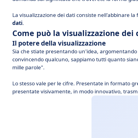
La visualizzazione dei dati consiste nell'abbinare 
dati
.
Come può la visualizzazione dei 
Il potere della visualizzazione
Sia che stiate presentando un'idea, argomentando
convincendo qualcuno, sappiamo tutti quanto siano
mille parole".
Lo stesso vale per le cifre. Presentate in formato gr
presentate visivamente, in modo innovativo, tras