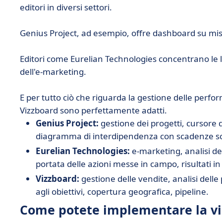
editori in diversi settori.
Genius Project, ad esempio, offre dashboard su misu
Editori come Eurelian Technologies concentrano le l
dell'e-marketing.
E per tutto ciò che riguarda la gestione delle perf
Vizzboard sono perfettamente adatti.
Genius Project:
gestione dei progetti, cursore
diagramma di interdipendenza con scadenze sc
Eurelian Technologies:
e-marketing, analisi de
portata delle azioni messe in campo, risultati in
Vizzboard:
gestione delle vendite, analisi dell
agli obiettivi, copertura geografica, pipeline.
Come potete implementare la vis