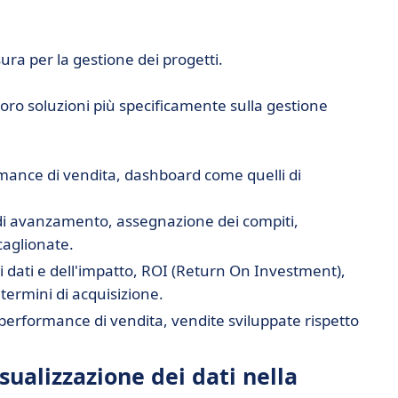
ra per la gestione dei progetti.
oro soluzioni più specificamente sulla gestione
ormance di vendita, dashboard come quelli di
 di avanzamento, assegnazione dei compiti,
aglionate.
i dati e dell'impatto, ROI (Return On Investment),
 termini di acquisizione.
e performance di vendita, vendite sviluppate rispetto
ualizzazione dei dati nella