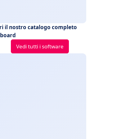
ri il nostro catalogo completo
board
Vedi tutti i software