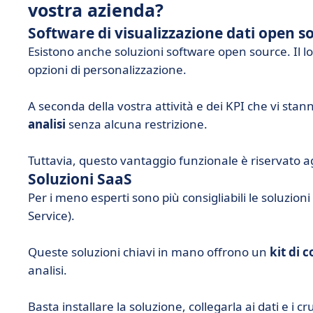
vostra azienda?
Software di visualizzazione dati open s
Esistono anche soluzioni software open source. Il 
opzioni di personalizzazione.
A seconda della vostra attività e dei KPI che vi stan
analisi
senza alcuna restrizione.
Tuttavia, questo vantaggio funzionale è riservato agli
Soluzioni SaaS
Per i meno esperti sono più consigliabili le soluzion
Service).
Queste soluzioni chiavi in mano offrono un
kit di 
analisi.
Basta installare la soluzione, collegarla ai dati e 