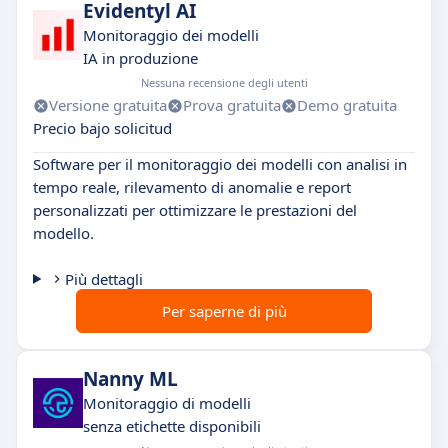
Evidentyl AI
Monitoraggio dei modelli
IA in produzione
Nessuna recensione degli utenti
Versione gratuita
Prova gratuita
Demo gratuita
Precio bajo solicitud
Software per il monitoraggio dei modelli con analisi in
tempo reale, rilevamento di anomalie e report
personalizzati per ottimizzare le prestazioni del
modello.
Più dettagli
Per saperne di più
Nanny ML
Monitoraggio di modelli
senza etichette disponibili