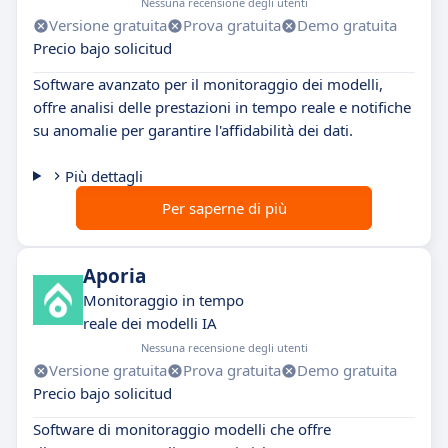
Nessuna recensione degli utenti
Versione gratuita
Prova gratuita
Demo gratuita
Precio bajo solicitud
Software avanzato per il monitoraggio dei modelli,
offre analisi delle prestazioni in tempo reale e notifiche
su anomalie per garantire l'affidabilità dei dati.
Più dettagli
Per saperne di più
Aporia
Monitoraggio in tempo
reale dei modelli IA
Nessuna recensione degli utenti
Versione gratuita
Prova gratuita
Demo gratuita
Precio bajo solicitud
Software di monitoraggio modelli che offre