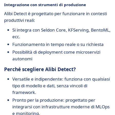
Integrazione con strumenti di produzione
Alibi Detect è progettato per funzionare in contesti
produttivi reali:
Si integra con Seldon Core, KFServing, BentoML,
ecc.
Funzionamento in tempo reale o su richiesta
Possibilità di deployment come microservizi
autonomi
Perché scegliere Alibi Detect?
Versatile e indipendente: funziona con qualsiasi
tipo di modello e dati, senza vincoli di
framework.
Pronto per la produzione: progettato per
integrarsi con infrastrutture moderne di MLOps
e monitoring.