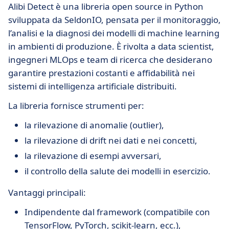
Alibi Detect è una libreria open source in Python
sviluppata da SeldonIO, pensata per il monitoraggio,
l’analisi e la diagnosi dei modelli di machine learning
in ambienti di produzione. È rivolta a data scientist,
ingegneri MLOps e team di ricerca che desiderano
garantire prestazioni costanti e affidabilità nei
sistemi di intelligenza artificiale distribuiti.
La libreria fornisce strumenti per:
la rilevazione di anomalie (outlier),
la rilevazione di drift nei dati e nei concetti,
la rilevazione di esempi avversari,
il controllo della salute dei modelli in esercizio.
Vantaggi principali:
Indipendente dal framework (compatibile con
TensorFlow, PyTorch, scikit-learn, ecc.),