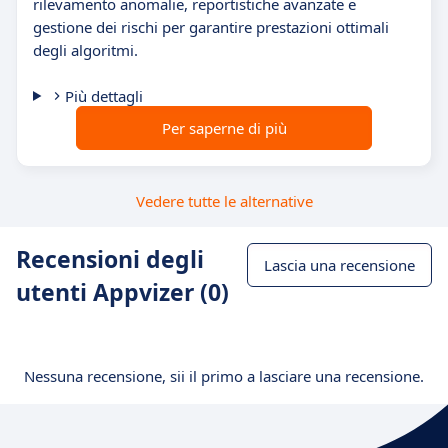
rilevamento anomalie, reportistiche avanzate e
gestione dei rischi per garantire prestazioni ottimali
degli algoritmi.
Più dettagli
Per saperne di più
Vedere tutte le alternative
Recensioni degli
Lascia una recensione
utenti Appvizer (0)
Nessuna recensione, sii il primo a lasciare una recensione.