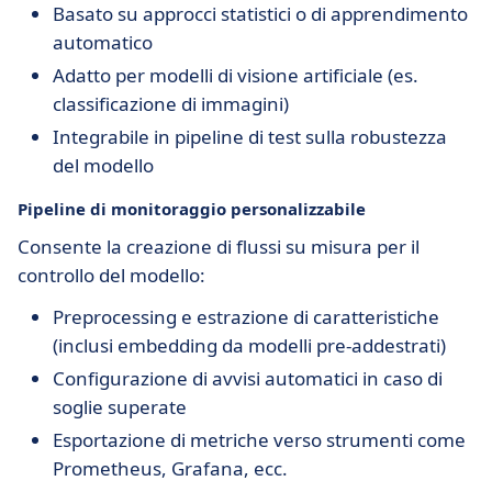
Basato su approcci statistici o di apprendimento
automatico
Adatto per modelli di visione artificiale (es.
classificazione di immagini)
Integrabile in pipeline di test sulla robustezza
del modello
Pipeline di monitoraggio personalizzabile
Consente la creazione di flussi su misura per il
controllo del modello:
Preprocessing e estrazione di caratteristiche
(inclusi embedding da modelli pre-addestrati)
Configurazione di avvisi automatici in caso di
soglie superate
Esportazione di metriche verso strumenti come
Prometheus, Grafana, ecc.