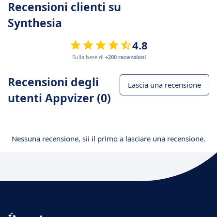
Recensioni clienti su
Synthesia
4.8
Sulla base di
+200 recensioni
Recensioni degli
Lascia una recensione
utenti Appvizer (0)
Nessuna recensione, sii il primo a lasciare una recensione.