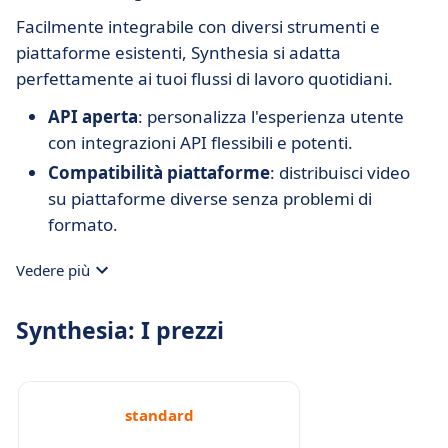
Facilmente integrabile con diversi strumenti e
piattaforme esistenti, Synthesia si adatta
perfettamente ai tuoi flussi di lavoro quotidiani.
API aperta
: personalizza l'esperienza utente
con integrazioni API flessibili e potenti.
Compatibilità piattaforme
: distribuisci video
su piattaforme diverse senza problemi di
formato.
Vedere più
Synthesia: I prezzi
standard