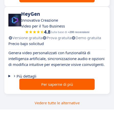
HeyGen
Innovativa Creazione
Video per il Tuo Business
4.8
Sulla base di
+200 recensioni
Versione gratuita
Prova gratuita
Demo gratuita
Precio bajo solicitud
Genera video personalizzati con funzionalità di
intelligenza artificiale, sincronizzazione audio e opzioni
di modifica intuitive per esperienze visive coinvolgenti.
Più dettagli
Per saperne di più
Vedere tutte le alternative