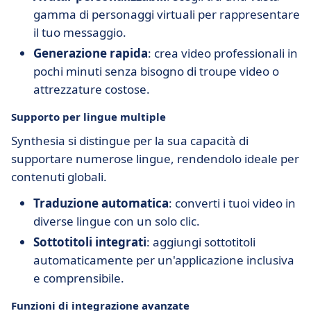
gamma di personaggi virtuali per rappresentare
il tuo messaggio.
Generazione rapida
: crea video professionali in
pochi minuti senza bisogno di troupe video o
attrezzature costose.
Supporto per lingue multiple
Synthesia si distingue per la sua capacità di
supportare numerose lingue, rendendolo ideale per
contenuti globali.
Traduzione automatica
: converti i tuoi video in
diverse lingue con un solo clic.
Sottotitoli integrati
: aggiungi sottotitoli
automaticamente per un'applicazione inclusiva
e comprensibile.
Funzioni di integrazione avanzate