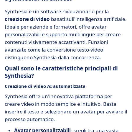
Synthesia è un software rivoluzionario per la
creazione di video
basati sull'intelligenza artificiale.
Ideale per aziende e formatori, offre avatar
personalizzabili e supporto multilingue per creare
contenuti visivamente accattivanti. Funzioni
avanzate come la conversione testo-video
distinguono Synthesia dalla concorrenza.
Quali sono le caratteristiche principali di
Synthesia?
Creazione di video AI automatizzata
Synthesia offre un'innovativa piattaforma per
creare video in modo semplice e intuitivo. Basta
inserire il testo e selezionare un avatar per avviare il
processo automatico.
Avatar personalizzabili
: scegli tra una vasta