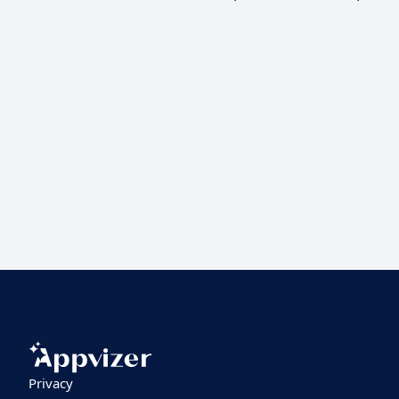
Privacy