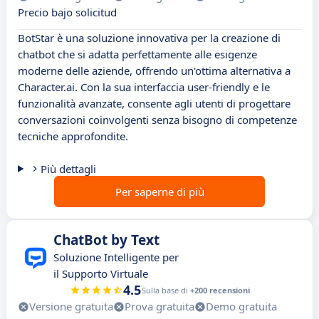
Precio bajo solicitud
BotStar è una soluzione innovativa per la creazione di
chatbot che si adatta perfettamente alle esigenze
moderne delle aziende, offrendo un'ottima alternativa a
Character.ai. Con la sua interfaccia user-friendly e le
funzionalità avanzate, consente agli utenti di progettare
conversazioni coinvolgenti senza bisogno di competenze
tecniche approfondite.
Più dettagli
Per saperne di più
ChatBot by Text
Soluzione Intelligente per
il Supporto Virtuale
4.5
Sulla base di
+200 recensioni
Versione gratuita
Prova gratuita
Demo gratuita