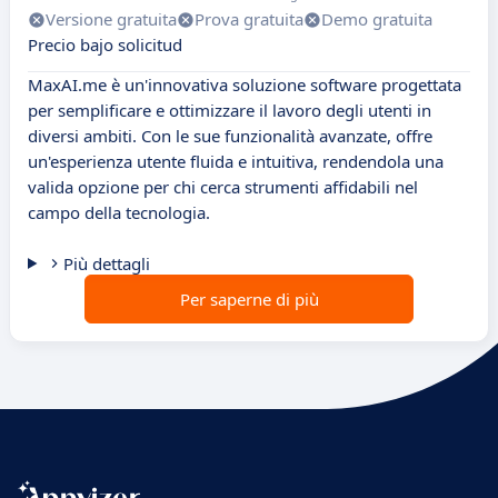
Versione gratuita
Prova gratuita
Demo gratuita
Precio bajo solicitud
MaxAI.me è un'innovativa soluzione software progettata
per semplificare e ottimizzare il lavoro degli utenti in
diversi ambiti. Con le sue funzionalità avanzate, offre
un'esperienza utente fluida e intuitiva, rendendola una
valida opzione per chi cerca strumenti affidabili nel
campo della tecnologia.
Più dettagli
Per saperne di più