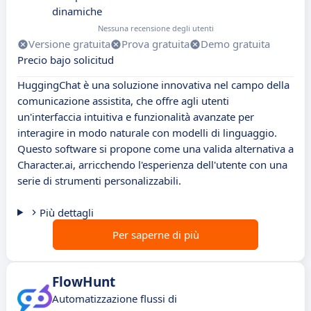
dinamiche
Nessuna recensione degli utenti
Versione gratuita
Prova gratuita
Demo gratuita
Precio bajo solicitud
HuggingChat è una soluzione innovativa nel campo della
comunicazione assistita, che offre agli utenti
un'interfaccia intuitiva e funzionalità avanzate per
interagire in modo naturale con modelli di linguaggio.
Questo software si propone come una valida alternativa a
Character.ai, arricchendo l'esperienza dell'utente con una
serie di strumenti personalizzabili.
Più dettagli
Per saperne di più
FlowHunt
Automatizzazione flussi di