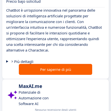
Precio bajo solicitud
ChatBot è un'opzione innovativa nel panorama delle
soluzioni di intelligenza artificiale progettate per
migliorare la comunicazione con i clienti. Con
un'interfaccia intuitiva e numerose funzionalità, ChatBot
si propone di facilitare le interazioni quotidiane e
ottimizzare l'esperienza utente, rappresentando quindi
una scelta interessante per chi sta considerando
alternative a Character.ai.
Più dettagli
Per saperne di più
MaxAI.me
Potenziale di
Automazione con
Software AI
Nessuna recensione degli utenti