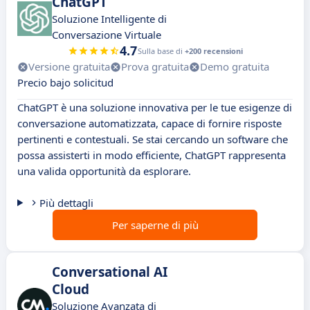
ChatGPT
Soluzione Intelligente di
Conversazione Virtuale
4.7
Sulla base di
+200 recensioni
Versione gratuita
Prova gratuita
Demo gratuita
Precio bajo solicitud
ChatGPT è una soluzione innovativa per le tue esigenze di
conversazione automatizzata, capace di fornire risposte
pertinenti e contestuali. Se stai cercando un software che
possa assisterti in modo efficiente, ChatGPT rappresenta
una valida opportunità da esplorare.
Più dettagli
Per saperne di più
Conversational AI
Cloud
Soluzione Avanzata di