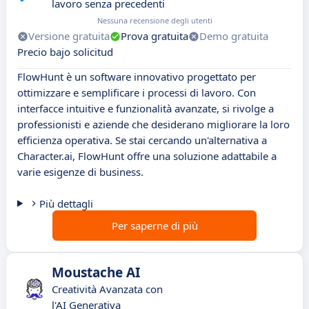
lavoro senza precedenti
Nessuna recensione degli utenti
Versione gratuita
Prova gratuita
Demo gratuita
Precio bajo solicitud
FlowHunt è un software innovativo progettato per
ottimizzare e semplificare i processi di lavoro. Con
interfacce intuitive e funzionalità avanzate, si rivolge a
professionisti e aziende che desiderano migliorare la loro
efficienza operativa. Se stai cercando un'alternativa a
Character.ai, FlowHunt offre una soluzione adattabile a
varie esigenze di business.
Più dettagli
Per saperne di più
Moustache AI
Creatività Avanzata con
l'AI Generativa