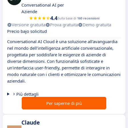
Conversational AI per
Aziende
4.4
Sulla base di
160 recensioni
Versione gratuita
Prova gratuita
Demo gratuita
Precio bajo solicitud
Conversational AI Cloud è una soluzione all'avanguardia
nel mondo dell'intelligenza artificiale conversazionale,
progettata per soddisfare le esigenze di aziende di
diverse dimensioni. Con funzionalità sofisticate e
un'interfaccia user-friendly, permette di interagire in
modo naturale con i clienti e ottimizzare le comunicazioni
aziendali.
Più dettagli
Per saperne di più
Claude