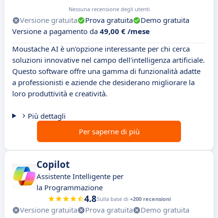
Nessuna recensione degli utenti
Versione gratuita
Prova gratuita
Demo gratuita
Versione a pagamento da
49,00 € /mese
Moustache AI è un'opzione interessante per chi cerca
soluzioni innovative nel campo dell'intelligenza artificiale.
Questo software offre una gamma di funzionalità adatte
a professionisti e aziende che desiderano migliorare la
loro produttività e creatività.
Più dettagli
Per saperne di più
Copilot
Assistente Intelligente per
la Programmazione
4.8
Sulla base di
+200 recensioni
Versione gratuita
Prova gratuita
Demo gratuita