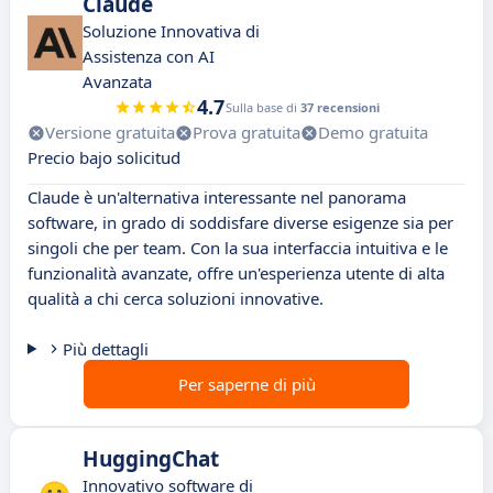
Claude
Soluzione Innovativa di
Assistenza con AI
Avanzata
4.7
Sulla base di
37 recensioni
Versione gratuita
Prova gratuita
Demo gratuita
Precio bajo solicitud
Claude è un'alternativa interessante nel panorama
software, in grado di soddisfare diverse esigenze sia per
singoli che per team. Con la sua interfaccia intuitiva e le
funzionalità avanzate, offre un'esperienza utente di alta
qualità a chi cerca soluzioni innovative.
Più dettagli
Per saperne di più
HuggingChat
Innovativo software di