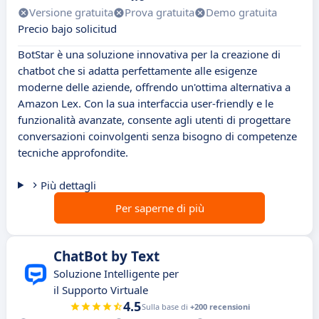
Versione gratuita
Prova gratuita
Demo gratuita
Precio bajo solicitud
BotStar è una soluzione innovativa per la creazione di
chatbot che si adatta perfettamente alle esigenze
moderne delle aziende, offrendo un'ottima alternativa a
Amazon Lex. Con la sua interfaccia user-friendly e le
funzionalità avanzate, consente agli utenti di progettare
conversazioni coinvolgenti senza bisogno di competenze
tecniche approfondite.
Più dettagli
Per saperne di più
ChatBot by Text
Soluzione Intelligente per
il Supporto Virtuale
4.5
Sulla base di
+200 recensioni