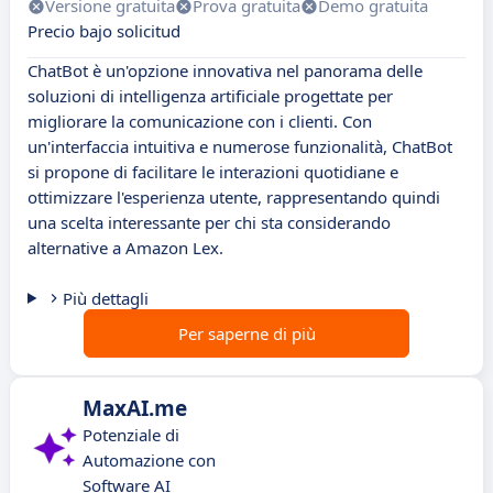
Versione gratuita
Prova gratuita
Demo gratuita
Precio bajo solicitud
ChatBot è un'opzione innovativa nel panorama delle
soluzioni di intelligenza artificiale progettate per
migliorare la comunicazione con i clienti. Con
un'interfaccia intuitiva e numerose funzionalità, ChatBot
si propone di facilitare le interazioni quotidiane e
ottimizzare l'esperienza utente, rappresentando quindi
una scelta interessante per chi sta considerando
alternative a Amazon Lex.
Più dettagli
Per saperne di più
MaxAI.me
Potenziale di
Automazione con
Software AI