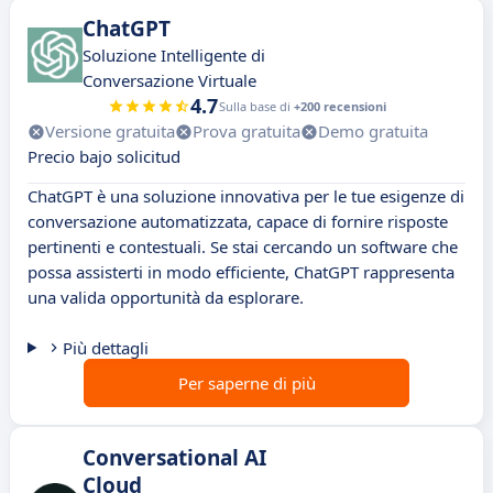
ChatGPT
Soluzione Intelligente di
Conversazione Virtuale
4.7
Sulla base di
+200 recensioni
Versione gratuita
Prova gratuita
Demo gratuita
Precio bajo solicitud
ChatGPT è una soluzione innovativa per le tue esigenze di
conversazione automatizzata, capace di fornire risposte
pertinenti e contestuali. Se stai cercando un software che
possa assisterti in modo efficiente, ChatGPT rappresenta
una valida opportunità da esplorare.
Più dettagli
Per saperne di più
Conversational AI
Cloud