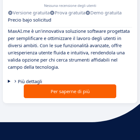
Nessuna recensione degli utenti
Versione gratuita
Prova gratuita
Demo gratuita
Precio bajo solicitud
MaxAI.me è un'innovativa soluzione software progettata
per semplificare e ottimizzare il lavoro degli utenti in
diversi ambiti. Con le sue funzionalità avanzate, offre
un'esperienza utente fluida e intuitiva, rendendola una
valida opzione per chi cerca strumenti affidabili nel
campo della tecnologia.
Più dettagli
Per saperne di più