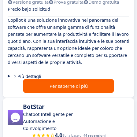
Versione gratuita
Prova gratuita
Demo gratuita
Precio bajo solicitud
Copilot è una soluzione innovativa nel panorama del
software che offre un'ampia gamma di funzionalità
pensate per aumentare la produttività e facilitare il lavoro
quotidiano. Con la sua interfaccia intuitiva e le sue potenti
capacità, rappresenta un'opzione ideale per coloro che
cercano un software versatile e completo per supportare
diversi aspetti delle proprie attività.
Più dettagli
Per saperne di più
BotStar
Chatbot Intelligente per
Automazione e
Coinvolgimento
4.0
Sulla base di
44 recensioni