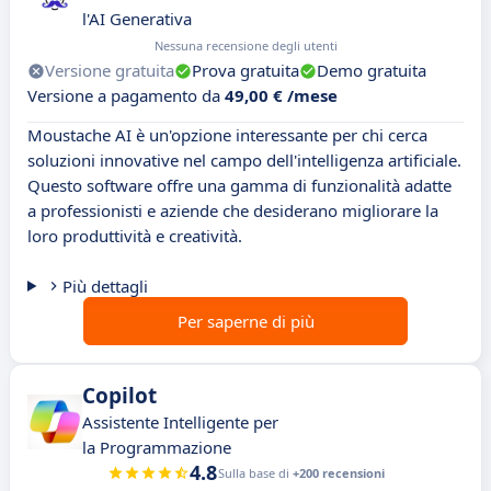
l'AI Generativa
Nessuna recensione degli utenti
Versione gratuita
Prova gratuita
Demo gratuita
Versione a pagamento da
49,00 € /mese
Moustache AI è un'opzione interessante per chi cerca
soluzioni innovative nel campo dell'intelligenza artificiale.
Questo software offre una gamma di funzionalità adatte
a professionisti e aziende che desiderano migliorare la
loro produttività e creatività.
Più dettagli
Per saperne di più
Copilot
Assistente Intelligente per
la Programmazione
4.8
Sulla base di
+200 recensioni