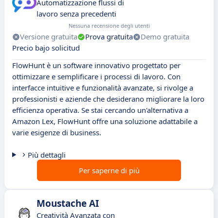
Automatizzazione flussi di
lavoro senza precedenti
Nessuna recensione degli utenti
Versione gratuita
Prova gratuita
Demo gratuita
Precio bajo solicitud
FlowHunt è un software innovativo progettato per
ottimizzare e semplificare i processi di lavoro. Con
interfacce intuitive e funzionalità avanzate, si rivolge a
professionisti e aziende che desiderano migliorare la loro
efficienza operativa. Se stai cercando un'alternativa a
Amazon Lex, FlowHunt offre una soluzione adattabile a
varie esigenze di business.
Più dettagli
Per saperne di più
Moustache AI
Creatività Avanzata con