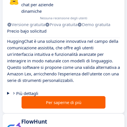
chat per aziende
dinamiche
Nessuna recensione degli utenti
Versione gratuita
Prova gratuita
Demo gratuita
Precio bajo solicitud
HuggingChat è una soluzione innovativa nel campo della
comunicazione assistita, che offre agli utenti
un'interfaccia intuitiva e funzionalità avanzate per
interagire in modo naturale con modelli di linguaggio.
Questo software si propone come una valida alternativa a
Amazon Lex, arricchendo l'esperienza dell'utente con una
serie di strumenti personalizzabili.
Più dettagli
Per saperne di più
FlowHunt