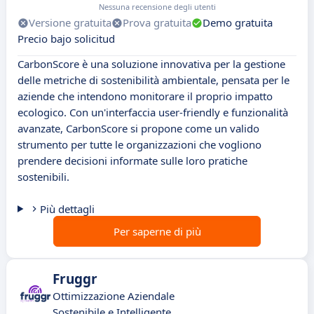
Nessuna recensione degli utenti
Versione gratuita
Prova gratuita
Demo gratuita
Precio bajo solicitud
CarbonScore è una soluzione innovativa per la gestione
delle metriche di sostenibilità ambientale, pensata per le
aziende che intendono monitorare il proprio impatto
ecologico. Con un'interfaccia user-friendly e funzionalità
avanzate, CarbonScore si propone come un valido
strumento per tutte le organizzazioni che vogliono
prendere decisioni informate sulle loro pratiche
sostenibili.
Più dettagli
Per saperne di più
Fruggr
Ottimizzazione Aziendale
Sostenibile e Intelligente