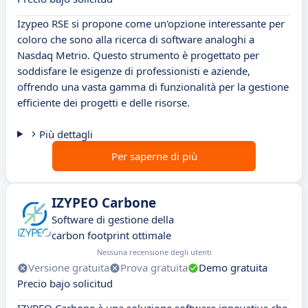
Izypeo RSE si propone come un'opzione interessante per
coloro che sono alla ricerca di software analoghi a
Nasdaq Metrio. Questo strumento è progettato per
soddisfare le esigenze di professionisti e aziende,
offrendo una vasta gamma di funzionalità per la gestione
efficiente dei progetti e delle risorse.
Più dettagli
Per saperne di più
IZYPEO Carbone
Software di gestione della
carbon footprint ottimale
Nessuna recensione degli utenti
Versione gratuita
Prova gratuita
Demo gratuita
Precio bajo solicitud