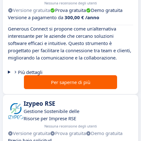
Nessuna recensione degli utenti
Versione gratuita
Prova gratuita
Demo gratuita
Versione a pagamento da
300,00 € /anno
Generous Connect si propone come un'alternativa
interessante per le aziende che cercano soluzioni
software efficaci e intuitive. Questo strumento è
progettato per facilitare la connessione tra team e clienti,
migliorando la comunicazione e la collaborazione.
Più dettagli
Per saperne di più
Izypeo RSE
Gestione Sostenibile delle
Risorse per Imprese RSE
Nessuna recensione degli utenti
Versione gratuita
Prova gratuita
Demo gratuita
Precio bajo solicitud