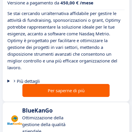
Versione a pagamento da
450,00 € /mese
Se stai cercando un'alternativa affidabile per gestire le
attività di fundraising, sponsorizzazioni o grant, Optimy
potrebbe rappresentare la soluzione ideale per le tue
esigenze, accanto a software come Nasdaq Metrio.
Optimy è progettato per facilitare e ottimizzare la
gestione dei progetti in vari settori, mettendo a
disposizione strumenti avanzati che consentono un
miglior controllo e una più efficace organizzazione del
lavoro.
Più dettagli
Per saperne di più
BlueKanGo
Ottimizzazione della
gestione della qualità
aziendale