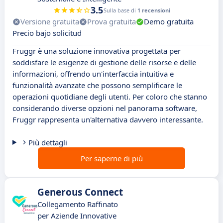
3.5
Sulla base di
1 recensioni
Versione gratuita
Prova gratuita
Demo gratuita
Precio bajo solicitud
Fruggr è una soluzione innovativa progettata per
soddisfare le esigenze di gestione delle risorse e delle
informazioni, offrendo un'interfaccia intuitiva e
funzionalità avanzate che possono semplificare le
operazioni quotidiane degli utenti. Per coloro che stanno
considerando diverse opzioni nel panorama software,
Fruggr rappresenta un'alternativa davvero interessante.
Più dettagli
Per saperne di più
Generous Connect
Collegamento Raffinato
per Aziende Innovative