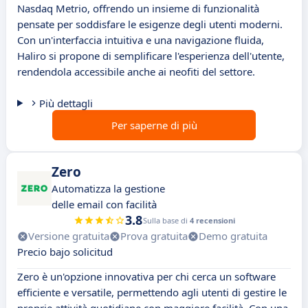
Nasdaq Metrio, offrendo un insieme di funzionalità
pensate per soddisfare le esigenze degli utenti moderni.
Con un'interfaccia intuitiva e una navigazione fluida,
Haliro si propone di semplificare l'esperienza dell'utente,
rendendola accessibile anche ai neofiti del settore.
Più dettagli
Per saperne di più
Zero
Automatizza la gestione
delle email con facilità
3.8
Sulla base di
4 recensioni
Versione gratuita
Prova gratuita
Demo gratuita
Precio bajo solicitud
Zero è un'opzione innovativa per chi cerca un software
efficiente e versatile, permettendo agli utenti di gestire le