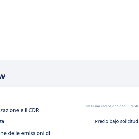
ow
Nessuna recensione degli utenti
zazione e il CDR
ta
Precio bajo solicitud
ne delle emissioni di