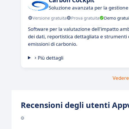
Soluzione avanzata per la gestione 
Versione gratuita
Prova gratuita
Demo gratui
Software per la valutazione dell'impatto ambi
dei dati, reportistica dettagliata e strumenti
emissioni di carbonio.
Più dettagli
Vedere 
Recensioni degli utenti Appv