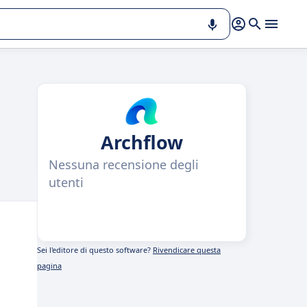
Archflow
Nessuna recensione degli
utenti
Sei l'editore di questo software?
Rivendicare questa
pagina