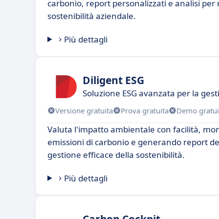
carbonio, report personalizzati e analisi per 
sostenibilità aziendale.
Più dettagli
Diligent ESG
Soluzione ESG avanzata per la gest
Versione gratuita
Prova gratuita
Demo gratui
Valuta l'impatto ambientale con facilità, mo
emissioni di carbonio e generando report de
gestione efficace della sostenibilità.
Più dettagli
Carbon Cockpit