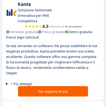
Kanta
Soluzione Gestionale
Innovativa per PMI
Competitive
4.3
Sulla base di
16 recensioni
Versione gratuita
Prova gratuita
Demo gratuita
Precio bajo solicitud
Se stai cercando un software che possa soddisfare le tue
esigenze produttive, Kanta potrebbe essere una scelta
eccellente. Questo software offre una gamma completa
di funzionalità progettate per migliorare l'efficienza e il
flusso di lavoro, rendendolo un'alternativa valida a
Vesper.
Più dettagli
Per saperne di più