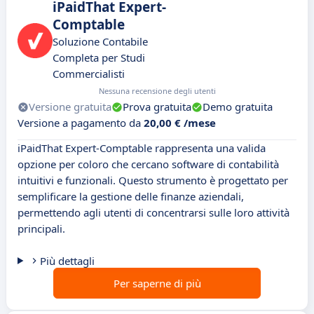
iPaidThat Expert-
Comptable
Soluzione Contabile
Completa per Studi
Commercialisti
Nessuna recensione degli utenti
Versione gratuita
Prova gratuita
Demo gratuita
Versione a pagamento da
20,00 € /mese
iPaidThat Expert-Comptable rappresenta una valida
opzione per coloro che cercano software di contabilità
intuitivi e funzionali. Questo strumento è progettato per
semplificare la gestione delle finanze aziendali,
permettendo agli utenti di concentrarsi sulle loro attività
principali.
Più dettagli
Per saperne di più