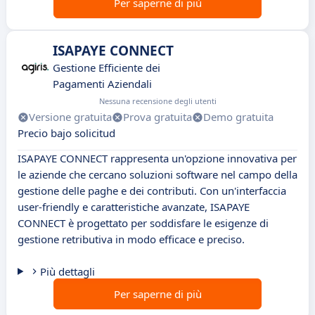
Per saperne di più
ISAPAYE CONNECT
Gestione Efficiente dei
Pagamenti Aziendali
Nessuna recensione degli utenti
Versione gratuita
Prova gratuita
Demo gratuita
Precio bajo solicitud
ISAPAYE CONNECT rappresenta un'opzione innovativa per
le aziende che cercano soluzioni software nel campo della
gestione delle paghe e dei contributi. Con un'interfaccia
user-friendly e caratteristiche avanzate, ISAPAYE
CONNECT è progettato per soddisfare le esigenze di
gestione retributiva in modo efficace e preciso.
Più dettagli
Per saperne di più