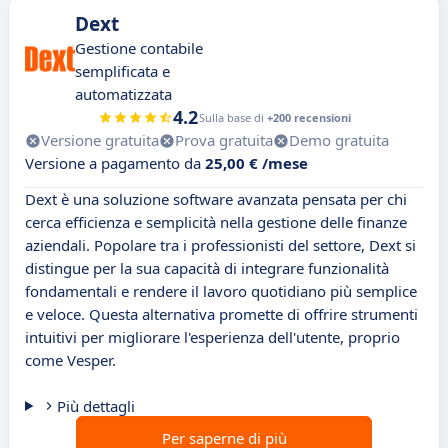
Dext
Gestione contabile
semplificata e
automatizzata
4.2
Sulla base di
+200 recensioni
Versione gratuita
Prova gratuita
Demo gratuita
Versione a pagamento da
25,00 € /mese
Dext è una soluzione software avanzata pensata per chi
cerca efficienza e semplicità nella gestione delle finanze
aziendali. Popolare tra i professionisti del settore, Dext si
distingue per la sua capacità di integrare funzionalità
fondamentali e rendere il lavoro quotidiano più semplice
e veloce. Questa alternativa promette di offrire strumenti
intuitivi per migliorare l'esperienza dell'utente, proprio
come Vesper.
Più dettagli
Per saperne di più