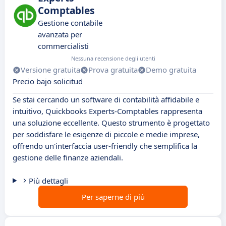
Comptables
Gestione contabile
avanzata per
commercialisti
Nessuna recensione degli utenti
Versione gratuita
Prova gratuita
Demo gratuita
Precio bajo solicitud
Se stai cercando un software di contabilità affidabile e
intuitivo, Quickbooks Experts-Comptables rappresenta
una soluzione eccellente. Questo strumento è progettato
per soddisfare le esigenze di piccole e medie imprese,
offrendo un'interfaccia user-friendly che semplifica la
gestione delle finanze aziendali.
Più dettagli
Per saperne di più