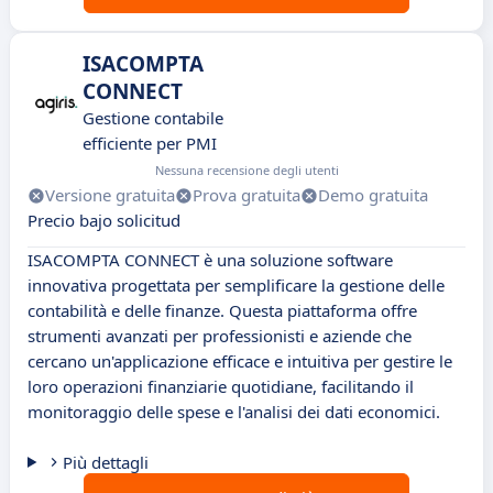
ISACOMPTA
CONNECT
Gestione contabile
efficiente per PMI
Nessuna recensione degli utenti
Versione gratuita
Prova gratuita
Demo gratuita
Precio bajo solicitud
ISACOMPTA CONNECT è una soluzione software
innovativa progettata per semplificare la gestione delle
contabilità e delle finanze. Questa piattaforma offre
strumenti avanzati per professionisti e aziende che
cercano un'applicazione efficace e intuitiva per gestire le
loro operazioni finanziarie quotidiane, facilitando il
monitoraggio delle spese e l'analisi dei dati economici.
Più dettagli