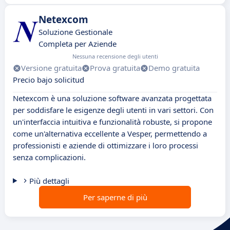
Netexcom
Soluzione Gestionale
Completa per Aziende
Nessuna recensione degli utenti
Versione gratuita
Prova gratuita
Demo gratuita
Precio bajo solicitud
Netexcom è una soluzione software avanzata progettata
per soddisfare le esigenze degli utenti in vari settori. Con
un'interfaccia intuitiva e funzionalità robuste, si propone
come un'alternativa eccellente a Vesper, permettendo a
professionisti e aziende di ottimizzare i loro processi
senza complicazioni.
Più dettagli
Per saperne di più