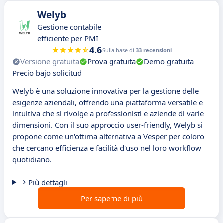
Welyb
Gestione contabile
efficiente per PMI
4.6
Sulla base di
33 recensioni
Versione gratuita
Prova gratuita
Demo gratuita
Precio bajo solicitud
Welyb è una soluzione innovativa per la gestione delle
esigenze aziendali, offrendo una piattaforma versatile e
intuitiva che si rivolge a professionisti e aziende di varie
dimensioni. Con il suo approccio user-friendly, Welyb si
propone come un'ottima alternativa a Vesper per coloro
che cercano efficienza e facilità d'uso nel loro workflow
quotidiano.
Più dettagli
Per saperne di più