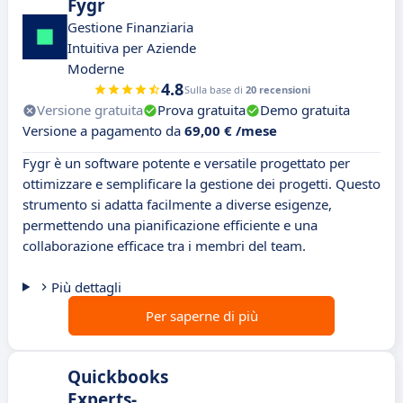
Fygr
Gestione Finanziaria
Intuitiva per Aziende
Moderne
4.8
Sulla base di
20 recensioni
Versione gratuita
Prova gratuita
Demo gratuita
Versione a pagamento da
69,00 € /mese
Fygr è un software potente e versatile progettato per
ottimizzare e semplificare la gestione dei progetti. Questo
strumento si adatta facilmente a diverse esigenze,
permettendo una pianificazione efficiente e una
collaborazione efficace tra i membri del team.
Più dettagli
Per saperne di più
Quickbooks
Experts-