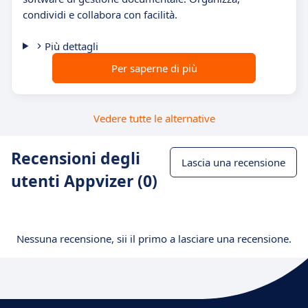
condividi e collabora con facilità.
Più dettagli
Per saperne di più
Vedere tutte le alternative
Recensioni degli
Lascia una recensione
utenti Appvizer (0)
Nessuna recensione, sii il primo a lasciare una recensione.