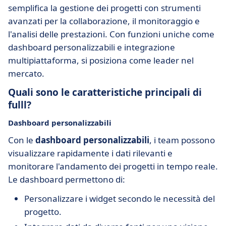
semplifica la gestione dei progetti con strumenti
avanzati per la collaborazione, il monitoraggio e
l'analisi delle prestazioni. Con funzioni uniche come
dashboard personalizzabili e integrazione
multipiattaforma, si posiziona come leader nel
mercato.
Quali sono le caratteristiche principali di
fulll?
Dashboard personalizzabili
Con le
dashboard personalizzabili
, i team possono
visualizzare rapidamente i dati rilevanti e
monitorare l'andamento dei progetti in tempo reale.
Le dashboard permettono di:
Personalizzare i widget secondo le necessità del
progetto.