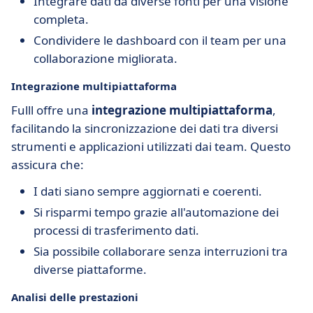
Integrare dati da diverse fonti per una visione
completa.
Condividere le dashboard con il team per una
collaborazione migliorata.
Integrazione multipiattaforma
Fulll offre una
integrazione multipiattaforma
,
facilitando la sincronizzazione dei dati tra diversi
strumenti e applicazioni utilizzati dai team. Questo
assicura che:
I dati siano sempre aggiornati e coerenti.
Si risparmi tempo grazie all'automazione dei
processi di trasferimento dati.
Sia possibile collaborare senza interruzioni tra
diverse piattaforme.
Analisi delle prestazioni