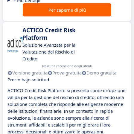
Più dettagli
Per saperne di più
ACTICO Credit Risk
Platform
Soluzione Avanzata per la
Valutazione del Rischio di
Credito
Nessuna recensione degli utenti
Versione gratuita
Prova gratuita
Demo gratuita
Precio bajo solicitud
ACTICO Credit Risk Platform si presenta come un'opzione
valida per la gestione del rischio di credito, offrendo una
soluzione completa che risponde alle esigenze moderne
delle istituzioni finanziarie. In un contesto in rapida
evoluzione, le aziende sono sempre alla ricerca di
strumenti affidabili e scalabili per migliorare i loro
processi decisionali e ottimizzare le operazioni.