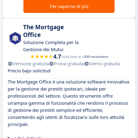
Per saperne di più
The Mortgage
Office
Soluzione Completa per la
Gestione dei Mutui
4.7
Sulla base di
+200 recensioni
Versione gratuita
Prova gratuita
Demo gratuita
Precio bajo solicitud
The Mortgage Office è una soluzione software innovativa
per la gestione dei prestiti ipotecari, ideale per
professionisti del settore. Questo strumento offre
un'ampia gamma di funzionalità che rendono il processo
di gestione dei prestiti semplice ed efficiente,
consentendo agli utenti di focalizzarsi sulle loro attività
principali.