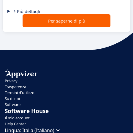
Più dettagli
Per saperne di più
Privacy
Trasparenza
Termini d'utilizzo
Su di noi
Software
Software House
Il mio account
Help Center
Lingua:
Italia (Italiano)