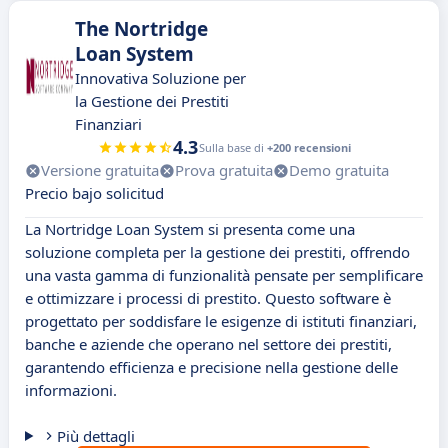
The Nortridge
Loan System
Innovativa Soluzione per
la Gestione dei Prestiti
Finanziari
4.3
Sulla base di
+200 recensioni
Versione gratuita
Prova gratuita
Demo gratuita
Precio bajo solicitud
La Nortridge Loan System si presenta come una
soluzione completa per la gestione dei prestiti, offrendo
una vasta gamma di funzionalità pensate per semplificare
e ottimizzare i processi di prestito. Questo software è
progettato per soddisfare le esigenze di istituti finanziari,
banche e aziende che operano nel settore dei prestiti,
garantendo efficienza e precisione nella gestione delle
informazioni.
Più dettagli