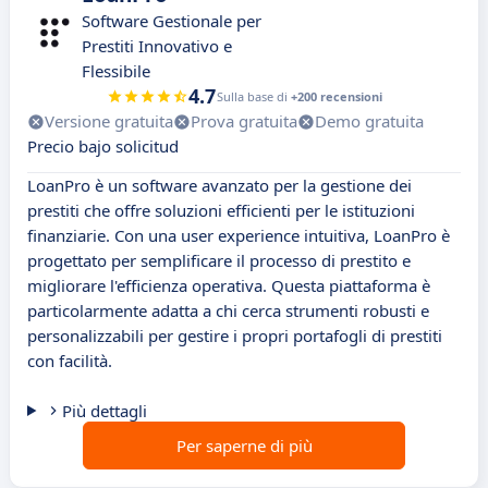
Software Gestionale per
Prestiti Innovativo e
Flessibile
4.7
Sulla base di
+200 recensioni
Versione gratuita
Prova gratuita
Demo gratuita
Precio bajo solicitud
LoanPro è un software avanzato per la gestione dei
prestiti che offre soluzioni efficienti per le istituzioni
finanziarie. Con una user experience intuitiva, LoanPro è
progettato per semplificare il processo di prestito e
migliorare l'efficienza operativa. Questa piattaforma è
particolarmente adatta a chi cerca strumenti robusti e
personalizzabili per gestire i propri portafogli di prestiti
con facilità.
Più dettagli
Per saperne di più