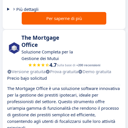
Più dettagli
Per saperne di più
The Mortgage
Office
Soluzione Completa per la
Gestione dei Mutui
4.7
Sulla base di
+200 recensioni
Versione gratuita
Prova gratuita
Demo gratuita
Precio bajo solicitud
The Mortgage Office è una soluzione software innovativa
per la gestione dei prestiti ipotecari, ideale per
professionisti del settore. Questo strumento offre
un'ampia gamma di funzionalità che rendono il processo
di gestione dei prestiti semplice ed efficiente,
consentendo agli utenti di focalizzarsi sulle loro attività
principali.