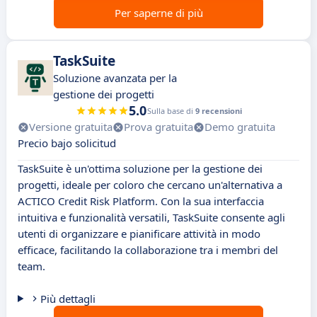
Per saperne di più
TaskSuite
Soluzione avanzata per la
gestione dei progetti
5.0
Sulla base di
9 recensioni
Versione gratuita
Prova gratuita
Demo gratuita
Precio bajo solicitud
TaskSuite è un'ottima soluzione per la gestione dei
progetti, ideale per coloro che cercano un'alternativa a
ACTICO Credit Risk Platform. Con la sua interfaccia
intuitiva e funzionalità versatili, TaskSuite consente agli
utenti di organizzare e pianificare attività in modo
efficace, facilitando la collaborazione tra i membri del
team.
Più dettagli