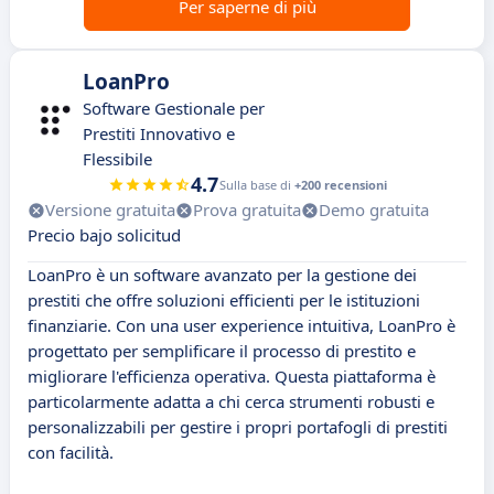
Per saperne di più
LoanPro
Software Gestionale per
Prestiti Innovativo e
Flessibile
4.7
Sulla base di
+200 recensioni
Versione gratuita
Prova gratuita
Demo gratuita
Precio bajo solicitud
LoanPro è un software avanzato per la gestione dei
prestiti che offre soluzioni efficienti per le istituzioni
finanziarie. Con una user experience intuitiva, LoanPro è
progettato per semplificare il processo di prestito e
migliorare l'efficienza operativa. Questa piattaforma è
particolarmente adatta a chi cerca strumenti robusti e
personalizzabili per gestire i propri portafogli di prestiti
con facilità.