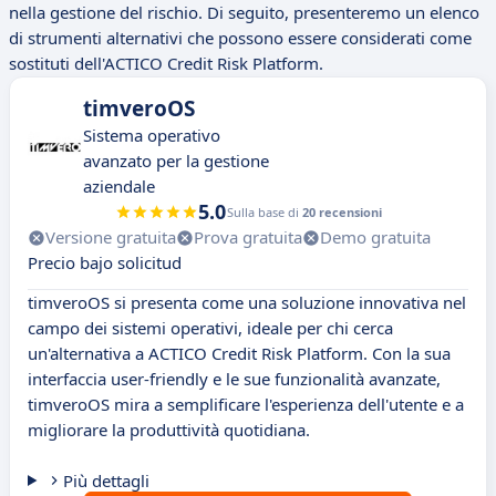
nella gestione del rischio. Di seguito, presenteremo un elenco
di strumenti alternativi che possono essere considerati come
sostituti dell'ACTICO Credit Risk Platform.
timveroOS
Sistema operativo
avanzato per la gestione
aziendale
5.0
Sulla base di
20 recensioni
Versione gratuita
Prova gratuita
Demo gratuita
Precio bajo solicitud
timveroOS si presenta come una soluzione innovativa nel
campo dei sistemi operativi, ideale per chi cerca
un'alternativa a ACTICO Credit Risk Platform. Con la sua
interfaccia user-friendly e le sue funzionalità avanzate,
timveroOS mira a semplificare l'esperienza dell'utente e a
migliorare la produttività quotidiana.
Più dettagli