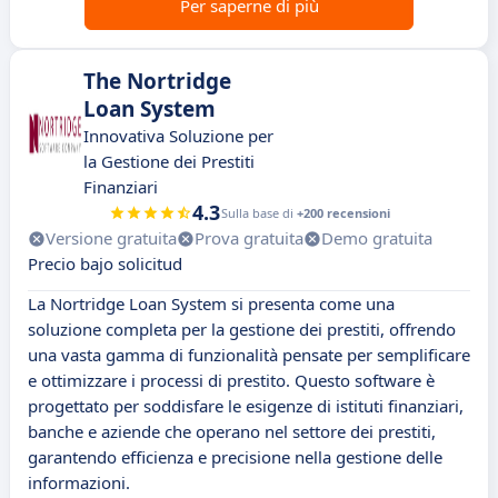
Per saperne di più
The Nortridge
Loan System
Innovativa Soluzione per
la Gestione dei Prestiti
Finanziari
4.3
Sulla base di
+200 recensioni
Versione gratuita
Prova gratuita
Demo gratuita
Precio bajo solicitud
La Nortridge Loan System si presenta come una
soluzione completa per la gestione dei prestiti, offrendo
una vasta gamma di funzionalità pensate per semplificare
e ottimizzare i processi di prestito. Questo software è
progettato per soddisfare le esigenze di istituti finanziari,
banche e aziende che operano nel settore dei prestiti,
garantendo efficienza e precisione nella gestione delle
informazioni.