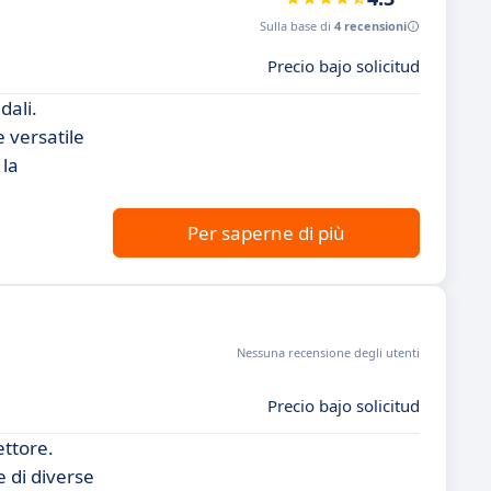
Sulla base di
4 recensioni
Precio bajo solicitud
dali.
 versatile
 la
Per saperne di più
Nessuna recensione degli utenti
Precio bajo solicitud
ettore.
e di diverse