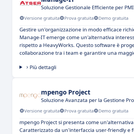
Soluzione Gestionale Efficiente per PMI
Versione gratuita
Prova gratuita
Demo gratuita
Gestire un'organizzazione in modo efficace richie
Manage-IT emerge come un'alternativa interessa
rispetto a HeavyWorks. Questo software è progett
collaborazione tra i team e garantire una maggi
Più dettagli
mpengo Project
Soluzione Avanzata per la Gestione Prog
Versione gratuita
Prova gratuita
Demo gratuita
mpengo Project si presenta come un'alternativa i
Caratterizzato da un'interfaccia user-friendly e 