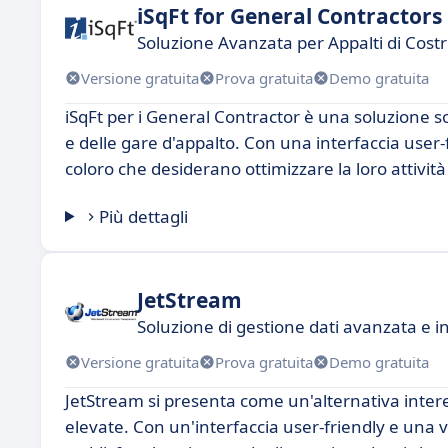
iSqFt for General Contractors
Soluzione Avanzata per Appalti di Cost
Versione gratuita
Prova gratuita
Demo gratuita
iSqFt per i General Contractor è una soluzione so
e delle gare d'appalto. Con una interfaccia user-
coloro che desiderano ottimizzare la loro attività
Più dettagli
JetStream
Soluzione di gestione dati avanzata e i
Versione gratuita
Prova gratuita
Demo gratuita
JetStream si presenta come un'alternativa inte
elevate. Con un'interfaccia user-friendly e una 