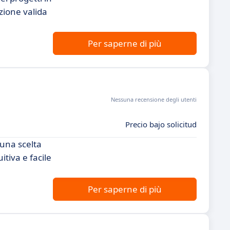
zione valida
Per saperne di più
Nessuna recensione degli utenti
Precio bajo solicitud
 una scelta
itiva e facile
Per saperne di più