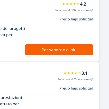
4.2
Sulla base di
130 recensioni
Precio bajo solicitud
e dei progetti
iva per
Per saperne di più
3.1
Sulla base di
7 recensioni
Precio bajo solicitud
 prestazioni
ettato per