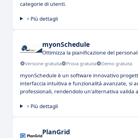
categorie di utenti.
Più dettagli
myonSchedule
Ottimizza la pianificazione del persona
Versione gratuita
Prova gratuita
Demo gratuita
myonSchedule è un software innovativo progettato
interfaccia intuitiva e funzionalità avanzate, si 
professionali, rendendolo un'alternativa valida
Più dettagli
PlanGrid