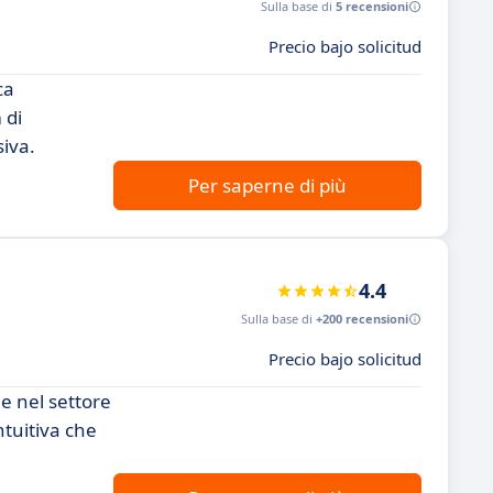
Sulla base di
5 recensioni
Precio bajo solicitud
ca
 di
siva.
Per saperne di più
4.4
Sulla base di
+200 recensioni
Precio bajo solicitud
e nel settore
ntuitiva che