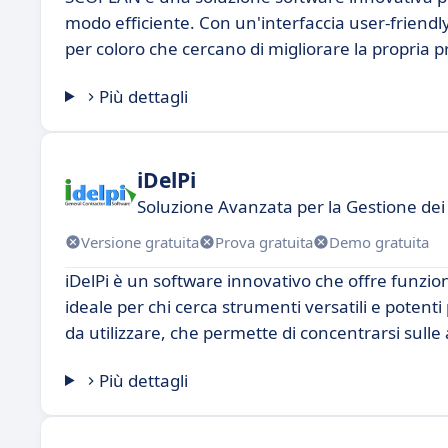
modo efficiente. Con un'interfaccia user-friend
per coloro che cercano di migliorare la propria p
Più dettagli
iDelPi
Soluzione Avanzata per la Gestione dei
Versione gratuita
Prova gratuita
Demo gratuita
iDelPi è un software innovativo che offre funzion
ideale per chi cerca strumenti versatili e potenti 
da utilizzare, che permette di concentrarsi sulle a
Più dettagli