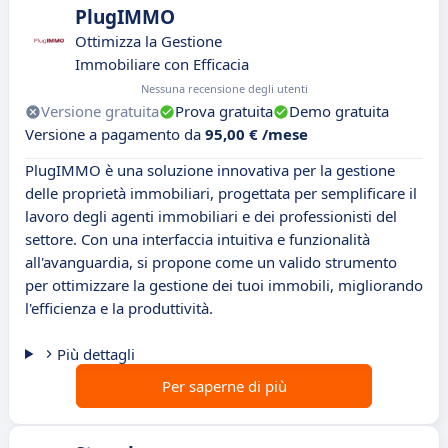
PlugIMMO
Ottimizza la Gestione
Immobiliare con Efficacia
Nessuna recensione degli utenti
Versione gratuita
Prova gratuita
Demo gratuita
Versione a pagamento da
95,00 € /mese
PlugIMMO è una soluzione innovativa per la gestione
delle proprietà immobiliari, progettata per semplificare il
lavoro degli agenti immobiliari e dei professionisti del
settore. Con una interfaccia intuitiva e funzionalità
all'avanguardia, si propone come un valido strumento
per ottimizzare la gestione dei tuoi immobili, migliorando
l'efficienza e la produttività.
Più dettagli
Per saperne di più