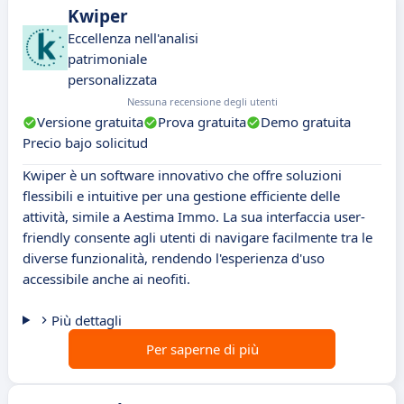
Kwiper
Eccellenza nell'analisi
patrimoniale
personalizzata
Nessuna recensione degli utenti
Versione gratuita
Prova gratuita
Demo gratuita
Precio bajo solicitud
Kwiper è un software innovativo che offre soluzioni
flessibili e intuitive per una gestione efficiente delle
attività, simile a Aestima Immo. La sua interfaccia user-
friendly consente agli utenti di navigare facilmente tra le
diverse funzionalità, rendendo l'esperienza d'uso
accessibile anche ai neofiti.
Più dettagli
Per saperne di più