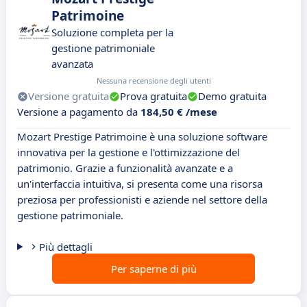
Patrimoine
Soluzione completa per la
gestione patrimoniale
avanzata
Nessuna recensione degli utenti
Versione gratuita
Prova gratuita
Demo gratuita
Versione a pagamento da
184,50 € /mese
Mozart Prestige Patrimoine è una soluzione software
innovativa per la gestione e l'ottimizzazione del
patrimonio. Grazie a funzionalità avanzate e a
un'interfaccia intuitiva, si presenta come una risorsa
preziosa per professionisti e aziende nel settore della
gestione patrimoniale.
Più dettagli
Per saperne di più